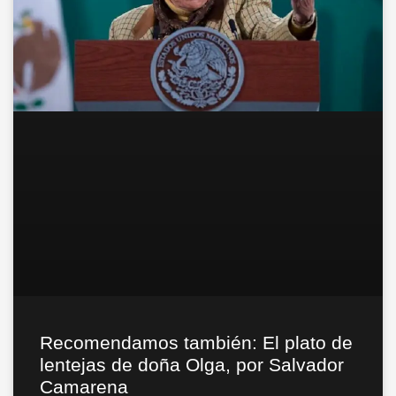
Recomendamos también: El plato de
lentejas de doña Olga, por Salvador
Camarena