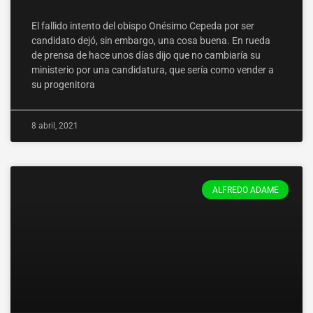
El fallido intento del obispo Onésimo Cepeda por ser
candidato dejó, sin embargo, una cosa buena. En rueda
de prensa de hace unos días dijo que no cambiaría su
ministerio por una candidatura, que sería como vender a
su progenitora
8 abril, 2021
ALFREDO ADAME