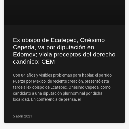
Ex obispo de Ecatepec, Onésimo
Cepeda, va por diputación en
Edomex; viola preceptos del derecho
canónico: CEM
Con 84 años y visibles problemas para hablar, el partido
Fuerza por México, de reciente creación, presentó esta
tarde al ex obispo de Ecatepec, Onésimo Cepeda, como
candidato a una diputación plurinominal por dicha
localidad. En conferencia de prensa, el
5 abril, 2021