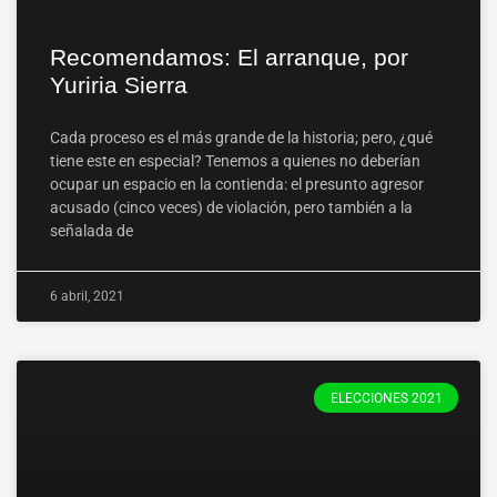
Recomendamos: El arranque, por
Yuriria Sierra
Cada proceso es el más grande de la historia; pero, ¿qué
tiene este en especial? Tenemos a quienes no deberían
ocupar un espacio en la contienda: el presunto agresor
acusado (cinco veces) de violación, pero también a la
señalada de
6 abril, 2021
ELECCIONES 2021