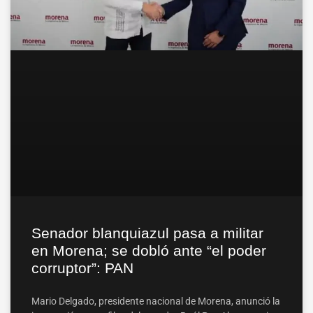
Senador blanquiazul pasa a militar
en Morena; se dobló ante “el poder
corruptor”: PAN
Mario Delgado, presidente nacional de Morena, anunció la