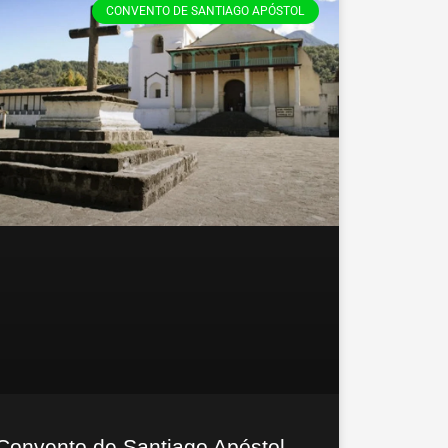
CONVENTO DE SANTIAGO APÓSTOL
Convento de Santiago Apóstol