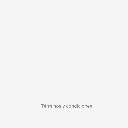
Términos y condiciones