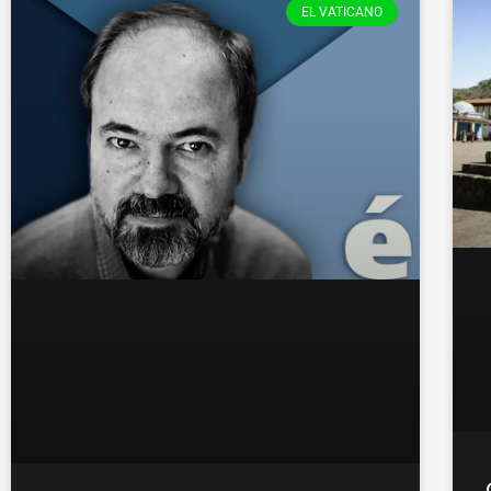
EL VATICANO