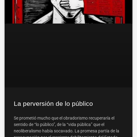
La perversión de lo público
Se prometió mucho que el obradorismo recuperaría el
sentido de “lo público”, de la “vida pública” que el
neoliberalismo había socavado. La promesa partía de la