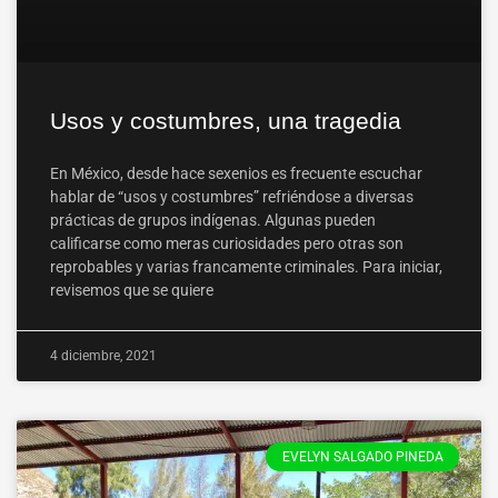
Usos y costumbres, una tragedia
En México, desde hace sexenios es frecuente escuchar
hablar de “usos y costumbres” refriéndose a diversas
prácticas de grupos indígenas. Algunas pueden
calificarse como meras curiosidades pero otras son
reprobables y varias francamente criminales. Para iniciar,
revisemos que se quiere
4 diciembre, 2021
EVELYN SALGADO PINEDA