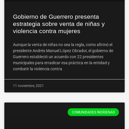
Gobierno de Guerrero presenta
estrategia sobre venta de niñas y
violencia contra mujeres
Aunque la venta de niñas no sea la regla, como afirmó el
presidente Andrés Manuel López Obrador, el gobierno de
Guerrero estableció un acuerdo con 22 presidentes
municipales para erradicar esa práctica en la entidad y
combatir la violencia contra
11 noviembre, 2021
COMUNIDADES INDÍGENAS