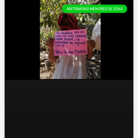
MATRIMONIO MENORES DE EDAD