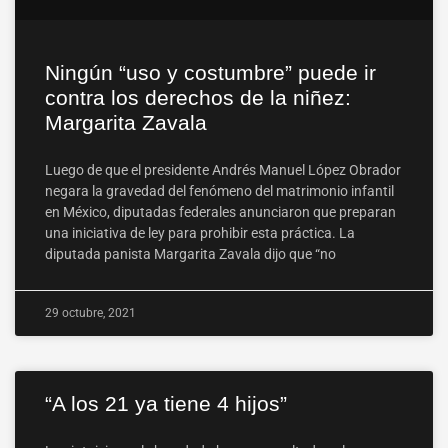
Ningún “uso y costumbre” puede ir
contra los derechos de la niñez:
Margarita Zavala
Luego de que el presidente Andrés Manuel López Obrador
negara la gravedad del fenómeno del matrimonio infantil
en México, diputadas federales anunciaron que preparan
una iniciativa de ley para prohibir esta práctica. La
diputada panista Margarita Zavala dijo que “no
29 octubre, 2021
“A los 21 ya tiene 4 hijos”