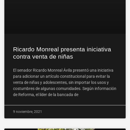
Ricardo Monreal presenta iniciativa
contra venta de niñas
El senador Ricardo Monreal Ávila presentó una iniciativa
para adicionar un artículo constitucional para evitar la
venta de niñas y adolescentes, sin importar los usos y
costumbres de algunas comunidades. Según información
de Reforma, el líder de la bancada de
9 noviembre, 2021