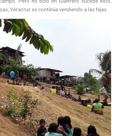
campo. Pero no solo en Guerrero sucede esto,
as, Veracruz se continúa vendiendo a las hijas.