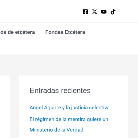
ros de etcétera
Fondea Etcétera
Entradas recientes
Ángel Aguirre y la justicia selectiva
El régimen de la mentira quiere un
Ministerio de la Verdad