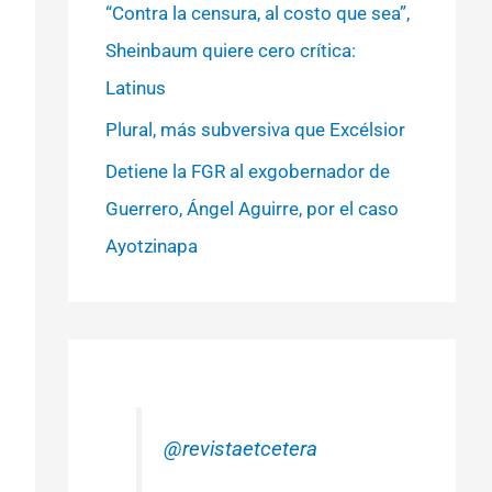
“Contra la censura, al costo que sea”,
Sheinbaum quiere cero crítica:
Latinus
Plural, más subversiva que Excélsior
Detiene la FGR al exgobernador de
Guerrero, Ángel Aguirre, por el caso
Ayotzinapa
@revistaetcetera