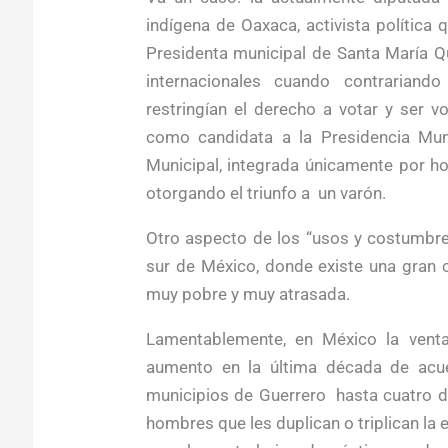
indígena de Oaxaca, activista política 
Presidenta municipal de Santa María Qu
internacionales cuando contraria
restringían el derecho a votar y ser 
como candidata a la Presidencia Muni
Municipal, integrada únicamente por h
otorgando el triunfo a un varón.
Otro aspecto de los “usos y costumbre
sur de México, donde existe una gran 
muy pobre y muy atrasada.
Lamentablemente, en México la vent
aumento en la última década de acu
municipios de Guerrero hasta cuatro d
hombres que les duplican o triplican la