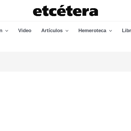
n
Video
Artículos
Hemeroteca
Lib