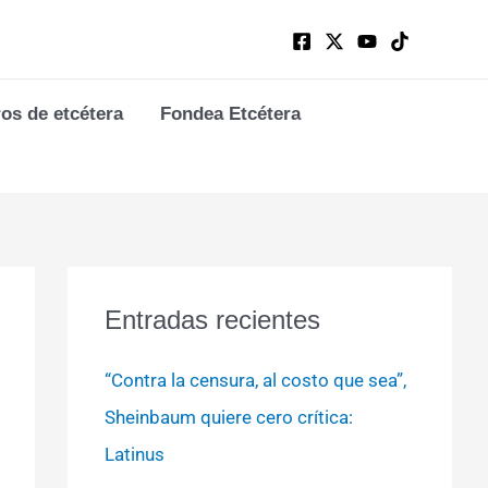
ros de etcétera
Fondea Etcétera
Entradas recientes
“Contra la censura, al costo que sea”,
Sheinbaum quiere cero crítica:
Latinus