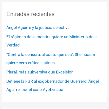
Entradas recientes
Ángel Aguirre y la justicia selectiva
El régimen de la mentira quiere un Ministerio de la
Verdad
“Contra la censura, al costo que sea”, Sheinbaum
quiere cero crítica: Latinus
Plural, más subversiva que Excélsior
Detiene la FGR al exgobernador de Guerrero, Ángel
Aguirre, por el caso Ayotzinapa