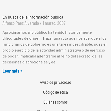
En busca de la información pública
Alfonso Páez Alvarado
1 marzo, 2007
Aproximarnos a lo público ha tenido históricamente
dificultades de origen. Trazar una ruta que nos acerque a los
funcionarios de gobierno es una tarea indescifrable, pues el
propio ejercicio de la actividad administrativa o de ejercicio
de poder, implicaba adentrarse al reino del secreto, de las
decisiones discrecionales y de
Leer más »
Aviso de privacidad
Código de ética
Quiénes somos