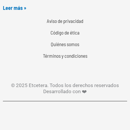
Leer más »
Aviso de privacidad
Código de ética
Quiénes somos
Términos y condiciones
© 2025 Etcetera. Todos los derechos reservados
Desarrollado con ❤️