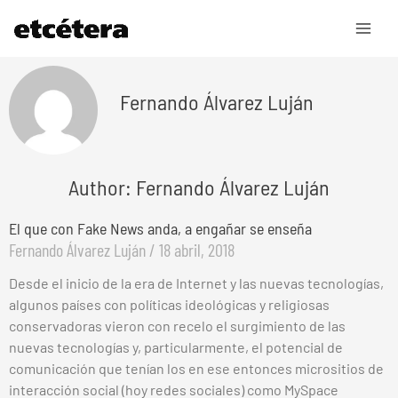
Ir
al
contenido
Fernando Álvarez Luján
Author: Fernando Álvarez Luján
El que con Fake News anda, a engañar se enseña
Fernando Álvarez Luján
18 abril, 2018
Desde el inicio de la era de Internet y las nuevas tecnologías,
algunos países con políticas ideológicas y religiosas
conservadoras vieron con recelo el surgimiento de las
nuevas tecnologías y, particularmente, el potencial de
comunicación que tenían los en ese entonces micrositios de
interacción social (hoy redes sociales) como MySpace