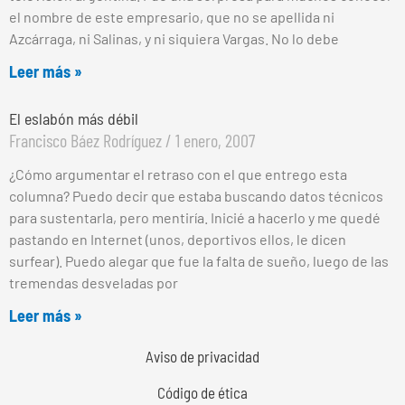
el nombre de este empresario, que no se apellida ni
Azcárraga, ni Salinas, y ni siquiera Vargas. No lo debe
Leer más »
El eslabón más débil
Francisco Báez Rodríguez
1 enero, 2007
¿Cómo argumentar el retraso con el que entrego esta
columna? Puedo decir que estaba buscando datos técnicos
para sustentarla, pero mentiría. Inicié a hacerlo y me quedé
pastando en Internet (unos, deportivos ellos, le dicen
surfear). Puedo alegar que fue la falta de sueño, luego de las
tremendas desveladas por
Leer más »
Aviso de privacidad
Código de ética