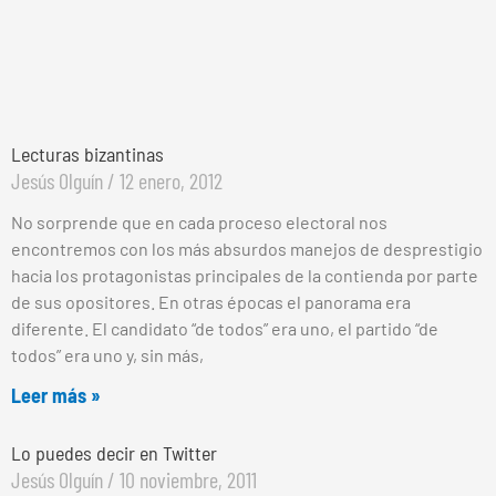
Lecturas bizantinas
Jesús Olguín
12 enero, 2012
No sorprende que en cada proceso electoral nos
encontremos con los más absurdos manejos de desprestigio
hacia los protagonistas principales de la contienda por parte
de sus opositores. En otras épocas el panorama era
diferente. El candidato “de todos” era uno, el partido “de
todos” era uno y, sin más,
Leer más »
Lo puedes decir en Twitter
Jesús Olguín
10 noviembre, 2011