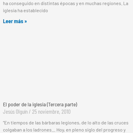
ha conseguido en distintas épocas y en muchas regiones. La
iglesia ha establecido
Leer más »
El poder de la iglesia (Tercera parte)
Jesús Olguín
25 noviembre, 2010
“En tiempos de las bárbaras legiones, de lo alto de las cruces
colgaban a los ladrones… Hoy, en pleno siglo del progreso y