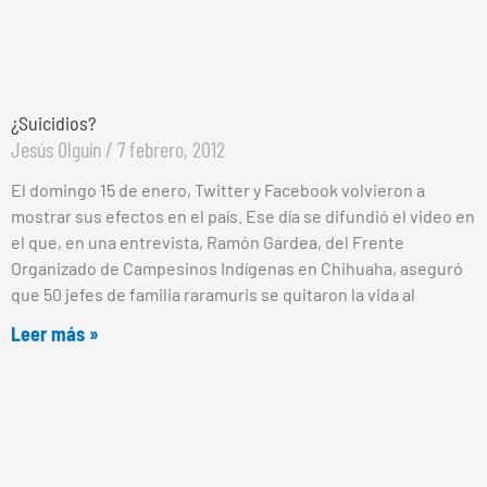
¿Suicidios?
Jesús Olguín
7 febrero, 2012
El domingo 15 de enero, Twitter y Facebook volvieron a
mostrar sus efectos en el país. Ese día se difundió el video en
el que, en una entrevista, Ramón Gardea, del Frente
Organizado de Campesinos Indígenas en Chihuaha, aseguró
que 50 jefes de familia raramuris se quitaron la vida al
Leer más »