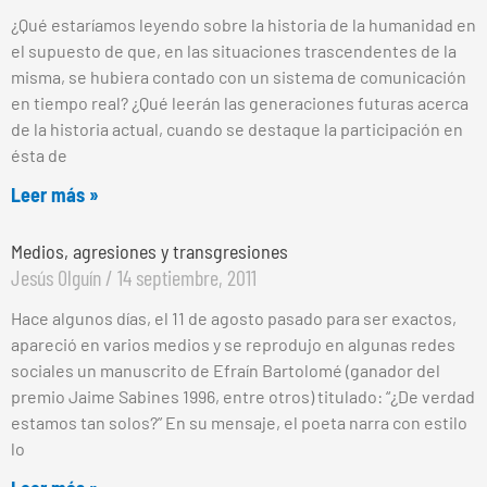
¿Qué estaríamos leyendo sobre la historia de la humanidad en
el supuesto de que, en las situaciones trascendentes de la
misma, se hubiera contado con un sistema de comunicación
en tiempo real? ¿Qué leerán las generaciones futuras acerca
de la historia actual, cuando se destaque la participación en
ésta de
Leer más »
Medios, agresiones y transgresiones
Jesús Olguín
14 septiembre, 2011
Hace algunos días, el 11 de agosto pasado para ser exactos,
apareció en varios medios y se reprodujo en algunas redes
sociales un manuscrito de Efraín Bartolomé (ganador del
premio Jaime Sabines 1996, entre otros) titulado: “¿De verdad
estamos tan solos?” En su mensaje, el poeta narra con estilo
lo