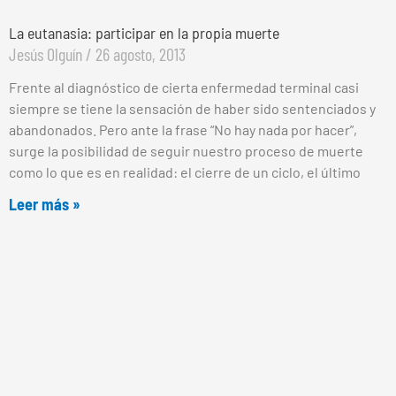
La eutanasia: participar en la propia muerte
Jesús Olguín
26 agosto, 2013
Frente al diagnóstico de cierta enfermedad terminal casi
siempre se tiene la sensación de haber sido sentenciados y
abandonados. Pero ante la frase “No hay nada por hacer”,
surge la posibilidad de seguir nuestro proceso de muerte
como lo que es en realidad: el cierre de un ciclo, el último
Leer más »