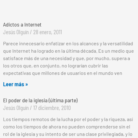
Adictos a Internet
Jesús Olguín
28 enero, 2011
Parece innecesario enfatizar en los alcances y la versatilidad
que Internet ha logrado en la última década. Es un medio que
satisface más de una necesidad y que, por mucho, supera a
los otros que, en conjunto, no lograrían cubrir las
expectativas que millones de usuarios en el mundo ven
Leer más »
El poder de la iglesia (última parte)
Jesús Olguín
17 diciembre, 2010
Los tiempos remotos de la lucha por el poder y la riqueza, así
como los tiempos de ahora no pueden comprenderse sin el
rol de la iglesia y su intento de ser una clase privilegiada, y lo