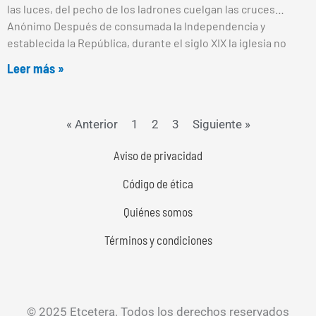
las luces, del pecho de los ladrones cuelgan las cruces…
Anónimo Después de consumada la Independencia y
establecida la República, durante el siglo XIX la iglesia no
Leer más »
« Anterior
1
2
3
Siguiente »
Aviso de privacidad
Código de ética
Quiénes somos
Términos y condiciones
© 2025 Etcetera. Todos los derechos reservados