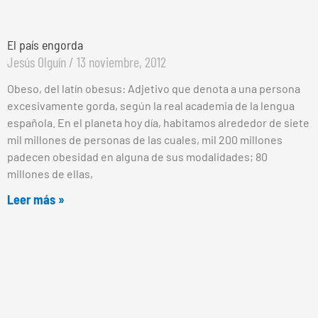
El país engorda
Jesús Olguín
13 noviembre, 2012
Obeso, del latín obesus: Adjetivo que denota a una persona
excesivamente gorda, según la real academia de la lengua
española. En el planeta hoy día, habitamos alrededor de siete
mil millones de personas de las cuales, mil 200 millones
padecen obesidad en alguna de sus modalidades; 80
millones de ellas,
Leer más »