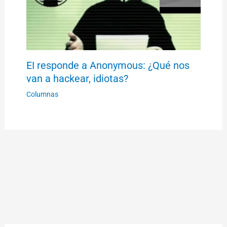
EI responde a Anonymous: ¿Qué nos
van a hackear, idiotas?
Columnas