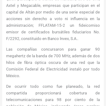
Axtel y Megacable, empresas que participan en el
capital de Altán por medio de una serie especial de
acciones sin derecho a voto ni influencia en la
administración; FFLATAM-15-2 un fideicomiso
emisor de certificados bursátiles fiduciarios No.
F/2292, constituido en Banco lnvex, S.A..
Las compañías concursaron para ganar 90
megahertz de la banda de 700 MHz, además de dos
hilos de fibra óptica oscura de una red que la
Comisión Federal de Electricidad instaló por todo
México.
De ocurrir todo como fue planeado, la red
compartida proporcionará cobertura de
telecomunicaciones para 98 por ciento de la