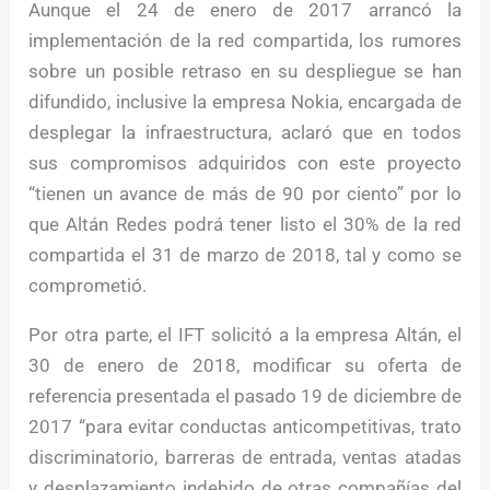
Aunque el 24 de enero de 2017 arrancó la
implementación de la red compartida, los rumores
sobre un posible retraso en su despliegue se han
difundido, inclusive la empresa Nokia, encargada de
desplegar la infraestructura, aclaró que en todos
sus compromisos adquiridos con este proyecto
“tienen un avance de más de 90 por ciento” por lo
que Altán Redes podrá tener listo el 30% de la red
compartida el 31 de marzo de 2018, tal y como se
comprometió.
Por otra parte, el IFT solicitó a la empresa Altán, el
30 de enero de 2018, modificar su oferta de
referencia presentada el pasado 19 de diciembre de
2017 “para evitar conductas anticompetitivas, trato
discriminatorio, barreras de entrada, ventas atadas
y desplazamiento indebido de otras compañías del