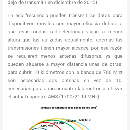
dejó de transmitir en diciembre de 2015)
En esa frecuencia pueden transmitirse datos para
dispositivos móviles con mayor eficacia debido a
que esas ondas radioeléctricas viajan a menor
altura que las utilizadas actualmente; además las
transmisiones tienen mayor alcance, por esa razón
se requieren menos antenas difusoras, ya que
pueden situarse a mayor distancia unas de otras:
para cubrir 10 kilómetros con la banda de 700 Mhz
son necesarias dos antenas en vez de 10,
necesarias para abarcar cuatro kilómetros al utilizar
el actual espectro AWS (1700/2100 MHz).