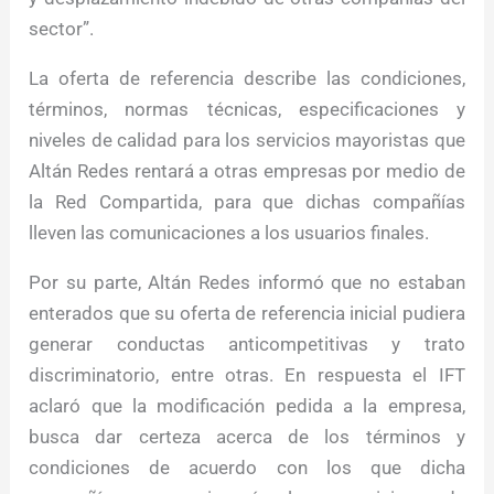
sector”.
La oferta de referencia describe las condiciones,
términos, normas técnicas, especificaciones y
niveles de calidad para los servicios mayoristas que
Altán Redes rentará a otras empresas por medio de
la Red Compartida, para que dichas compañías
lleven las comunicaciones a los usuarios finales.
Por su parte, Altán Redes informó que no estaban
enterados que su oferta de referencia inicial pudiera
generar conductas anticompetitivas y trato
discriminatorio, entre otras. En respuesta el IFT
aclaró que la modificación pedida a la empresa,
busca dar certeza acerca de los términos y
condiciones de acuerdo con los que dicha