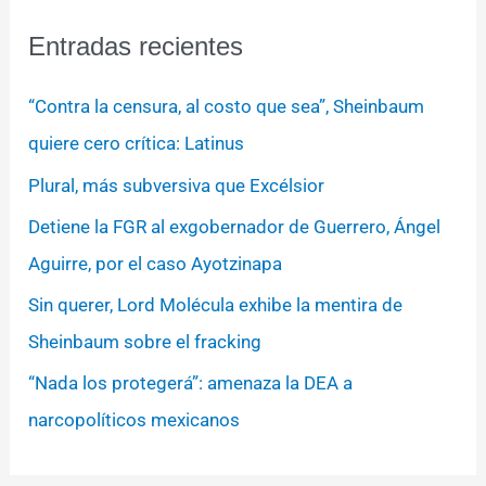
Entradas recientes
“Contra la censura, al costo que sea”, Sheinbaum
quiere cero crítica: Latinus
Plural, más subversiva que Excélsior
Detiene la FGR al exgobernador de Guerrero, Ángel
Aguirre, por el caso Ayotzinapa
Sin querer, Lord Molécula exhibe la mentira de
Sheinbaum sobre el fracking
“Nada los protegerá”: amenaza la DEA a
narcopolíticos mexicanos