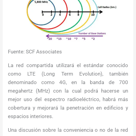
Fuente: SCF Associates
La red compartida utilizará el estándar conocido
como LTE (Long Term Evolution), también
denominado como 4G, en la banda de 700
megahertz (MHz) con la cual podrá hacerse un
mejor uso del espectro radioeléctrico, habrá más
cobertura y mejorará la penetración en edificios y
espacios interiores.
Una discusión sobre la conveniencia o no de la red