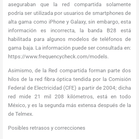
aseguraban que la red compartida solamente
podría ser utilizada por usuarios de smartphones de
alta gama como iPhone y Galaxy, sin embargo, esta
información es incorrecta, la banda B28 está
habilitada para algunos modelos de teléfonos de
gama baja. La información puede ser consultada en:
https://www.frequencycheck.com/models.
Asimismo, de la Red compartida forman parte dos
hilos de la red fibra óptica tendida por la Comisión
Federal de Electricidad (CFE) a partir de 2004; dicha
red mide 21 mil 208 kilómetros, está en todo
México, y es la segunda más extensa después de la
de Telmex.
Posibles retrasos y correcciones