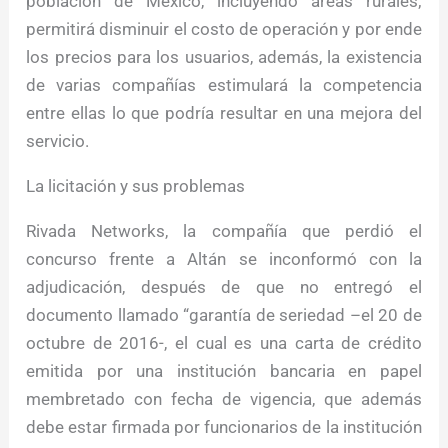
población de México, incluyendo áreas rurales;
permitirá disminuir el costo de operación y por ende
los precios para los usuarios, además, la existencia
de varias compañías estimulará la competencia
entre ellas lo que podría resultar en una mejora del
servicio.
La licitación y sus problemas
Rivada Networks, la compañía que perdió el
concurso frente a Altán se inconformó con la
adjudicación, después de que no entregó el
documento llamado “garantía de seriedad –el 20 de
octubre de 2016-, el cual es una carta de crédito
emitida por una institución bancaria en papel
membretado con fecha de vigencia, que además
debe estar firmada por funcionarios de la institución