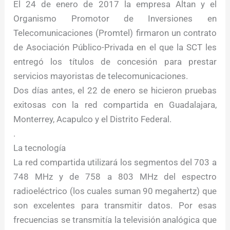
El 24 de enero de 2017 la empresa Altan y el
Organismo Promotor de Inversiones en
Telecomunicaciones (Promtel) firmaron un contrato
de Asociación Público-Privada en el que la SCT les
entregó los títulos de concesión para prestar
servicios mayoristas de telecomunicaciones.
Dos días antes, el 22 de enero se hicieron pruebas
exitosas con la red compartida en Guadalajara,
Monterrey, Acapulco y el Distrito Federal.
.
La tecnología
La red compartida utilizará los segmentos del 703 a
748 MHz y de 758 a 803 MHz del espectro
radioeléctrico (los cuales suman 90 megahertz) que
son excelentes para transmitir datos. Por esas
frecuencias se transmitía la televisión analógica que