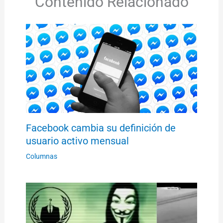
Contenido Relacionado
Facebook cambia su definición de
usuario activo mensual
Columnas