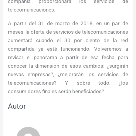
compañía proporcionará los servicios de
telecomunicaciones.
A partir del 31 de marzo de 2018, en un par de
meses, la oferta de servicios de telecomunicaciones
aumentará cuando el 30 por ciento de la red
compartida ya esté funcionando. Volveremos a
revisar el panorama a partir de esa fecha para
conocer la dimensión de esos cambios: ¿surgirán
nuevas empresas?, ¿mejorarán los servicios de
telecomunicaciones? Y, sobre todo, ¿los
consumidores finales serán beneficiados?
Autor