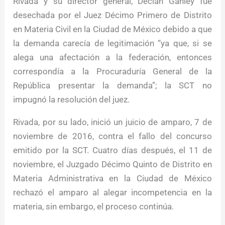
Rivada y su director general, Declan Ganley fue
desechada por el Juez Décimo Primero de Distrito
en Materia Civil en la Ciudad de México debido a que
la demanda carecía de legitimación “ya que, si se
alega una afectación a la federación, entonces
correspondía a la Procuraduría General de la
República presentar la demanda”; la SCT no
impugnó la resolución del juez.
Rivada, por su lado, inició un juicio de amparo, 7 de
noviembre de 2016, contra el fallo del concurso
emitido por la SCT. Cuatro días después, el 11 de
noviembre, el Juzgado Décimo Quinto de Distrito en
Materia Administrativa en la Ciudad de México
rechazó el amparo al alegar incompetencia en la
materia, sin embargo, el proceso continúa.