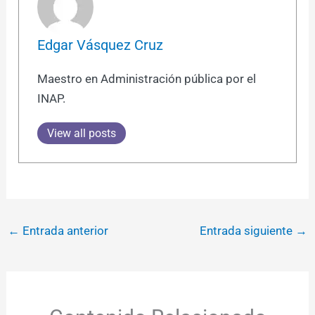
Edgar Vásquez Cruz
Maestro en Administración pública por el
INAP.
View all posts
←
Entrada anterior
Entrada siguiente
→