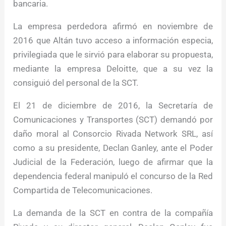
bancaria.
La empresa perdedora afirmó en noviembre de
2016 que Altán tuvo acceso a información especia,
privilegiada que le sirvió para elaborar su propuesta,
mediante la empresa Deloitte, que a su vez la
consiguió del personal de la SCT.
El 21 de diciembre de 2016, la Secretaría de
Comunicaciones y Transportes (SCT) demandó por
daño moral al Consorcio Rivada Network SRL, así
como a su presidente, Declan Ganley, ante el Poder
Judicial de la Federación, luego de afirmar que la
dependencia federal manipuló el concurso de la Red
Compartida de Telecomunicaciones.
La demanda de la SCT en contra de la compañía