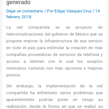
generado
Dejar un comentario
/ Por
Edgar Vásquez Cruz
/
14
febrero, 2018
La red compartida es un proyecto de
telecomunicaciones del gobierno de México que se
propone mejorar la infraestructura de ese servicio
en todo el país para estimular la creación de más
compañías proveedoras de servicios de telefonía y
acceso a internet, con lo cual los usuarios
mexicanos contarán con más opciones y mejores
precios.
Sin embargo, la implementación de la red
compartida ha enfrentado varios problemas que
aparentemente podrían poner en riesgo su
realización: desde la forma en que se realizó su