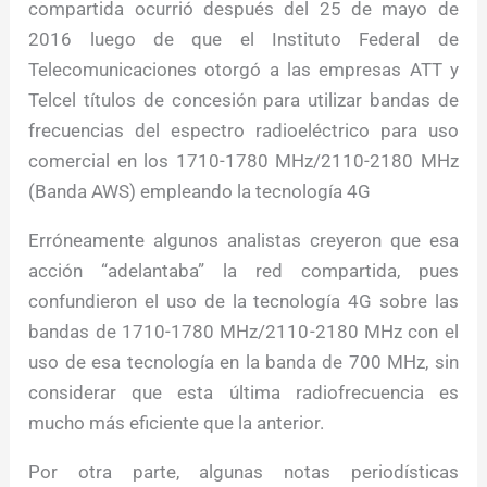
compartida ocurrió después del 25 de mayo de
2016 luego de que el Instituto Federal de
Telecomunicaciones otorgó a las empresas ATT y
Telcel títulos de concesión para utilizar bandas de
frecuencias del espectro radioeléctrico para uso
comercial en los 1710-1780 MHz/2110-2180 MHz
(Banda AWS) empleando la tecnología 4G
Erróneamente algunos analistas creyeron que esa
acción “adelantaba” la red compartida, pues
confundieron el uso de la tecnología 4G sobre las
bandas de 1710-1780 MHz/2110-2180 MHz con el
uso de esa tecnología en la banda de 700 MHz, sin
considerar que esta última radiofrecuencia es
mucho más eficiente que la anterior.
Por otra parte, algunas notas periodísticas