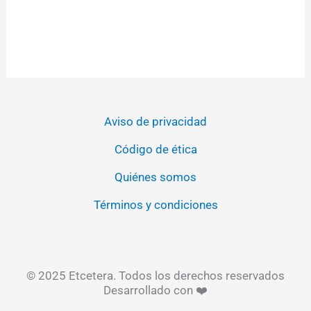
Aviso de privacidad
Código de ética
Quiénes somos
Términos y condiciones
© 2025 Etcetera. Todos los derechos reservados
Desarrollado con ❤️