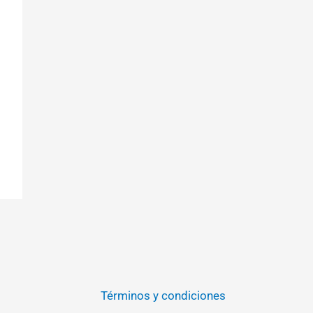
Términos y condiciones