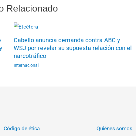
o Relacionado
e
Cabello anuncia demanda contra ABC y
y
WSJ por revelar su supuesta relación con el
narcotráfico
Internacional
Código de ética
Quiénes somos