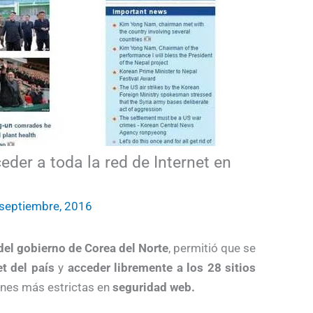
eder a toda la red de Internet en
septiembre, 2016
 del gobierno de Corea del Norte
, permitió que se
t del país
y
acceder libremente a los 28 sitios
ones más estrictas en
seguridad web.