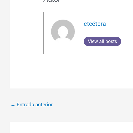
etcétera
View all posts
←
Entrada anterior