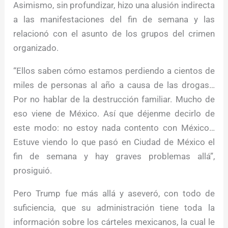
Asimismo, sin profundizar, hizo una alusión indirecta
a las manifestaciones del fin de semana y las
relacionó con el asunto de los grupos del crimen
organizado.
“Ellos saben cómo estamos perdiendo a cientos de
miles de personas al año a causa de las drogas…
Por no hablar de la destrucción familiar. Mucho de
eso viene de México. Así que déjenme decirlo de
este modo: no estoy nada contento con México…
Estuve viendo lo que pasó en Ciudad de México el
fin de semana y hay graves problemas allá”,
prosiguió.
Pero Trump fue más allá y aseveró, con todo de
suficiencia, que su administración tiene toda la
información sobre los cárteles mexicanos, la cual le