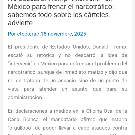
México para frenar el narcotráfico;
sabemos todo sobre los cárteles,
advierte
Por
etcétera
/
18 noviembre, 2025
El presidente de Estados Unidos, Donald Trump,
escaló su retórica y no descartó la idea de
“intervenir” en México para enfrentar el problema del
narcotráfico, aunque de inmediato matizó y dijo que
no se trataba de un anuncio sino de un punto de
vista para atender un asunto que para su
administración.
En declaraciones a medios en la Oficina Oval de la
Casa Blanca, el mandatario afirmó que estaría
“orgulloso” de poder llevar a cabo ataques contra