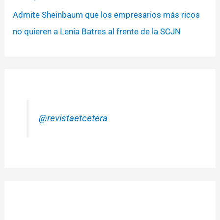
Admite Sheinbaum que los empresarios más ricos
no quieren a Lenia Batres al frente de la SCJN
@revistaetcetera