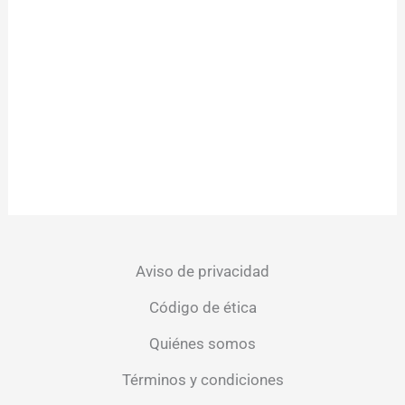
Aviso de privacidad
Código de ética
Quiénes somos
Términos y condiciones