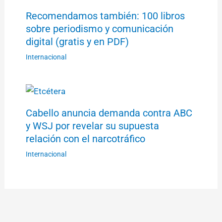
Recomendamos también: 100 libros
sobre periodismo y comunicación
digital (gratis y en PDF)
Internacional
Cabello anuncia demanda contra ABC
y WSJ por revelar su supuesta
relación con el narcotráfico
Internacional