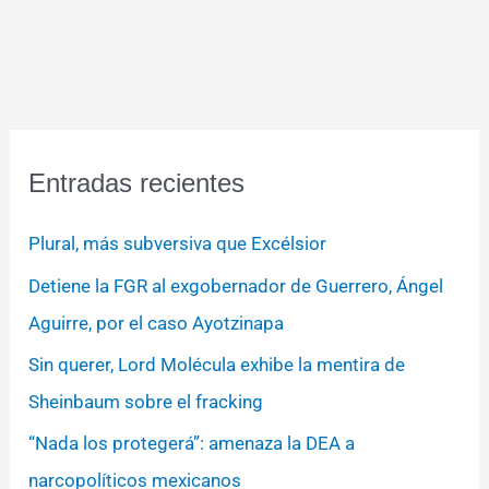
Entradas recientes
Plural, más subversiva que Excélsior
Detiene la FGR al exgobernador de Guerrero, Ángel
Aguirre, por el caso Ayotzinapa
Sin querer, Lord Molécula exhibe la mentira de
Sheinbaum sobre el fracking
“Nada los protegerá”: amenaza la DEA a
narcopolíticos mexicanos