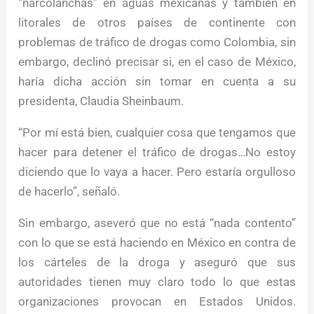
“narcolanchas” en aguas mexicanas y también en
litorales de otros países de continente con
problemas de tráfico de drogas como Colombia, sin
embargo, declinó precisar si, en el caso de México,
haría dicha acción sin tomar en cuenta a su
presidenta, Claudia Sheinbaum.
“Por mí está bien, cualquier cosa que tengamos que
hacer para detener el tráfico de drogas…No estoy
diciendo que lo vaya a hacer. Pero estaría orgulloso
de hacerlo”, señaló.
Sin embargo, aseveró que no está “nada contento”
con lo que se está haciendo en México en contra de
los cárteles de la droga y aseguró que sus
autoridades tienen muy claro todo lo que estas
organizaciones provocan en Estados Unidos.