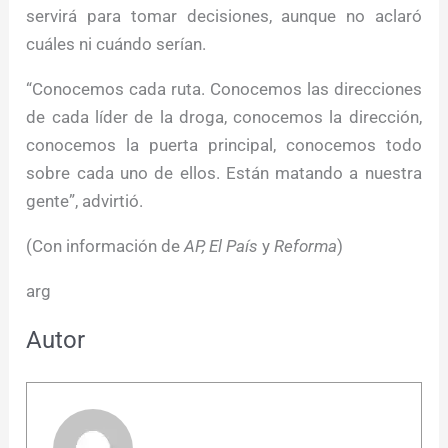
servirá para tomar decisiones, aunque no aclaró
cuáles ni cuándo serían.
“Conocemos cada ruta. Conocemos las direcciones
de cada líder de la droga, conocemos la dirección,
conocemos la puerta principal, conocemos todo
sobre cada uno de ellos. Están matando a nuestra
gente”, advirtió.
(Con información de
AP,
El País
y
Reforma
)
arg
Autor