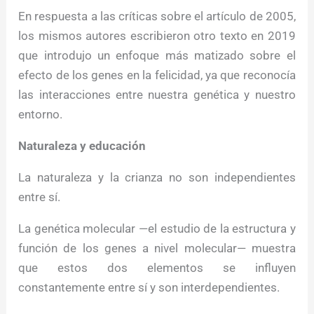
En respuesta a las críticas sobre el artículo de 2005,
los mismos autores escribieron otro texto en 2019
que introdujo un enfoque más matizado sobre el
efecto de los genes en la felicidad, ya que reconocía
las interacciones entre nuestra genética y nuestro
entorno.
Naturaleza y educación
La naturaleza y la crianza no son independientes
entre sí.
La genética molecular —el estudio de la estructura y
función de los genes a nivel molecular— muestra
que estos dos elementos se influyen
constantemente entre sí y son interdependientes.