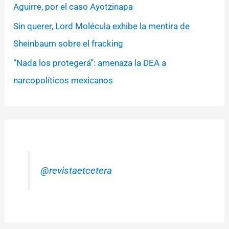
Aguirre, por el caso Ayotzinapa
Sin querer, Lord Molécula exhibe la mentira de
Sheinbaum sobre el fracking
“Nada los protegerá”: amenaza la DEA a
narcopolíticos mexicanos
@revistaetcetera