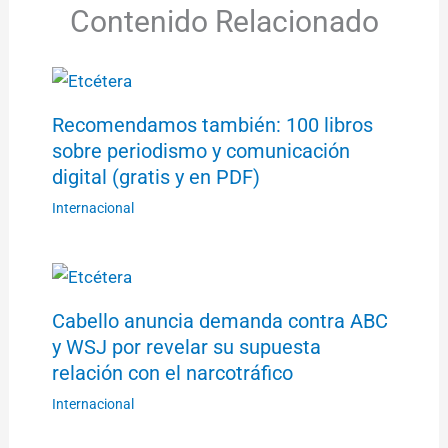
Contenido Relacionado
Recomendamos también: 100 libros
sobre periodismo y comunicación
digital (gratis y en PDF)
Internacional
Cabello anuncia demanda contra ABC
y WSJ por revelar su supuesta
relación con el narcotráfico
Internacional