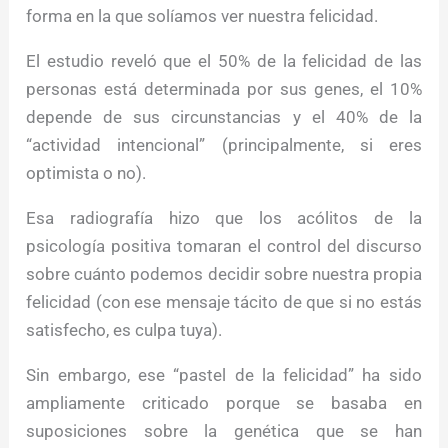
forma en la que solíamos ver nuestra felicidad.
El estudio reveló que el 50% de la felicidad de las
personas está determinada por sus genes, el 10%
depende de sus circunstancias y el 40% de la
“actividad intencional” (principalmente, si eres
optimista o no).
Esa radiografía hizo que los acólitos de la
psicología positiva tomaran el control del discurso
sobre cuánto podemos decidir sobre nuestra propia
felicidad (con ese mensaje tácito de que si no estás
satisfecho, es culpa tuya).
Sin embargo, ese “pastel de la felicidad” ha sido
ampliamente criticado porque se basaba en
suposiciones sobre la genética que se han