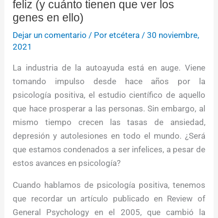
feliz (y cuánto tienen que ver los
genes en ello)
Dejar un comentario
/ Por
etcétera
/
30 noviembre,
2021
La industria de la autoayuda está en auge. Viene
tomando impulso desde hace años por la
psicología positiva, el estudio científico de aquello
que hace prosperar a las personas. Sin embargo, al
mismo tiempo crecen las tasas de ansiedad,
depresión y autolesiones en todo el mundo. ¿Será
que estamos condenados a ser infelices, a pesar de
estos avances en psicología?
Cuando hablamos de psicología positiva, tenemos
que recordar un artículo publicado en Review of
General Psychology en el 2005, que cambió la