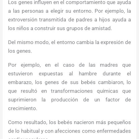
Los genes influyen en el comportamiento que ayuda
a las personas a elegir su entorno. Por ejemplo, la
extroversión transmitida de padres a hijos ayuda a
los niños a construir sus grupos de amistad.
Del mismo modo, el entorno cambia la expresión de
los genes.
Por ejemplo, en el caso de las madres que
estuvieron expuestas al hambre durante el
embarazo, los genes de sus bebés cambiaron, lo
que resultó en transformaciones químicas que
suprimieron la producción de un factor de
crecimiento.
Como resultado, los bebés nacieron más pequeños
de lo habitual y con afecciones como enfermedades