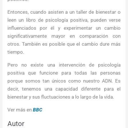
Entonces, cuando asisten a un taller de bienestar o
leen un libro de psicología positiva, pueden verse
influenciados por él y experimentar un cambio
significativamente mayor en comparación con
otros. También es posible que el cambio dure más
tiempo.
Pero no existe una intervención de psicología
positiva que funcione para todas las personas
porque somos tan únicos como nuestro ADN. Es
decir, tenemos una capacidad diferente para el
bienestar y sus fluctuaciones a lo largo de la vida.
Ver más en
BBC
Autor