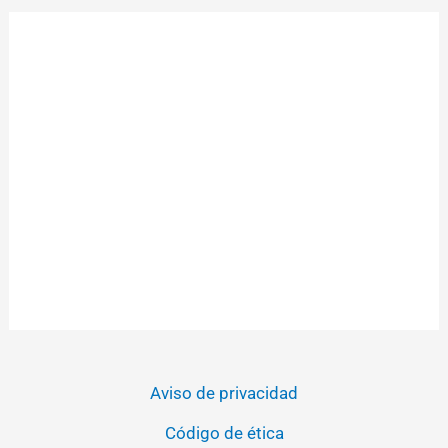
Aviso de privacidad
Código de ética