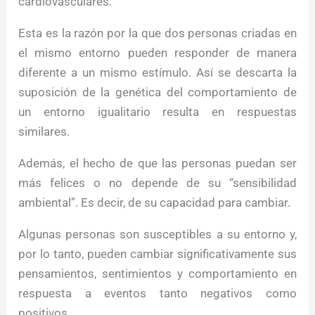
cardiovasculares.
Esta es la razón por la que dos personas criadas en
el mismo entorno pueden responder de manera
diferente a un mismo estímulo. Así se descarta la
suposición de la genética del comportamiento de
un entorno igualitario resulta en respuestas
similares.
Además, el hecho de que las personas puedan ser
más felices o no depende de su “sensibilidad
ambiental”. Es decir, de su capacidad para cambiar.
Algunas personas son susceptibles a su entorno y,
por lo tanto, pueden cambiar significativamente sus
pensamientos, sentimientos y comportamiento en
respuesta a eventos tanto negativos como
positivos.