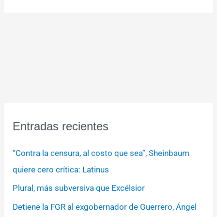
Entradas recientes
“Contra la censura, al costo que sea”, Sheinbaum
quiere cero crítica: Latinus
Plural, más subversiva que Excélsior
Detiene la FGR al exgobernador de Guerrero, Ángel