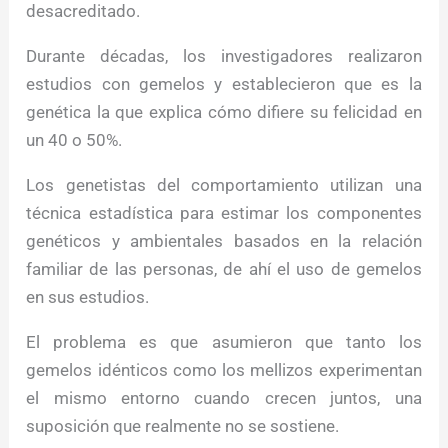
desacreditado.
Durante décadas, los investigadores realizaron
estudios con gemelos y establecieron que es la
genética la que explica cómo difiere su felicidad en
un 40 o 50%.
Los genetistas del comportamiento utilizan una
técnica estadística para estimar los componentes
genéticos y ambientales basados ​​en la relación
familiar de las personas, de ahí el uso de gemelos
en sus estudios.
El problema es que asumieron que tanto los
gemelos idénticos como los mellizos experimentan
el mismo entorno cuando crecen juntos, una
suposición que realmente no se sostiene.