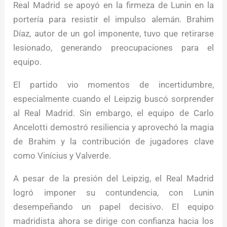
Real Madrid se apoyó en la firmeza de Lunin en la
portería para resistir el impulso alemán. Brahim
Díaz, autor de un gol imponente, tuvo que retirarse
lesionado, generando preocupaciones para el
equipo.
El partido vio momentos de incertidumbre,
especialmente cuando el Leipzig buscó sorprender
al Real Madrid. Sin embargo, el equipo de Carlo
Ancelotti demostró resiliencia y aprovechó la magia
de Brahim y la contribución de jugadores clave
como Vinícius y Valverde.
A pesar de la presión del Leipzig, el Real Madrid
logró imponer su contundencia, con Lunin
desempeñando un papel decisivo. El equipo
madridista ahora se dirige con confianza hacia los