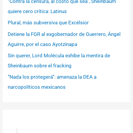
“Contra la censura, al costo que sea”, Sheinbaum
quiere cero crítica: Latinus
Plural, más subversiva que Excélsior
Detiene la FGR al exgobernador de Guerrero, Ángel
Aguirre, por el caso Ayotzinapa
Sin querer, Lord Molécula exhibe la mentira de
Sheinbaum sobre el fracking
“Nada los protegerá”: amenaza la DEA a
narcopolíticos mexicanos