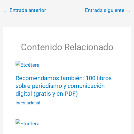
←
Entrada anterior
Entrada siguiente
→
Contenido Relacionado
Recomendamos también: 100 libros
sobre periodismo y comunicación
digital (gratis y en PDF)
Internacional