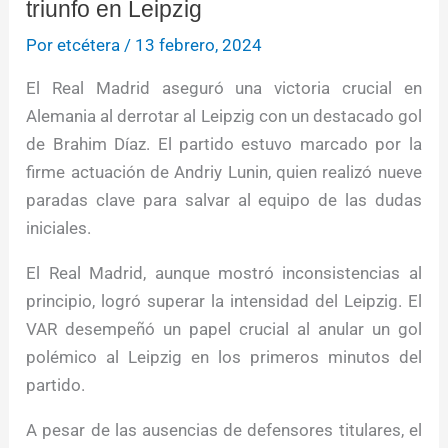
triunfo en Leipzig
Por
etcétera
/
13 febrero, 2024
El Real Madrid aseguró una victoria crucial en
Alemania al derrotar al Leipzig con un destacado gol
de Brahim Díaz. El partido estuvo marcado por la
firme actuación de Andriy Lunin, quien realizó nueve
paradas clave para salvar al equipo de las dudas
iniciales.
El Real Madrid, aunque mostró inconsistencias al
principio, logró superar la intensidad del Leipzig. El
VAR desempeñó un papel crucial al anular un gol
polémico al Leipzig en los primeros minutos del
partido.
A pesar de las ausencias de defensores titulares, el