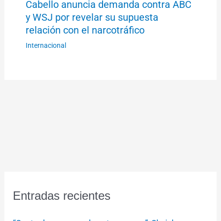
Cabello anuncia demanda contra ABC
y WSJ por revelar su supuesta
relación con el narcotráfico
Internacional
Entradas recientes