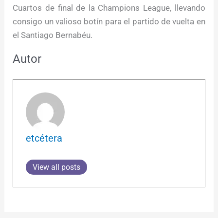
Cuartos de final de la Champions League, llevando
consigo un valioso botín para el partido de vuelta en
el Santiago Bernabéu.
Autor
etcétera
View all posts