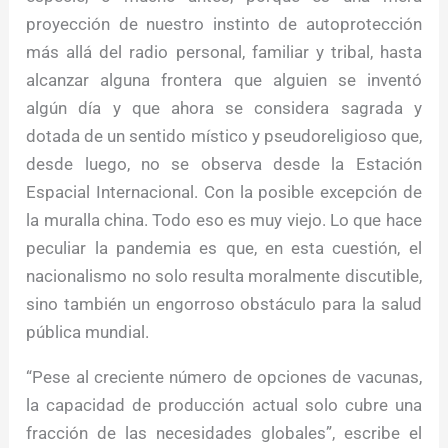
proyección de nuestro instinto de autoprotección
más allá del radio personal, familiar y tribal, hasta
alcanzar alguna frontera que alguien se inventó
algún día y que ahora se considera sagrada y
dotada de un sentido místico y pseudoreligioso que,
desde luego, no se observa desde la Estación
Espacial Internacional. Con la posible excepción de
la muralla china. Todo eso es muy viejo. Lo que hace
peculiar la pandemia es que, en esta cuestión, el
nacionalismo no solo resulta moralmente discutible,
sino también un engorroso obstáculo para la salud
pública mundial.
“Pese al creciente número de opciones de vacunas,
la capacidad de producción actual solo cubre una
fracción de las necesidades globales”, escribe el