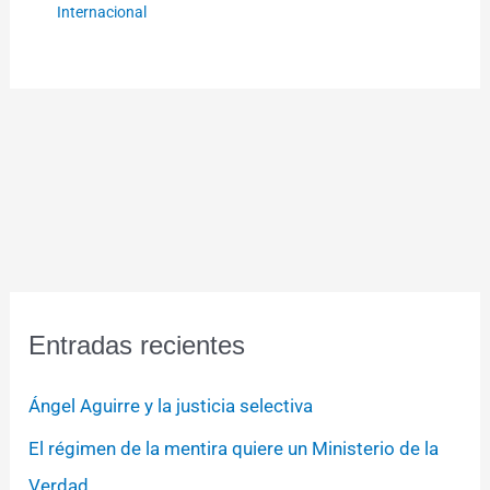
Internacional
Entradas recientes
Ángel Aguirre y la justicia selectiva
El régimen de la mentira quiere un Ministerio de la
Verdad