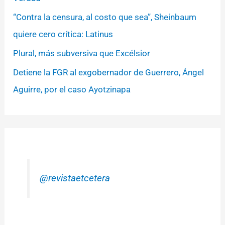
“Contra la censura, al costo que sea”, Sheinbaum
quiere cero crítica: Latinus
Plural, más subversiva que Excélsior
Detiene la FGR al exgobernador de Guerrero, Ángel
Aguirre, por el caso Ayotzinapa
@revistaetcetera