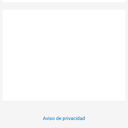
Aviso de privacidad