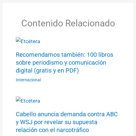
Contenido Relacionado
Recomendamos también: 100 libros
sobre periodismo y comunicación
digital (gratis y en PDF)
Internacional
Cabello anuncia demanda contra ABC
y WSJ por revelar su supuesta
relación con el narcotráfico