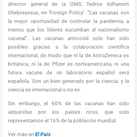
director general de la OMS, Tedros Adhanom
Ghebreyesus, en ‘Foreign Policy’. “Las vacunas son
la mejor oportunidad de controlar la pandemia, a
menos que los líderes sucumban al nacionalismo
vacunal”. Las vacunas anticovid solo han sido
posibles gracias a la colaboración científica
internacional, de modo que ni la de AstraZeneca es
británica, ni la de Pfizer es norteamericana, ni una
futura vacuna de un laboratorio español será
española. Son un bien generado por la ciencia, y la
ciencia es internacional o no es.
Sin embargo, el 60% de las vacunas han sido
adquiridas por los países ricos, que solo
representamos el 16% de la población mundial.
Ver más en
El País