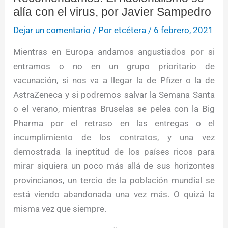
alía con el virus, por Javier Sampedro
Dejar un comentario
/ Por
etcétera
/
6 febrero, 2021
Mientras en Europa andamos angustiados por si
entramos o no en un grupo prioritario de
vacunación, si nos va a llegar la de Pfizer o la de
AstraZeneca y si podremos salvar la Semana Santa
o el verano, mientras Bruselas se pelea con la Big
Pharma por el retraso en las entregas o el
incumplimiento de los contratos, y una vez
demostrada la ineptitud de los países ricos para
mirar siquiera un poco más allá de sus horizontes
provincianos, un tercio de la población mundial se
está viendo abandonada una vez más. O quizá la
misma vez que siempre.