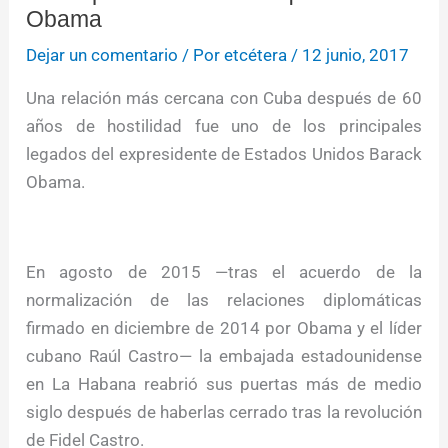
Obama
Dejar un comentario
/ Por
etcétera
/
12 junio, 2017
Una relación más cercana con Cuba después de 60
años de hostilidad fue uno de los principales
legados del expresidente de Estados Unidos Barack
Obama.
En agosto de 2015 —tras el acuerdo de la
normalización de las relaciones diplomáticas
firmado en diciembre de 2014 por Obama y el líder
cubano Raúl Castro— la embajada estadounidense
en La Habana reabrió sus puertas más de medio
siglo después de haberlas cerrado tras la revolución
de Fidel Castro.