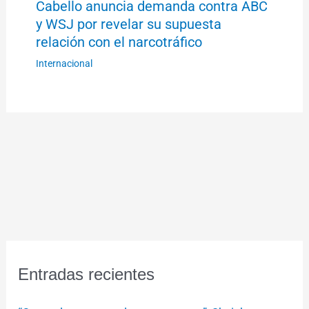
Cabello anuncia demanda contra ABC
y WSJ por revelar su supuesta
relación con el narcotráfico
Internacional
Entradas recientes