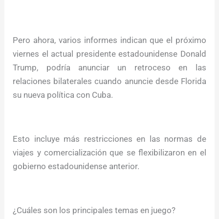
Pero ahora, varios informes indican que el próximo
viernes el actual presidente estadounidense Donald
Trump, podría anunciar un retroceso en las
relaciones bilaterales cuando anuncie desde Florida
su nueva política con Cuba.
Esto incluye más restricciones en las normas de
viajes y comercialización que se flexibilizaron en el
gobierno estadounidense anterior.
¿Cuáles son los principales temas en juego?