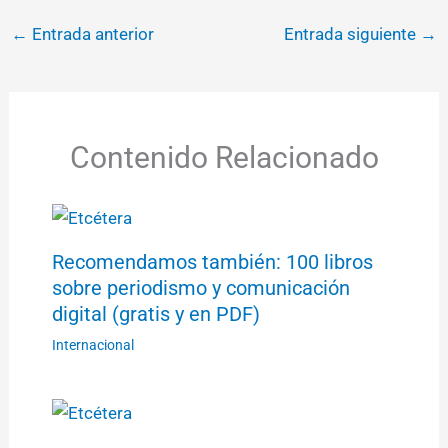
←
Entrada anterior
Entrada siguiente
→
Contenido Relacionado
Recomendamos también: 100 libros
sobre periodismo y comunicación
digital (gratis y en PDF)
Internacional