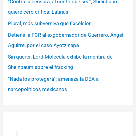
“Contra la censura, al costo que sea”, Sheinbaum
quiere cero crítica: Latinus
Plural, más subversiva que Excélsior
Detiene la FGR al exgobernador de Guerrero, Ángel
Aguirre, por el caso Ayotzinapa
Sin querer, Lord Molécula exhibe la mentira de
Sheinbaum sobre el fracking
“Nada los protegerá”: amenaza la DEA a
narcopolíticos mexicanos