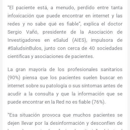
“El paciente está, a menudo, perdido entre tanta
infoxicación que puede encontrar en internet y las
redes y no sabe qué es fiable”, explica el doctor
Sergio Vañó, presidente de la Asociación de
Investigadores en eSalud (AIES), impulsora de
#SaludsinBulos, junto con cerca de 40 sociedades
científicas y asociaciones de pacientes.
La gran mayoría de los profesionales sanitarios
(90%) piensa que los pacientes suelen buscar en
internet sobre su patología o sus síntomas antes de
acudir a la consulta y que la información que se
puede encontrar en la Red no es fiable (76%).
“Esa situación provoca que muchos pacientes se
dejen llevar por la desinformación y desconfíen de