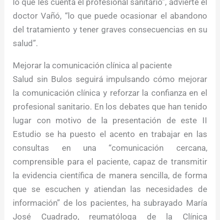
lo que les cuenta el profesional sanitario”, advierte el
doctor Vañó, “lo que puede ocasionar el abandono
del tratamiento y tener graves consecuencias en su
salud”.
Mejorar la comunicación clínica al paciente
Salud sin Bulos seguirá impulsando cómo mejorar
la comunicación clínica y reforzar la confianza en el
profesional sanitario. En los debates que han tenido
lugar con motivo de la presentación de este II
Estudio se ha puesto el acento en trabajar en las
consultas en una “comunicación cercana,
comprensible para el paciente, capaz de transmitir
la evidencia científica de manera sencilla, de forma
que se escuchen y atiendan las necesidades de
información” de los pacientes, ha subrayado María
José Cuadrado, reumatóloga de la Clínica