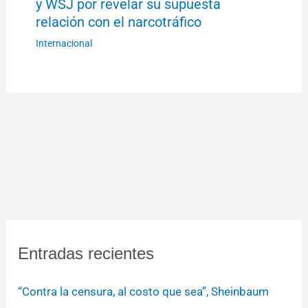
y WSJ por revelar su supuesta
relación con el narcotráfico
Internacional
Entradas recientes
“Contra la censura, al costo que sea”, Sheinbaum