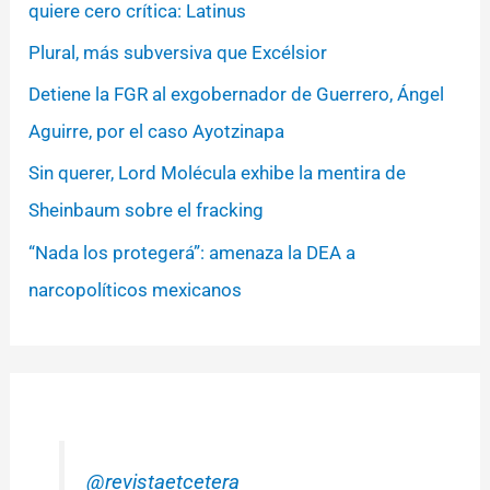
quiere cero crítica: Latinus
Plural, más subversiva que Excélsior
Detiene la FGR al exgobernador de Guerrero, Ángel
Aguirre, por el caso Ayotzinapa
Sin querer, Lord Molécula exhibe la mentira de
Sheinbaum sobre el fracking
“Nada los protegerá”: amenaza la DEA a
narcopolíticos mexicanos
@revistaetcetera