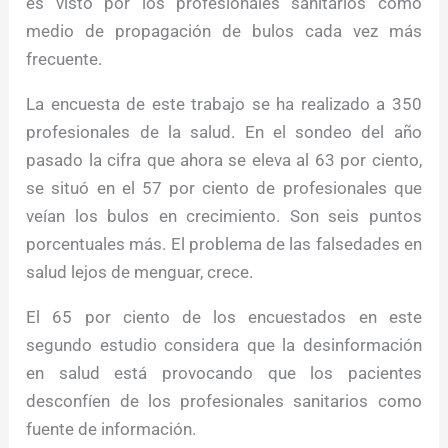
es visto por los profesionales sanitarios como
medio de propagación de bulos cada vez más
frecuente.
La encuesta de este trabajo se ha realizado a 350
profesionales de la salud. En el sondeo del año
pasado la cifra que ahora se eleva al 63 por ciento,
se situó en el 57 por ciento de profesionales que
veían los bulos en crecimiento. Son seis puntos
porcentuales más. El problema de las falsedades en
salud lejos de menguar, crece.
El 65 por ciento de los encuestados en este
segundo estudio considera que la desinformación
en salud está provocando que los pacientes
desconfíen de los profesionales sanitarios como
fuente de información.