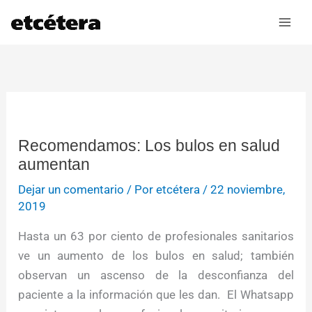
Ir
al
contenido
Recomendamos: Los bulos en salud
aumentan
Dejar un comentario
/ Por
etcétera
/
22 noviembre,
2019
Hasta un 63 por ciento de profesionales sanitarios
ve un aumento de los bulos en salud; también
observan un ascenso de la desconfianza del
paciente a la información que les dan. El Whatsapp