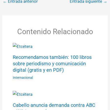
←
Entrada anterior
Entrada siguiente
→
Contenido Relacionado
Recomendamos también: 100 libros
sobre periodismo y comunicación
digital (gratis y en PDF)
Internacional
Cabello anuncia demanda contra ABC