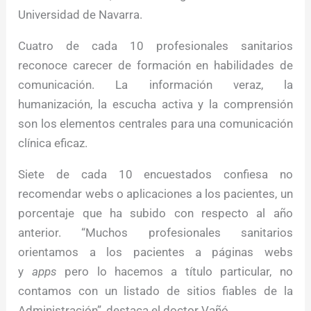
Universidad de Navarra.
Cuatro de cada 10 profesionales sanitarios
reconoce carecer de formación en habilidades de
comunicación. La información veraz, la
humanización, la escucha activa y la comprensión
son los elementos centrales para una comunicación
clínica eficaz.
Siete de cada 10 encuestados confiesa no
recomendar webs o aplicaciones a los pacientes, un
porcentaje que ha subido con respecto al año
anterior. “Muchos profesionales sanitarios
orientamos a los pacientes a páginas webs
y
apps
pero lo hacemos a título particular, no
contamos con un listado de sitios fiables de la
Administración”, destaca el doctor Vañó.