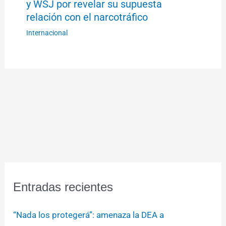
y WSJ por revelar su supuesta
relación con el narcotráfico
Internacional
Entradas recientes
“Nada los protegerá”: amenaza la DEA a