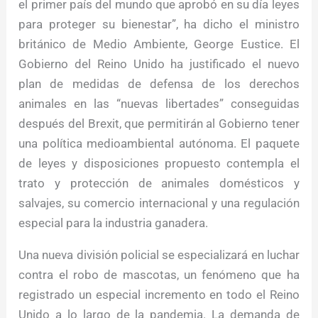
el primer país del mundo que aprobó en su día leyes
para proteger su bienestar”, ha dicho el ministro
británico de Medio Ambiente, George Eustice. El
Gobierno del Reino Unido ha justificado el nuevo
plan de medidas de defensa de los derechos
animales en las “nuevas libertades” conseguidas
después del Brexit, que permitirán al Gobierno tener
una política medioambiental autónoma. El paquete
de leyes y disposiciones propuesto contempla el
trato y protección de animales domésticos y
salvajes, su comercio internacional y una regulación
especial para la industria ganadera.
Una nueva división policial se especializará en luchar
contra el robo de mascotas, un fenómeno que ha
registrado un especial incremento en todo el Reino
Unido a lo largo de la pandemia. La demanda de