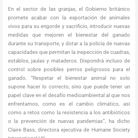
En el sector de las granjas, el Gobierno británico
promete acabar con la exportación de animales
vivos para su engorde y sacrificio, introducir nuevas
medidas que mejoren el bienestar del ganado
durante su transporte, y dotar a la policía de nuevas
capacidades que permitan la inspección de cuadras,
establos, jaulas y mataderos. Dispondrá incluso de
control sobre posibles perros peligrosos para el
ganado. “Respetar el bienestar animal no solo
supone hacer lo correcto, sino que puede tener un
papel clave en el desafío medioambiental al que nos
enfrentamos, como es el cambio climático, así
como a retos como la resistencia a los antibióticos
o la prevención de nuevas pandemias”, ha dicho
Claire Bass, directora ejecutiva de Humane Society