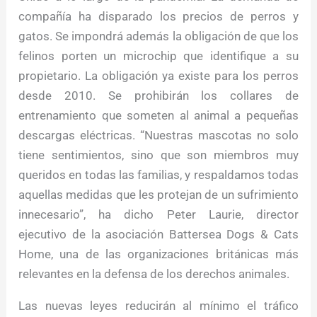
compañía ha disparado los precios de perros y
gatos. Se impondrá además la obligación de que los
felinos porten un microchip que identifique a su
propietario. La obligación ya existe para los perros
desde 2010. Se prohibirán los collares de
entrenamiento que someten al animal a pequeñas
descargas eléctricas. “Nuestras mascotas no solo
tiene sentimientos, sino que son miembros muy
queridos en todas las familias, y respaldamos todas
aquellas medidas que les protejan de un sufrimiento
innecesario”, ha dicho Peter Laurie, director
ejecutivo de la asociación Battersea Dogs & Cats
Home, una de las organizaciones británicas más
relevantes en la defensa de los derechos animales.
Las nuevas leyes reducirán al mínimo el tráfico