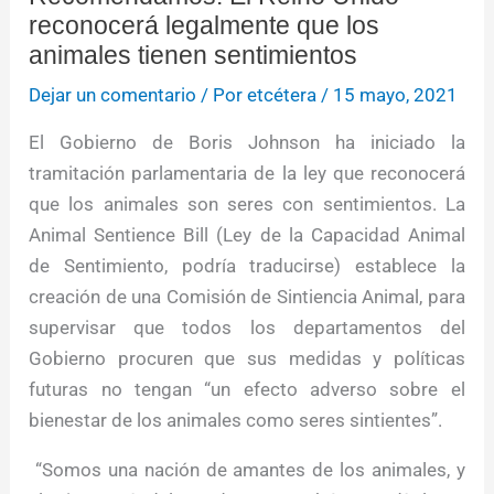
reconocerá legalmente que los
animales tienen sentimientos
Dejar un comentario
/ Por
etcétera
/
15 mayo, 2021
El Gobierno de Boris Johnson ha iniciado la
tramitación parlamentaria de la ley que reconocerá
que los animales son seres con sentimientos. La
Animal Sentience Bill (Ley de la Capacidad Animal
de Sentimiento, podría traducirse) establece la
creación de una Comisión de Sintiencia Animal, para
supervisar que todos los departamentos del
Gobierno procuren que sus medidas y políticas
futuras no tengan “un efecto adverso sobre el
bienestar de los animales como seres sintientes”.
“Somos una nación de amantes de los animales, y