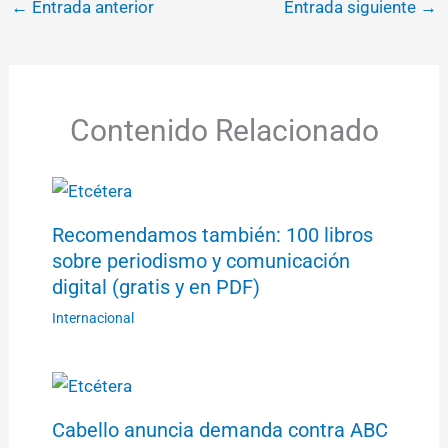
←
Entrada anterior
Entrada siguiente
→
Contenido Relacionado
Recomendamos también: 100 libros
sobre periodismo y comunicación
digital (gratis y en PDF)
Internacional
Cabello anuncia demanda contra ABC