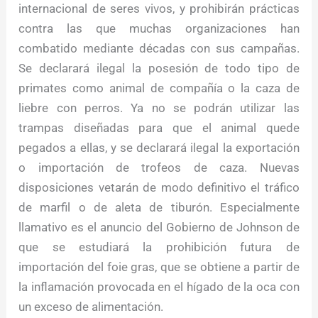
internacional de seres vivos, y prohibirán prácticas
contra las que muchas organizaciones han
combatido mediante décadas con sus campañas.
Se declarará ilegal la posesión de todo tipo de
primates como animal de compañía o la caza de
liebre con perros. Ya no se podrán utilizar las
trampas diseñadas para que el animal quede
pegados a ellas, y se declarará ilegal la exportación
o importación de trofeos de caza. Nuevas
disposiciones vetarán de modo definitivo el tráfico
de marfil o de aleta de tiburón. Especialmente
llamativo es el anuncio del Gobierno de Johnson de
que se estudiará la prohibición futura de
importación del foie gras, que se obtiene a partir de
la inflamación provocada en el hígado de la oca con
un exceso de alimentación.