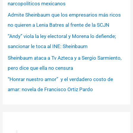
narcopolíticos mexicanos
Admite Sheinbaum que los empresarios más ricos
no quieren a Lenia Batres al frente de la SCJN
“Andy” viola la ley electoral y Morena lo defiende;
sancionar le toca al INE: Sheinbaum
Sheinbaum ataca a Tv Azteca y a Sergio Sarmiento,
pero dice que ella no censura
“Honrar nuestro amor” y el verdadero costo de
amar: novela de Francisco Ortiz Pardo