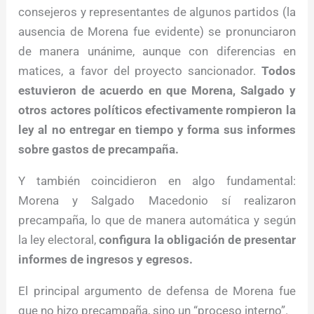
consejeros y representantes de algunos partidos (la
ausencia de Morena fue evidente) se pronunciaron
de manera unánime, aunque con diferencias en
matices, a favor del proyecto sancionador.
Todos
estuvieron de acuerdo en que Morena, Salgado y
otros actores políticos efectivamente rompieron la
ley al no entregar en tiempo y forma sus informes
sobre gastos de precampaña.
Y también coincidieron en algo fundamental:
Morena y Salgado Macedonio sí realizaron
precampaña, lo que de manera automática y según
la ley electoral,
configura la obligación de presentar
informes de ingresos y egresos.
El principal argumento de defensa de Morena fue
que no hizo precampaña, sino un “proceso interno”.