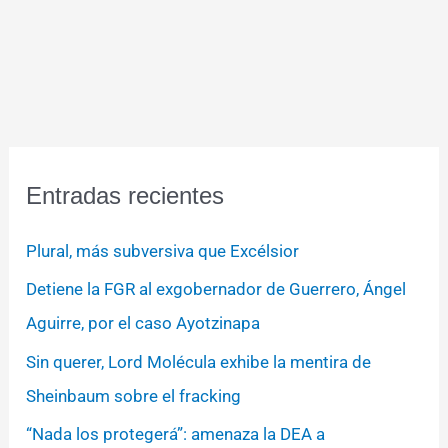
Entradas recientes
Plural, más subversiva que Excélsior
Detiene la FGR al exgobernador de Guerrero, Ángel
Aguirre, por el caso Ayotzinapa
Sin querer, Lord Molécula exhibe la mentira de
Sheinbaum sobre el fracking
“Nada los protegerá”: amenaza la DEA a