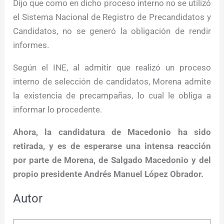
Dijo que como en dicho proceso interno no se utilizó
el Sistema Nacional de Registro de Precandidatos y
Candidatos, no se generó la obligación de rendir
informes.
Según el INE, al admitir que realizó un proceso
interno de selección de candidatos, Morena admite
la existencia de precampañas, lo cual le obliga a
informar lo procedente.
Ahora, la candidatura de Macedonio ha sido
retirada, y es de esperarse una intensa reacción
por parte de Morena, de Salgado Macedonio y del
propio presidente Andrés Manuel López Obrador.
Autor