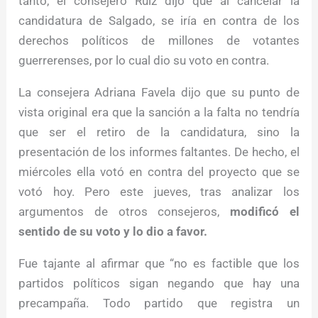
tanto, el consejero Ruiz dijo que al cancelar la
candidatura de Salgado, se iría en contra de los
derechos políticos de millones de votantes
guerrerenses, por lo cual dio su voto en contra.
La consejera Adriana Favela dijo que su punto de
vista original era que la sanción a la falta no tendría
que ser el retiro de la candidatura, sino la
presentación de los informes faltantes. De hecho, el
miércoles ella votó en contra del proyecto que se
votó hoy. Pero este jueves, tras analizar los
argumentos de otros consejeros,
modificó el
sentido de su voto y lo dio a favor.
Fue tajante al afirmar que “no es factible que los
partidos políticos sigan negando que hay una
precampaña. Todo partido que registra un