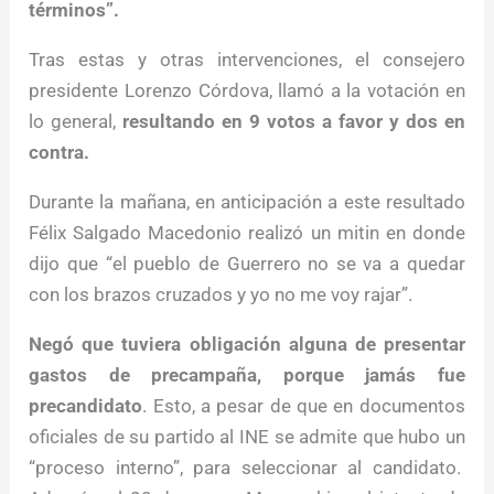
términos”.
Tras estas y otras intervenciones, el consejero
presidente Lorenzo Córdova, llamó a la votación en
lo general,
resultando en 9 votos a favor y dos en
contra.
Durante la mañana, en anticipación a este resultado
Félix Salgado Macedonio realizó un mitin en donde
dijo que “el pueblo de Guerrero no se va a quedar
con los brazos cruzados y yo no me voy rajar”.
Negó que tuviera obligación alguna de presentar
gastos de precampaña, porque jamás fue
precandidato
. Esto, a pesar de que en documentos
oficiales de su partido al INE se admite que hubo un
“proceso interno”, para seleccionar al candidato.