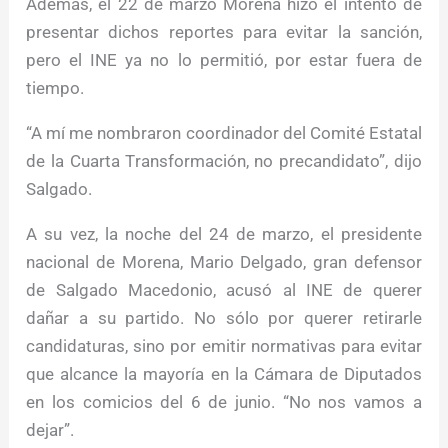
Además, el 22 de marzo Morena hizo el intento de
presentar dichos reportes para evitar la sanción,
pero el INE ya no lo permitió, por estar fuera de
tiempo.
“A mí me nombraron coordinador del Comité Estatal
de la Cuarta Transformación, no precandidato”, dijo
Salgado.
A su vez, la noche del 24 de marzo, el presidente
nacional de Morena, Mario Delgado, gran defensor
de Salgado Macedonio, acusó al INE de querer
dañar a su partido. No sólo por querer retirarle
candidaturas, sino por emitir normativas para evitar
que alcance la mayoría en la Cámara de Diputados
en los comicios del 6 de junio. “No nos vamos a
dejar”.