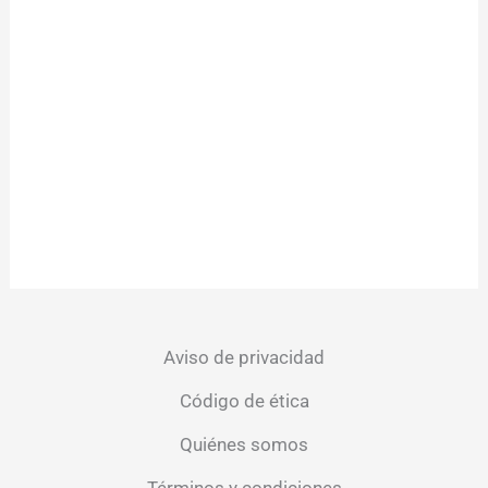
Aviso de privacidad
Código de ética
Quiénes somos
Términos y condiciones