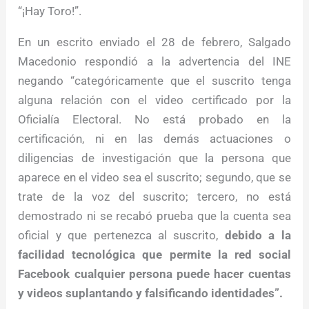
“¡Hay Toro!”.
En un escrito enviado el 28 de febrero, Salgado
Macedonio respondió a la advertencia del INE
negando “categóricamente que el suscrito tenga
alguna relación con el video certificado por la
Oficialía Electoral. No está probado en la
certificación, ni en las demás actuaciones o
diligencias de investigación que la persona que
aparece en el video sea el suscrito; segundo, que se
trate de la voz del suscrito; tercero, no está
demostrado ni se recabó prueba que la cuenta sea
oficial y que pertenezca al suscrito,
debido a la
facilidad tecnológica que permite la red social
Facebook cualquier persona puede hacer cuentas
y videos suplantando y falsificando identidades”.