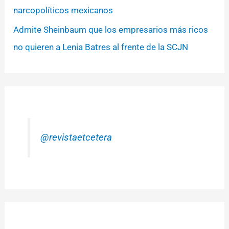
narcopolíticos mexicanos
Admite Sheinbaum que los empresarios más ricos
no quieren a Lenia Batres al frente de la SCJN
@revistaetcetera