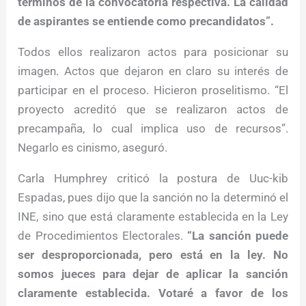
términos de la convocatoria respectiva. La calidad
de aspirantes se entiende como precandidatos”.
Todos ellos realizaron actos para posicionar su
imagen. Actos que dejaron en claro su interés de
participar en el proceso. Hicieron proselitismo. “El
proyecto acreditó que se realizaron actos de
precampaña, lo cual implica uso de recursos”.
Negarlo es cinismo, aseguró.
Carla Humphrey criticó la postura de Uuc-kib
Espadas, pues dijo que la sanción no la determinó el
INE, sino que está claramente establecida en la Ley
de Procedimientos Electorales.
“La sanción puede
ser desproporcionada, pero está en la ley. No
somos jueces para dejar de aplicar la sanción
claramente establecida. Votaré a favor de los