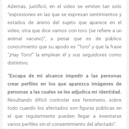
Además, justificó, en el video se emiten tan solo
“expresiones en las que se expresan sentimientos y
estados de ánimo del sujeto que aparece en el
video, otra que dice vamos con toro (se refiere a un
animal vacuno)”, a pesar que es de público
conocimiento que su apodo es “Toro” y que la frase
“¡Hay Toro!” la emplean él y sus seguidores como
distintivo.
“Escapa de mi alcance impedir a las personas
crear perfiles en los que aparezca imágenes de
personas a las cuales se les adjudica mi identidad.
Resultando difícil controlar ese fenómeno, sobre
todo cuando los afectados son figuras públicas en
el que regularmente pueden llegar a inventarse
varios perfiles sin el consentimiento del afectado”.