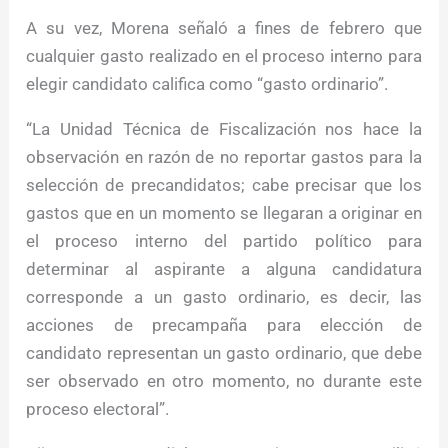
A su vez, Morena señaló a fines de febrero que
cualquier gasto realizado en el proceso interno para
elegir candidato califica como “gasto ordinario”.
“La Unidad Técnica de Fiscalización nos hace la
observación en razón de no reportar gastos para la
selección de precandidatos; cabe precisar que los
gastos que en un momento se llegaran a originar en
el proceso interno del partido político para
determinar al aspirante a alguna candidatura
corresponde a un gasto ordinario, es decir, las
acciones de precampaña para elección de
candidato representan un gasto ordinario, que debe
ser observado en otro momento, no durante este
proceso electoral”.