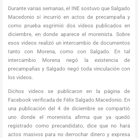
Durante varias semanas, el INE sostuvo que Salgado
Macedonio sí incurrió en actos de precampaña y
como prueba esgrimió dos videos publicados en
diciembre, en donde aparece el morenista. Sobre
esos videos realizó un intercambio de documentos
tanto con Morena, como con Salgado. En tal
intercambio Morena negó la existencia de
precampañas y Salgado negó toda vinculación con
los videos.
Dichos videos se publicaron en la página de
Facebook verificada de Félix Salgado Macedonio. En
una publicación del 4 de diciembre se compartió
uno donde el morenista afirma que ya quedó
registrado como precandidato, dice que no hará
actos masivos para no derrochar dinero y expresa