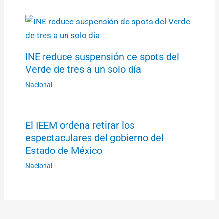
INE reduce suspensión de spots del
Verde de tres a un solo día
Nacional
El IEEM ordena retirar los
espectaculares del gobierno del
Estado de México
Nacional