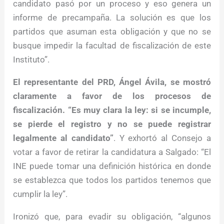
candidato pasó por un proceso y eso genera un
informe de precampaña. La solución es que los
partidos que asuman esta obligación y que no se
busque impedir la facultad de fiscalización de este
Instituto”.
El representante del PRD, Ángel Ávila, se mostró
claramente a favor de los procesos de
fiscalización.
“Es muy clara la ley: si se incumple,
se pierde el registro y no se puede registrar
legalmente al candidato”
. Y exhortó al Consejo a
votar a favor de retirar la candidatura a Salgado: “El
INE puede tomar una definición histórica en donde
se establezca que todos los partidos tenemos que
cumplir la ley”.
Ironizó que, para evadir su obligación, “algunos