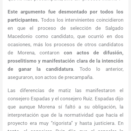
Este argumento fue desmontado por todos los
participantes.
Todos los intervinientes coincidieron
en que el proceso de selección de Salgado
Macedonio como candidato, que ocurrió en dos
ocasiones, más los procesos de otros candidatos
de Morena, contaron
con actos de difusión,
proselitismo y manifestación clara de la intención
de ganar la candidatura
. Todo lo anterior,
aseguraron, son actos de precampaña.
Las diferencias de matiz las manifestaron el
consejero Espadas y el consejero Ruiz. Espadas dijo
que aunque Morena sí faltó a su obligación, la
interpretación que de la normatividad que hacía el
proyecto era muy “rigorista” y hasta justiciera. En