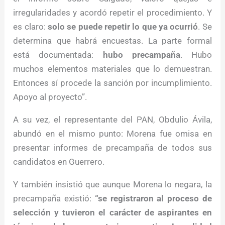
irregularidades y acordó repetir el procedimiento. Y
es claro:
solo se puede repetir lo que ya ocurrió
. Se
determina que habrá encuestas. La parte formal
está documentada:
hubo precampaña
. Hubo
muchos elementos materiales que lo demuestran.
Entonces sí procede la sanción por incumplimiento.
Apoyo al proyecto”.
A su vez, el representante del PAN, Obdulio Ávila,
abundó en el mismo punto: Morena fue omisa en
presentar informes de precampaña de todos sus
candidatos en Guerrero.
Y también insistió que aunque Morena lo negara, la
precampaña existió:
“se registraron al proceso de
selección y tuvieron el carácter de aspirantes en