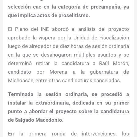
selección cae en la categoría de precampaña, ya
que implica actos de proselitismo.
El Pleno del INE abordó el análisis del proyecto
aprobado la víspera por la Unidad de Fiscalización
luego de alrededor de diez horas de sesión ordinaria
en la que se desahogaron múltiples asuntos y se
determinó retirar la candidatura a Raúl Morón,
candidato por Morena a la gubernatura de
Michoacán, entre otras candidaturas canceladas.
Terminada la sesión ordinaria, se procedió a
instalar la extraordinaria, dedicada en su primer
punto a abordar el proyecto sobre la candidatura
de Salgado Macedonio.
En la primera ronda de intervenciones, los