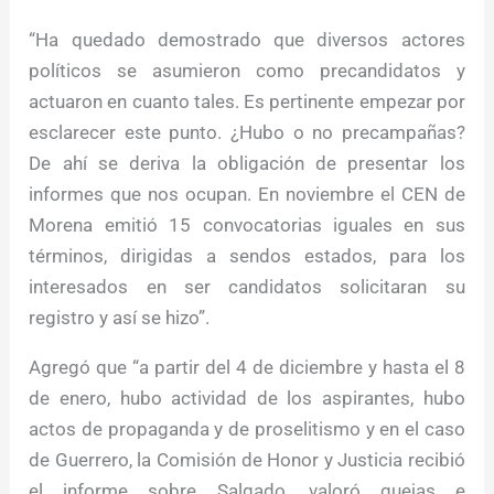
“Ha quedado demostrado que diversos actores
políticos se asumieron como precandidatos y
actuaron en cuanto tales. Es pertinente empezar por
esclarecer este punto. ¿Hubo o no precampañas?
De ahí se deriva la obligación de presentar los
informes que nos ocupan. En noviembre el CEN de
Morena emitió 15 convocatorias iguales en sus
términos, dirigidas a sendos estados, para los
interesados en ser candidatos solicitaran su
registro y así se hizo”.
Agregó que “a partir del 4 de diciembre y hasta el 8
de enero, hubo actividad de los aspirantes, hubo
actos de propaganda y de proselitismo y en el caso
de Guerrero, la Comisión de Honor y Justicia recibió
el informe sobre Salgado, valoró quejas e