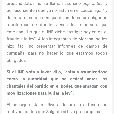
precandidatos no se llaman así, sino
aspirantes,
y
por eso sienten que ya no están en el cauce legal” y
de esta manera creen que dejan de estar obligados
a informar de donde vienen los recursos que
emplean. “Lo que el INE debe castigar hoy en es el
fraude a la ley”. A los integrantes de Morena “se les
hizo fácil no presentar informes de gastos de
campaña, para no hacer lo que estamos todos
obligados”.
Si el INE vota a favor, dijo, “estaría asumiéndose
como la autoridad que no cederá antes los
chantajes del partido en el poder, que amagan con
movilizaciones para burlar la ley”.
El consejero Jaime Rivera desarrolló a fondo los
motivos por los que Salgado sí hizo precampaña.