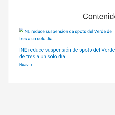
Contenid
INE reduce suspensión de spots del Verde
de tres a un solo día
Nacional