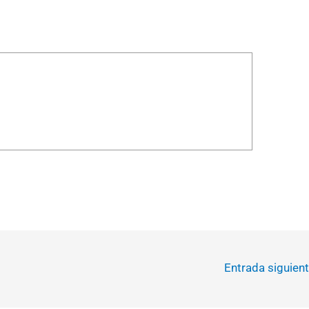
Entrada siguien