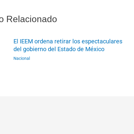
o Relacionado
El IEEM ordena retirar los espectaculares
del gobierno del Estado de México
Nacional