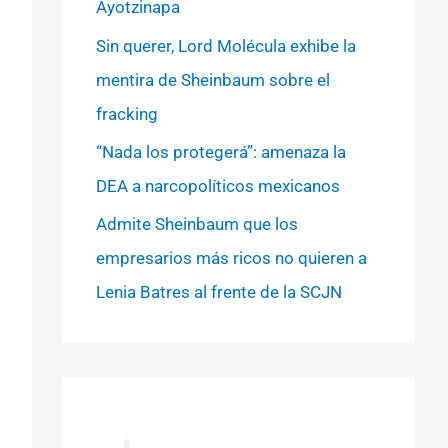
Ayotzinapa
Sin querer, Lord Molécula exhibe la
mentira de Sheinbaum sobre el
fracking
“Nada los protegerá”: amenaza la
DEA a narcopolíticos mexicanos
Admite Sheinbaum que los
empresarios más ricos no quieren a
Lenia Batres al frente de la SCJN