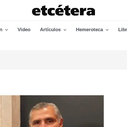
n
Video
Artículos
Hemeroteca
Lib