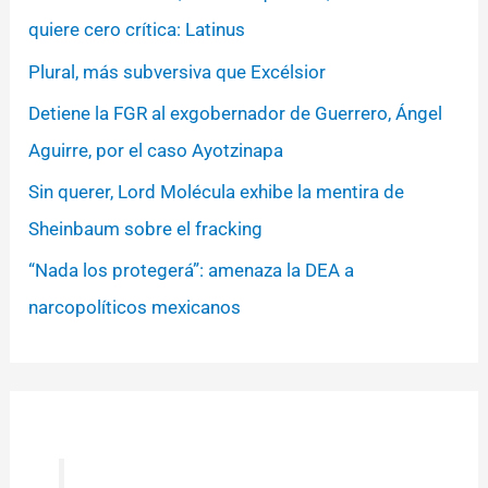
quiere cero crítica: Latinus
Plural, más subversiva que Excélsior
Detiene la FGR al exgobernador de Guerrero, Ángel
Aguirre, por el caso Ayotzinapa
Sin querer, Lord Molécula exhibe la mentira de
Sheinbaum sobre el fracking
“Nada los protegerá”: amenaza la DEA a
narcopolíticos mexicanos