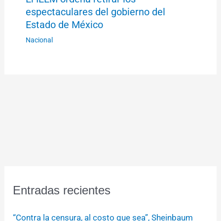
espectaculares del gobierno del
Estado de México
Nacional
Entradas recientes
“Contra la censura, al costo que sea”, Sheinbaum