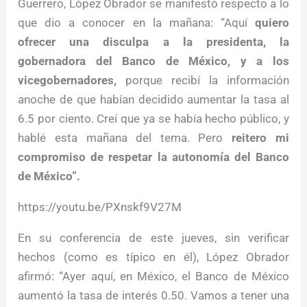
Guerrero, López Obrador se manifestó respecto a lo
que dio a conocer en la mañana: “Aquí
quiero
ofrecer una disculpa a la presidenta, la
gobernadora del Banco de México, y a los
vicegobernadores,
porque recibí la información
anoche de que habían decidido aumentar la tasa al
6.5 por ciento. Creí que ya se había hecho público, y
hablé esta mañana del tema. Pero
reitero mi
compromiso de respetar la autonomía del Banco
de México”.
https://youtu.be/PXnskf9V27M
En su conferencia de este jueves, sin verificar
hechos (como es típico en él), López Obrador
afirmó: “Ayer aquí, en México, el Banco de México
aumentó la tasa de interés 0.50. Vamos a tener una