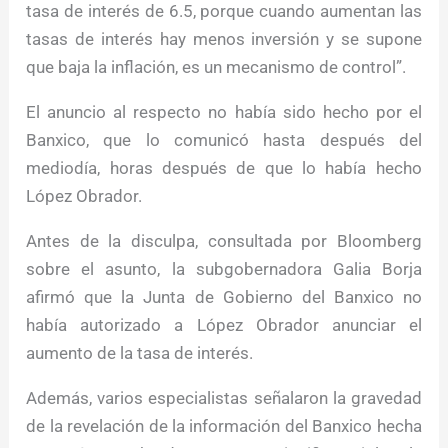
tasa de interés de 6.5, porque cuando aumentan las
tasas de interés hay menos inversión y se supone
que baja la inflación, es un mecanismo de control”.
El anuncio al respecto no había sido hecho por el
Banxico, que lo comunicó hasta después del
mediodía, horas después de que lo había hecho
López Obrador.
Antes de la disculpa, consultada por Bloomberg
sobre el asunto, la subgobernadora Galia Borja
afirmó que la Junta de Gobierno del Banxico no
había autorizado a López Obrador anunciar el
aumento de la tasa de interés.
Además, varios especialistas señalaron la gravedad
de la revelación de la información del Banxico hecha