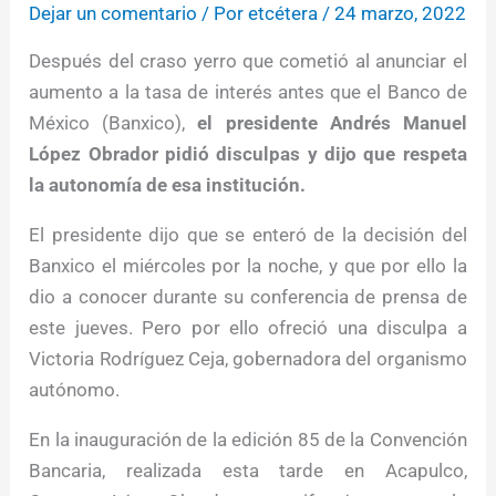
Dejar un comentario
/ Por
etcétera
/
24 marzo, 2022
Después del craso yerro que cometió al anunciar el
aumento a la tasa de interés antes que el Banco de
México (Banxico),
el presidente Andrés Manuel
López Obrador pidió disculpas y dijo que respeta
la autonomía de esa institución.
El presidente dijo que se enteró de la decisión del
Banxico el miércoles por la noche, y que por ello la
dio a conocer durante su conferencia de prensa de
este jueves. Pero por ello ofreció una disculpa a
Victoria Rodríguez Ceja, gobernadora del organismo
autónomo.
En la inauguración de la edición 85 de la Convención
Bancaria, realizada esta tarde en Acapulco,