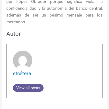
por López Obrador porque significa violar la
confidencialidad y la autonomía del banco central,
además de ser un pésimo mensaje para los
mercados.
Autor
etcétera
View all posts