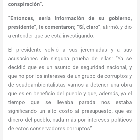
conspiración”.
“Entonces, sería información de su gobierno,
presidente”, le comentaron; “Sí, claro”
, afirmó, y dio
a entender que se está investigando.
El presidente volvió a sus jeremiadas y a sus
acusaciones sin ninguna prueba de ellas: “Ya se
decidió que es un asunto de seguridad nacional, y
que no por los intereses de un grupo de corruptos y
de seudoambientalistas vamos a detener una obra
que es en beneficio del pueblo y que, además, ya el
tiempo que se llevaba parada nos estaba
significando un alto costo al presupuesto, que es
dinero del pueblo, nada más por intereses políticos
de estos conservadores corruptos”.