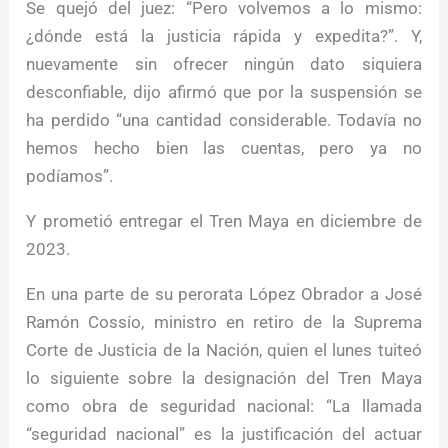
Se quejó del juez: “Pero volvemos a lo mismo:
¿dónde está la justicia rápida y expedita?”. Y,
nuevamente sin ofrecer ningún dato siquiera
desconfiable, dijo afirmó que por la suspensión se
ha perdido “una cantidad considerable. Todavía no
hemos hecho bien las cuentas, pero ya no
podíamos”.
Y prometió entregar el Tren Maya en diciembre de
2023.
En una parte de su perorata López Obrador a José
Ramón Cossío, ministro en retiro de la Suprema
Corte de Justicia de la Nación, quien el lunes tuiteó
lo siguiente sobre la designación del Tren Maya
como obra de seguridad nacional: “La llamada
“seguridad nacional” es la justificación del actuar