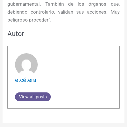
gubernamental. También de los órganos que,
debiendo controlarlo, validan sus acciones. Muy
peligroso proceder”.
Autor
etcétera
View all posts