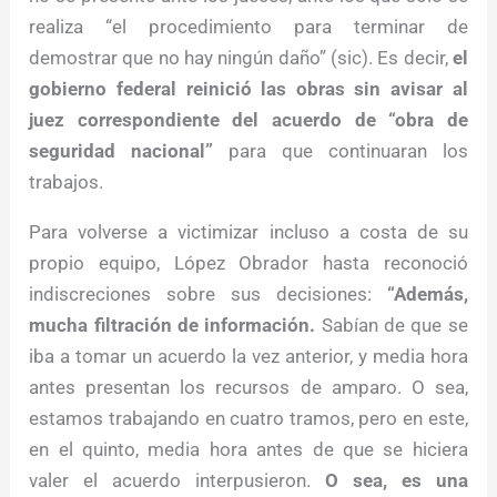
realiza “el procedimiento para terminar de
demostrar que no hay ningún daño” (sic). Es decir,
el
gobierno federal reinició las obras sin avisar al
juez correspondiente del acuerdo de “obra de
seguridad nacional”
para que continuaran los
trabajos.
Para volverse a victimizar incluso a costa de su
propio equipo, López Obrador hasta reconoció
indiscreciones sobre sus decisiones:
“Además,
mucha filtración de información.
Sabían de que se
iba a tomar un acuerdo la vez anterior, y media hora
antes presentan los recursos de amparo. O sea,
estamos trabajando en cuatro tramos, pero en este,
en el quinto, media hora antes de que se hiciera
valer el acuerdo interpusieron.
O sea, es una