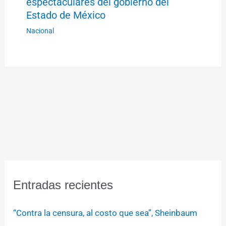
espectaculares del gobierno del
Estado de México
Nacional
Entradas recientes
“Contra la censura, al costo que sea”, Sheinbaum