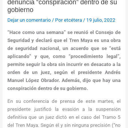
denuncia “conspiración” dentro de su
gobierno
Dejar un comentario
/ Por
etcétera
/
19 julio, 2022
“Hace como una semana” se reunió el Consejo de
Seguridad y declaró que el Tren Maya es una obra
de seguridad nacional, un acuerdo que se “está
aplicando” y que, como “procedimiento legal”,
permite seguir la obra sin incurrir en desacato a la
orden de un juez, según el presidente Andrés
Manuel López Obrador. Además, dijo que hay una
conspiración dentro de su gobierno.
En su conferencia de prensa de este martes, el
presidente justificó la evasión a la suspensión
definitiva que un juez dictó en el caso del Tramo 5
del Tren Maya. Según él y sin ninguna precisión (“no