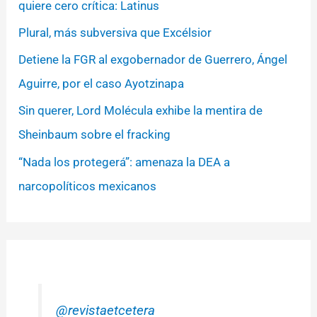
quiere cero crítica: Latinus
Plural, más subversiva que Excélsior
Detiene la FGR al exgobernador de Guerrero, Ángel
Aguirre, por el caso Ayotzinapa
Sin querer, Lord Molécula exhibe la mentira de
Sheinbaum sobre el fracking
“Nada los protegerá”: amenaza la DEA a
narcopolíticos mexicanos
@revistaetcetera