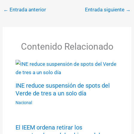
←
Entrada anterior
Entrada siguiente
→
Contenido Relacionado
INE reduce suspensión de spots del
Verde de tres a un solo día
Nacional
El IEEM ordena retirar los