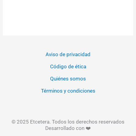
Aviso de privacidad
Código de ética
Quiénes somos
Términos y condiciones
© 2025 Etcetera. Todos los derechos reservados
Desarrollado con ❤️