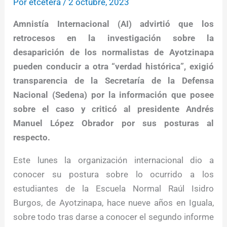
Por
etcétera
/
2 octubre, 2023
Amnistía Internacional (AI) advirtió que los
retrocesos en la investigación sobre la
desaparición de los normalistas de Ayotzinapa
pueden conducir a otra “verdad histórica”, exigió
transparencia de la Secretaría de la Defensa
Nacional (Sedena) por la información que posee
sobre el caso y criticó al presidente Andrés
Manuel López Obrador por sus posturas al
respecto.
Este lunes la organización internacional dio a
conocer su postura sobre lo ocurrido a los
estudiantes de la Escuela Normal Raúl Isidro
Burgos, de Ayotzinapa, hace nueve años en Iguala,
sobre todo tras darse a conocer el segundo informe