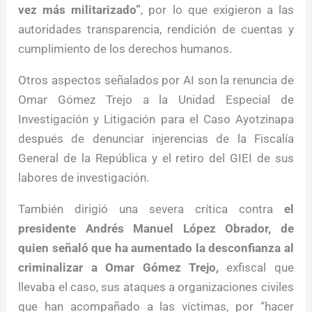
vez más militarizado”
, por lo que exigieron a las
autoridades transparencia, rendición de cuentas y
cumplimiento de los derechos humanos.
Otros aspectos señalados por AI son la renuncia de
Omar Gómez Trejo a la Unidad Especial de
Investigación y Litigación para el Caso Ayotzinapa
después de denunciar injerencias de la Fiscalía
General de la República y el retiro del GIEI de sus
labores de investigación.
También dirigió una severa crítica contra
el
presidente Andrés Manuel López Obrador, de
quien señaló que ha aumentado la desconfianza al
criminalizar a Omar Gómez Trejo,
exfiscal que
llevaba el caso, sus ataques a organizaciones civiles
que han acompañado a las víctimas, por “hacer