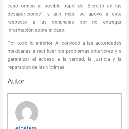
caso omiso al posible papel del Ejército en las
desapariciones”, y aun más: su apoyo a este
respecto a las denuncias por no entregar
información sobre el caso.
Por todo lo anterior, AI convocó a las autoridades
mexicanas a rectificar los problemas anteriores y a
garantizar el acceso a la verdad, la justicia y la
reparación de las víctimas.
Autor
etcétera