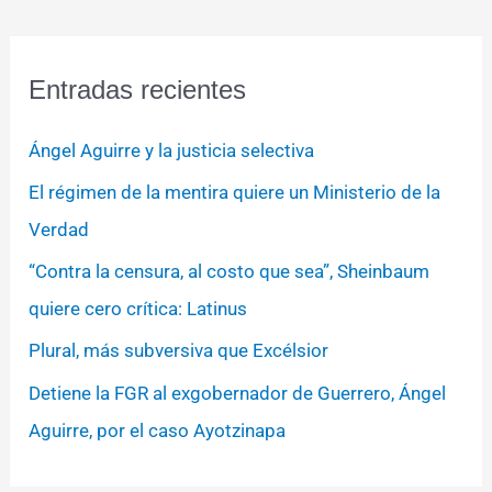
Entradas recientes
Ángel Aguirre y la justicia selectiva
El régimen de la mentira quiere un Ministerio de la
Verdad
“Contra la censura, al costo que sea”, Sheinbaum
quiere cero crítica: Latinus
Plural, más subversiva que Excélsior
Detiene la FGR al exgobernador de Guerrero, Ángel
Aguirre, por el caso Ayotzinapa