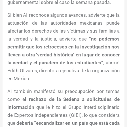
gubernamental sobre el caso la semana pasada.
Si bien AI reconoce algunos avances, advierte que la
actuación de las autoridades mexicanas puede
afectar los derechos de las víctimas y sus familias a
la verdad y la justicia, advierte que
“no podemos
permitir que los retrocesos en la investigación nos
lleven a otra ‘verdad histórica’ en lugar de conocer
la verdad y el paradero de los estudiantes”,
afirmó
Edith Olivares, directora ejecutiva de la organización
en México.
AI también manifestó su preocupación por temas
como e
l rechazo de la Sedena a solicitudes de
información
que le hizo el Grupo Interdisciplinario
de Expertos Independientes (GIEI), lo que considera
que
debería “escandalizar en un país que está cada