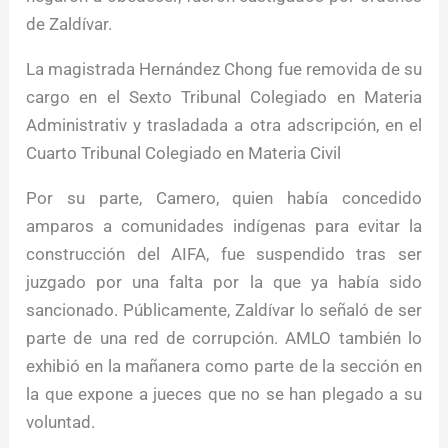
de Zaldívar.
La magistrada Hernández Chong fue removida de su
cargo en el Sexto Tribunal Colegiado en Materia
Administrativ y trasladada a otra adscripción, en el
Cuarto Tribunal Colegiado en Materia Civil
Por su parte, Camero, quien había concedido
amparos a comunidades indígenas para evitar la
construcción del AIFA, fue suspendido tras ser
juzgado por una falta por la que ya había sido
sancionado. Públicamente, Zaldívar lo señaló de ser
parte de una red de corrupción. AMLO también lo
exhibió en la mañanera como parte de la sección en
la que expone a jueces que no se han plegado a su
voluntad.