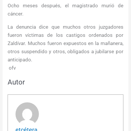
Ocho meses después, el magistrado murió de
cáncer.
La denuncia dice que muchos otros juzgadores
fueron víctimas de los castigos ordenados por
Zaldívar. Muchos fueron expuestos en la mañanera,
otros suspendido y otros, obligados a jubilarse por
anticipado.
ofv
Autor
etcétera