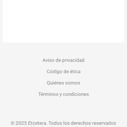
Aviso de privacidad
Código de ética
Quiénes somos
Términos y condiciones
© 2025 Etcetera. Todos los derechos reservados