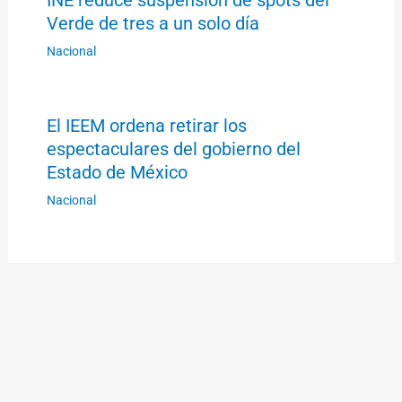
Verde de tres a un solo día
Nacional
El IEEM ordena retirar los
espectaculares del gobierno del
Estado de México
Nacional