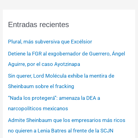
Entradas recientes
Plural, más subversiva que Excélsior
Detiene la FGR al exgobernador de Guerrero, Ángel
Aguirre, por el caso Ayotzinapa
Sin querer, Lord Molécula exhibe la mentira de
Sheinbaum sobre el fracking
“Nada los protegerá”: amenaza la DEA a
narcopolíticos mexicanos
Admite Sheinbaum que los empresarios más ricos
no quieren a Lenia Batres al frente de la SCJN