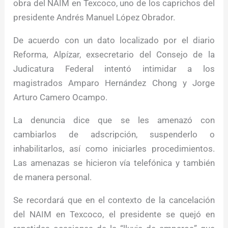
obra del NAIM en Texcoco, uno de los caprichos del
presidente Andrés Manuel López Obrador.
De acuerdo con un dato localizado por el diario
Reforma, Alpízar, exsecretario del Consejo de la
Judicatura Federal intentó intimidar a los
magistrados Amparo Hernández Chong y Jorge
Arturo Camero Ocampo.
La denuncia dice que se les amenazó con
cambiarlos de adscripción, suspenderlo o
inhabilitarlos, así como iniciarles procedimientos.
Las amenazas se hicieron vía telefónica y también
de manera personal.
Se recordará que en el contexto de la cancelación
del NAIM en Texcoco, el presidente se quejó en