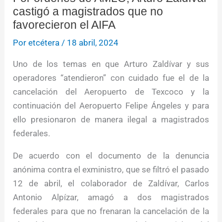
castigó a magistrados que no
favorecieron el AIFA
Por
etcétera
/
18 abril, 2024
Uno de los temas en que Arturo Zaldívar y sus
operadores “atendieron” con cuidado fue el de la
cancelación del Aeropuerto de Texcoco y la
continuación del Aeropuerto Felipe Ángeles y para
ello presionaron de manera ilegal a magistrados
federales.
De acuerdo con el documento de la denuncia
anónima contra el exministro, que se filtró el pasado
12 de abril, el colaborador de Zaldívar, Carlos
Antonio Alpízar, amagó a dos magistrados
federales para que no frenaran la cancelación de la