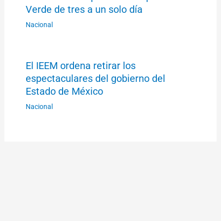
Verde de tres a un solo día
Nacional
El IEEM ordena retirar los
espectaculares del gobierno del
Estado de México
Nacional