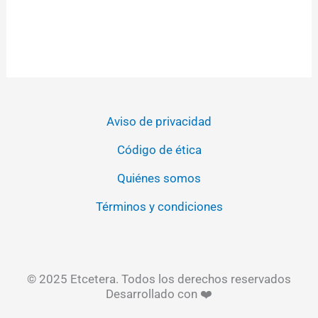
Aviso de privacidad
Código de ética
Quiénes somos
Términos y condiciones
© 2025 Etcetera. Todos los derechos reservados
Desarrollado con ❤️