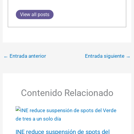
View all posts
←
Entrada anterior
Entrada siguiente
→
Contenido Relacionado
INE reduce suspensión de spots del