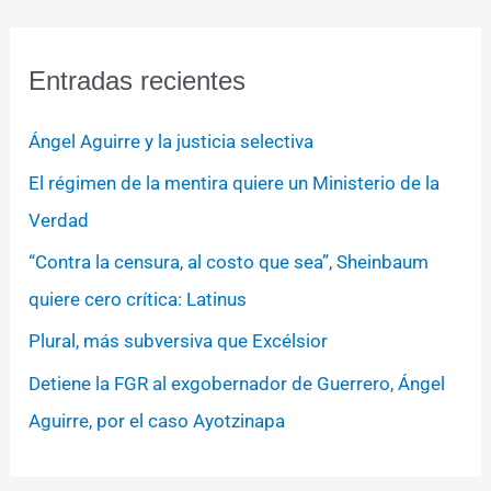
Entradas recientes
Ángel Aguirre y la justicia selectiva
El régimen de la mentira quiere un Ministerio de la
Verdad
“Contra la censura, al costo que sea”, Sheinbaum
quiere cero crítica: Latinus
Plural, más subversiva que Excélsior
Detiene la FGR al exgobernador de Guerrero, Ángel
Aguirre, por el caso Ayotzinapa