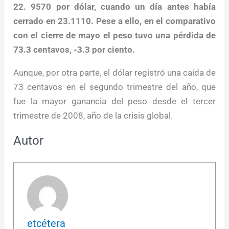
22. 9570 por dólar, cuando un día antes había
cerrado en 23.1110. Pese a ello, en el comparativo
con el cierre de mayo el peso tuvo una pérdida de
73.3 centavos, -3.3 por ciento.
Aunque, por otra parte, el dólar registró una caída de
73 centavos en el segundo trimestre del año, que
fue la mayor ganancia del peso desde el tercer
trimestre de 2008, año de la crisis global.
Autor
etcétera