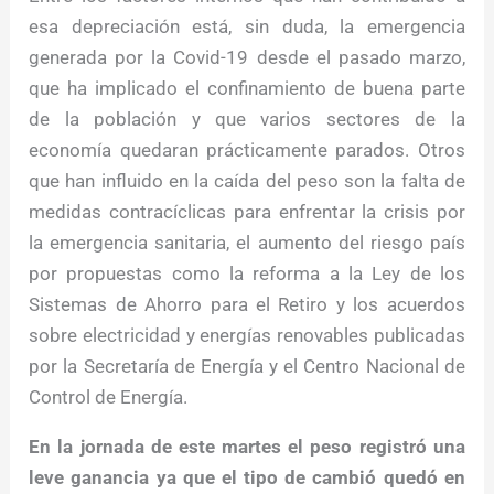
esa depreciación está, sin duda, la emergencia
generada por la Covid-19 desde el pasado marzo,
que ha implicado el confinamiento de buena parte
de la población y que varios sectores de la
economía quedaran prácticamente parados. Otros
que han influido en la caída del peso son la falta de
medidas contracíclicas para enfrentar la crisis por
la emergencia sanitaria, el aumento del riesgo país
por propuestas como la reforma a la Ley de los
Sistemas de Ahorro para el Retiro y los acuerdos
sobre electricidad y energías renovables publicadas
por la Secretaría de Energía y el Centro Nacional de
Control de Energía.
En la jornada de este martes el peso registró una
leve ganancia ya que el tipo de cambió quedó en