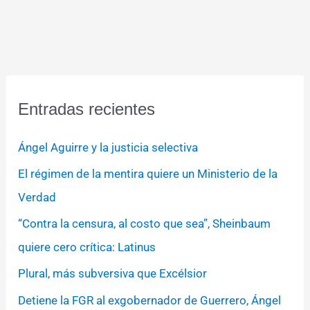
Entradas recientes
Ángel Aguirre y la justicia selectiva
El régimen de la mentira quiere un Ministerio de la
Verdad
“Contra la censura, al costo que sea”, Sheinbaum
quiere cero crítica: Latinus
Plural, más subversiva que Excélsior
Detiene la FGR al exgobernador de Guerrero, Ángel