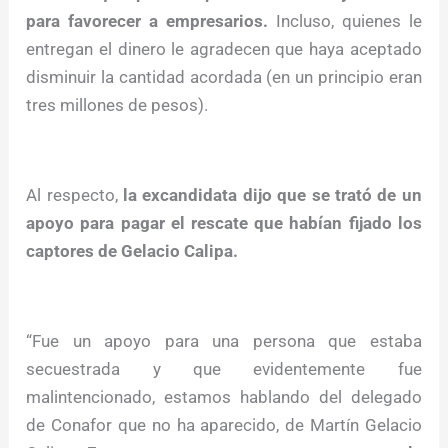
para favorecer a empresarios.
Incluso, quienes le
entregan el dinero le agradecen que haya aceptado
disminuir la cantidad acordada (en un principio eran
tres millones de pesos).
Al respecto,
la excandidata dijo que se trató de un
apoyo para pagar el rescate que habían fijado los
captores de Gelacio Calipa.
“Fue un apoyo para una persona que estaba
secuestrada y que evidentemente fue
malintencionado, estamos hablando del delegado
de Conafor que no ha aparecido, de Martín Gelacio