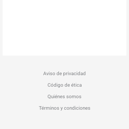
Aviso de privacidad
Código de ética
Quiénes somos
Términos y condiciones