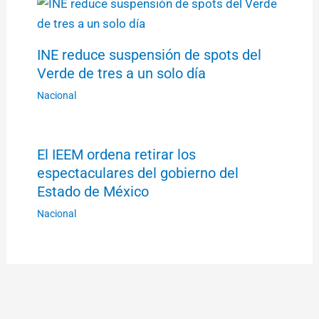
INE reduce suspensión de spots del
Verde de tres a un solo día
Nacional
El IEEM ordena retirar los
espectaculares del gobierno del
Estado de México
Nacional