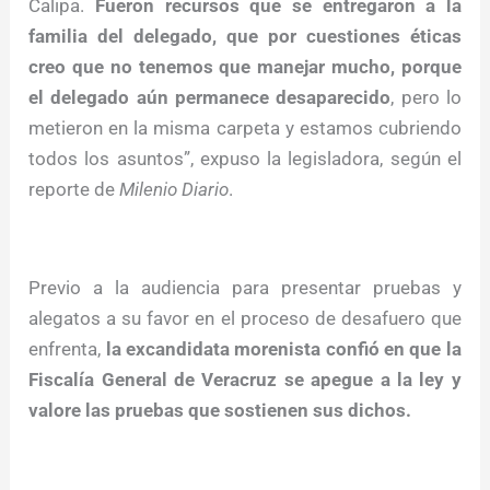
Calipa.
Fueron recursos que se entregaron a la
familia del delegado, que por cuestiones éticas
creo que no tenemos que manejar mucho, porque
el delegado aún permanece desaparecido
, pero lo
metieron en la misma carpeta y estamos cubriendo
todos los asuntos”, expuso la legisladora, según el
reporte de
Milenio Diario
.
Previo a la audiencia para presentar pruebas y
alegatos a su favor en el proceso de desafuero que
enfrenta,
la excandidata morenista confió en que la
Fiscalía General de Veracruz se apegue a la ley y
valore las pruebas que sostienen sus dichos.