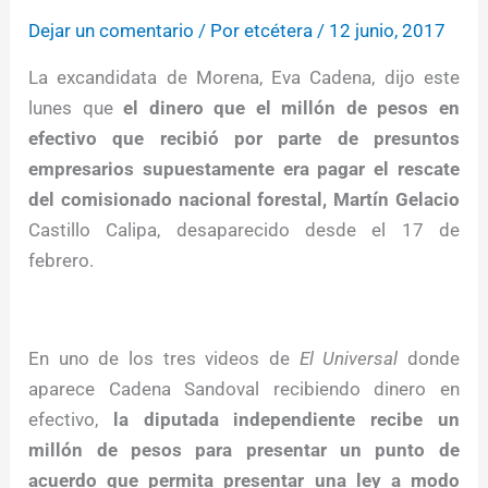
Dejar un comentario
/ Por
etcétera
/
12 junio, 2017
La excandidata de Morena, Eva Cadena, dijo este
lunes que
el dinero que el millón de pesos en
efectivo que recibió por parte de presuntos
empresarios supuestamente era pagar el rescate
del comisionado nacional forestal, Martín Gelacio
Castillo Calipa, desaparecido desde el 17 de
febrero.
En uno de los tres videos de
El Universal
donde
aparece Cadena Sandoval recibiendo dinero en
efectivo,
la diputada independiente recibe un
millón de pesos para presentar un punto de
acuerdo que permita presentar una ley a modo