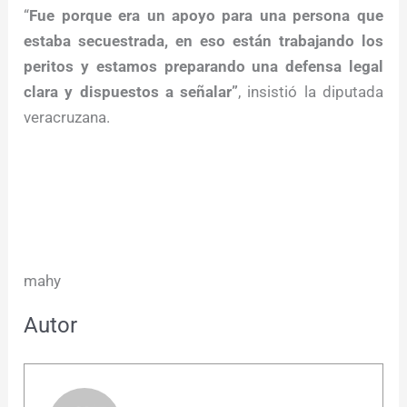
“
Fue porque era un apoyo para una persona que
estaba secuestrada, en eso están trabajando los
peritos y estamos preparando una defensa legal
clara y dispuestos a señalar”
, insistió la diputada
veracruzana.
mahy
Autor