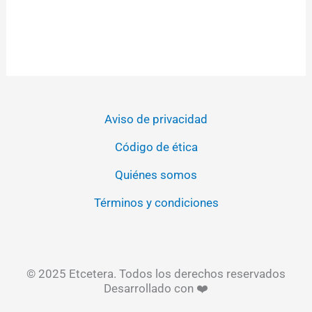
Aviso de privacidad
Código de ética
Quiénes somos
Términos y condiciones
© 2025 Etcetera. Todos los derechos reservados
Desarrollado con ❤️