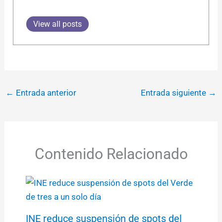
View all posts
←
Entrada anterior
Entrada siguiente
→
Contenido Relacionado
INE reduce suspensión de spots del