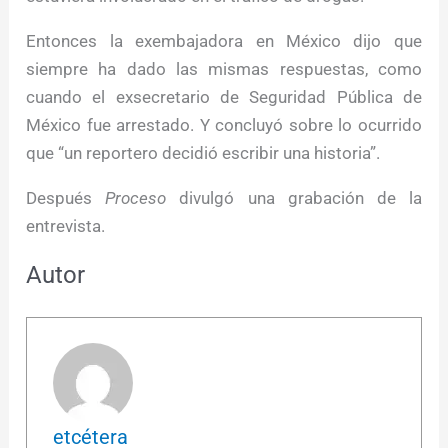
Entonces la exembajadora en México dijo que
siempre ha dado las mismas respuestas, como
cuando el exsecretario de Seguridad Pública de
México fue arrestado. Y concluyó sobre lo ocurrido
que “un reportero decidió escribir una historia”.
Después
Proceso
divulgó una grabación de la
entrevista.
Autor
etcétera