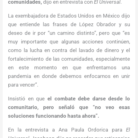
comunidades,
dijo en entrevista con
El Universal
.
La exembajadora de Estados Unidos en México dijo
que entiende las frases de López Obrador y su
deseo de ir por “un camino distinto”, pero que “es
muy importante que algunas acciones continúen,
como la lucha en contra del lavado de dinero y el
fortalecimiento de las comunidades, especialmente
en este momento en que enfrentamos una
pandemia en donde debemos enfocarnos en unir
para vencer”.
Insistió en que
el combate debe darse desde lo
comunitario, pero señaló que “no veo esas
soluciones funcionando hasta ahora”.
En la entrevista a Ana Paula Ordorica para
El