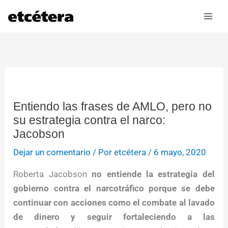
Ir
al
contenido
Entiendo las frases de AMLO, pero no
su estrategia contra el narco:
Jacobson
Dejar un comentario
/ Por
etcétera
/
6 mayo, 2020
Roberta Jacobson
no entiende la estrategia del
gobierno contra el narcotráfico porque se debe
continuar con acciones como el combate al lavado
de dinero y seguir fortaleciendo a las