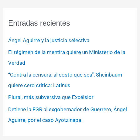
Entradas recientes
Ángel Aguirre y la justicia selectiva
El régimen de la mentira quiere un Ministerio de la
Verdad
“Contra la censura, al costo que sea”, Sheinbaum
quiere cero crítica: Latinus
Plural, más subversiva que Excélsior
Detiene la FGR al exgobernador de Guerrero, Ángel
Aguirre, por el caso Ayotzinapa