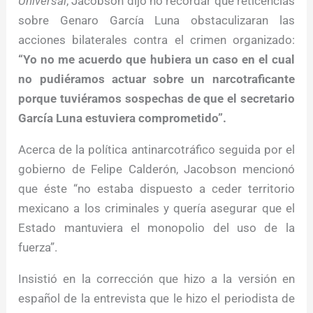
Universal
, Jacobson dijo no recordar que reticencias
sobre Genaro García Luna obstaculizaran las
acciones bilaterales contra el crimen organizado:
“Yo no me acuerdo que hubiera un caso en el cual
no pudiéramos actuar sobre un narcotraficante
porque tuviéramos sospechas de que el secretario
García Luna estuviera comprometido”.
Acerca de la política antinarcotráfico seguida por el
gobierno de Felipe Calderón, Jacobson mencionó
que éste “no estaba dispuesto a ceder territorio
mexicano a los criminales y quería asegurar que el
Estado mantuviera el monopolio del uso de la
fuerza”.
Insistió en la corrección que hizo a la versión en
español de la entrevista que le hizo el periodista de