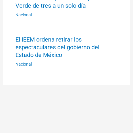
Verde de tres a un solo día
Nacional
El IEEM ordena retirar los
espectaculares del gobierno del
Estado de México
Nacional