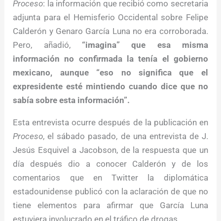
Proceso
: la información que recibió como secretaria
adjunta para el Hemisferio Occidental sobre Felipe
Calderón y Genaro García Luna no era corroborada.
Pero, añadió,
“imagina” que esa misma
información no confirmada la tenía el gobierno
mexicano, aunque “eso no significa que el
expresidente esté mintiendo cuando dice que no
sabía sobre esta información”.
Esta entrevista ocurre después de la publicación en
Proceso
, el sábado pasado, de una entrevista de J.
Jesús Esquivel a Jacobson, de la respuesta que un
día después dio a conocer Calderón y de los
comentarios que en Twitter la diplomática
estadounidense publicó con la aclaración de que no
tiene elementos para afirmar que García Luna
estuviera involucrado en el tráfico de drogas.