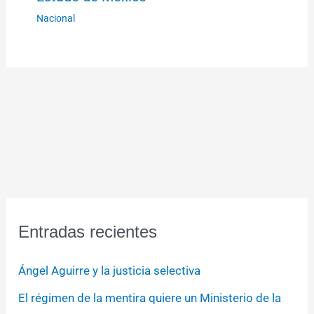
Nacional
Entradas recientes
Ángel Aguirre y la justicia selectiva
El régimen de la mentira quiere un Ministerio de la