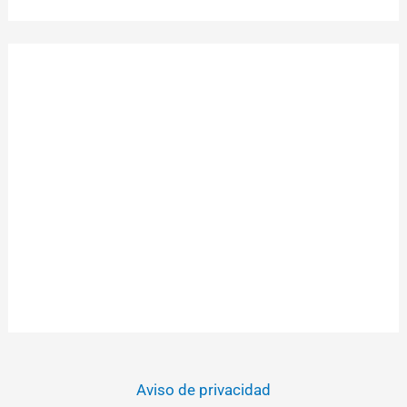
Aviso de privacidad