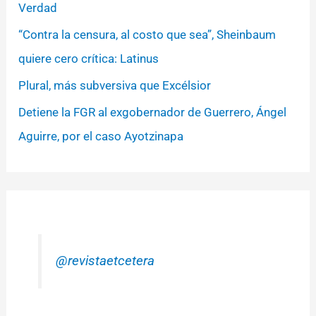
Verdad
“Contra la censura, al costo que sea”, Sheinbaum
quiere cero crítica: Latinus
Plural, más subversiva que Excélsior
Detiene la FGR al exgobernador de Guerrero, Ángel
Aguirre, por el caso Ayotzinapa
@revistaetcetera