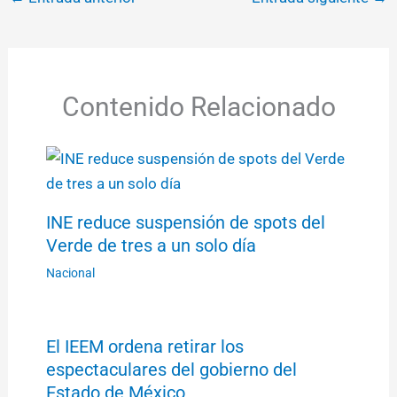
Contenido Relacionado
INE reduce suspensión de spots del
Verde de tres a un solo día
Nacional
El IEEM ordena retirar los
espectaculares del gobierno del
Estado de México