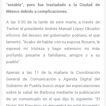
“estable”, pero fue trasladado a la Ciudad de
México debido a complicaciones.
A las 3:30 de la tarde de este marte, a través de
Twitter el presidente Andrés Manuel López Obrador
informó del deceso del gobernador poblano, el que
lamentó. “Acabo de hablar con su esposa Rosario, le
expresé mi tristeza y hago extensivo mi más
profundo pésame a familiares, amigos y a su
pueblo”.
Apenas a las 11 de la mañana la Coordinación
General de Comunicación y Agenda Digital del
Gobierno de Puebla buscó atajar las especulaciones
sobre la salud de Barbosa mediante la publicación
de un comunicado en el que dijo lo siguiente: “El
titular del Ejecutivo se encuentra en este momento