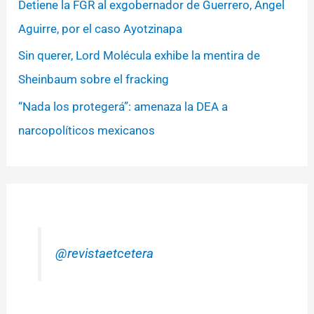
Detiene la FGR al exgobernador de Guerrero, Ángel
Aguirre, por el caso Ayotzinapa
Sin querer, Lord Molécula exhibe la mentira de
Sheinbaum sobre el fracking
“Nada los protegerá”: amenaza la DEA a
narcopolíticos mexicanos
@revistaetcetera