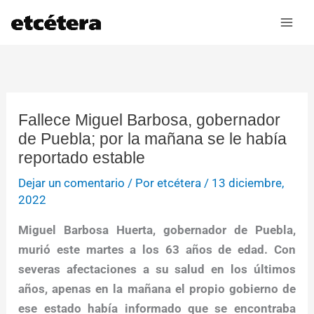
Ir
al
contenido
Fallece Miguel Barbosa, gobernador
de Puebla; por la mañana se le había
reportado estable
Dejar un comentario
/ Por
etcétera
/
13 diciembre,
2022
Miguel Barbosa Huerta, gobernador de Puebla,
murió este martes a los 63 años de edad. Con
severas afectaciones a su salud en los últimos
años, apenas en la mañana el propio gobierno de
ese estado había informado que se encontraba