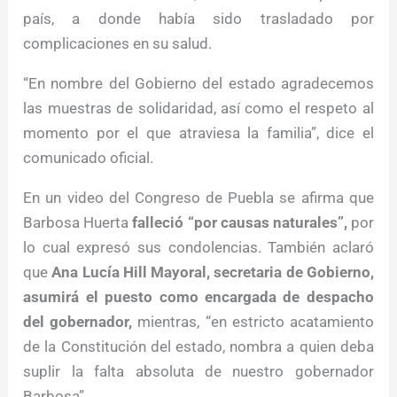
país, a donde había sido trasladado por
complicaciones en su salud.
“En nombre del Gobierno del estado agradecemos
las muestras de solidaridad, así como el respeto al
momento por el que atraviesa la familia”, dice el
comunicado oficial.
En un video del Congreso de Puebla se afirma que
Barbosa Huerta
falleció “por causas naturales”,
por
lo cual expresó sus condolencias. También aclaró
que
Ana Lucía Hill Mayoral, secretaria de Gobierno,
asumirá el puesto como encargada de despacho
del gobernador,
mientras, “en estricto acatamiento
de la Constitución del estado, nombra a quien deba
suplir la falta absoluta de nuestro gobernador
Barbosa”.