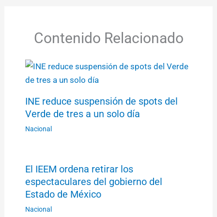
Contenido Relacionado
INE reduce suspensión de spots del
Verde de tres a un solo día
Nacional
El IEEM ordena retirar los
espectaculares del gobierno del
Estado de México
Nacional