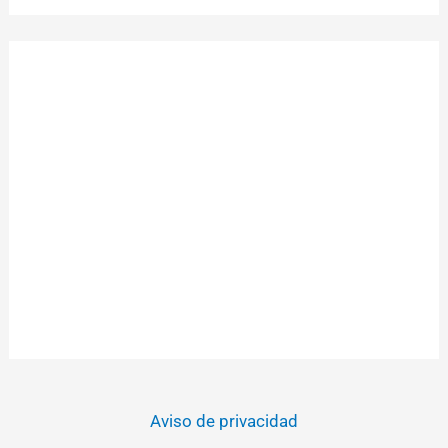
Aviso de privacidad