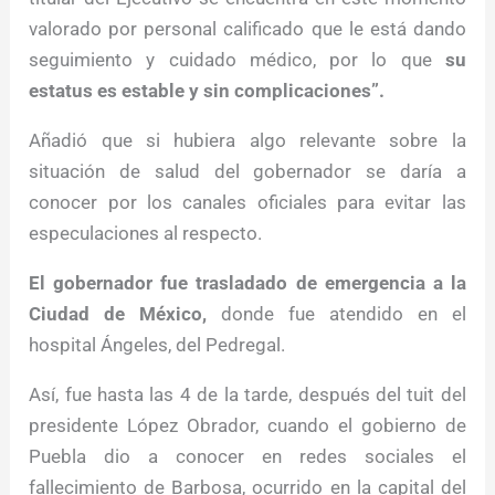
valorado por personal calificado que le está dando
seguimiento y cuidado médico, por lo que
su
estatus es estable y sin complicaciones”.
Añadió que si hubiera algo relevante sobre la
situación de salud del gobernador se daría a
conocer por los canales oficiales para evitar las
especulaciones al respecto.
El gobernador fue trasladado de emergencia a la
Ciudad de México,
donde fue atendido en el
hospital Ángeles, del Pedregal.
Así, fue hasta las 4 de la tarde, después del tuit del
presidente López Obrador, cuando el gobierno de
Puebla dio a conocer en redes sociales el
fallecimiento de Barbosa, ocurrido en la capital del