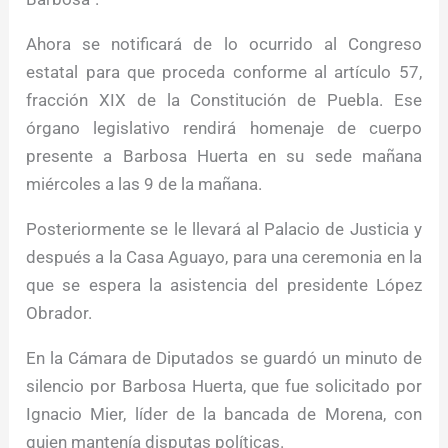
Ahora se notificará de lo ocurrido al Congreso
estatal para que proceda conforme al artículo 57,
fracción XIX de la Constitución de Puebla. Ese
órgano legislativo rendirá homenaje de cuerpo
presente a Barbosa Huerta en su sede mañana
miércoles a las 9 de la mañana.
Posteriormente se le llevará al Palacio de Justicia y
después a la Casa Aguayo, para una ceremonia en la
que se espera la asistencia del presidente López
Obrador.
En la Cámara de Diputados se guardó un minuto de
silencio por Barbosa Huerta, que fue solicitado por
Ignacio Mier, líder de la bancada de Morena, con
quien mantenía disputas políticas.