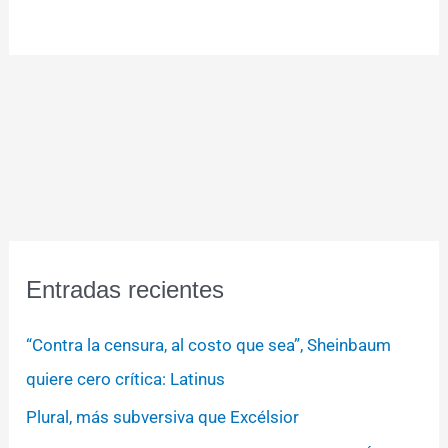
Entradas recientes
“Contra la censura, al costo que sea”, Sheinbaum
quiere cero crítica: Latinus
Plural, más subversiva que Excélsior