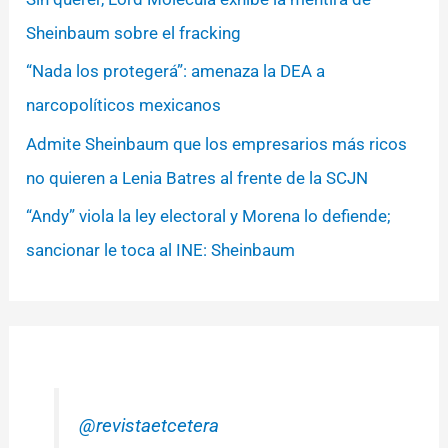
Sheinbaum sobre el fracking
“Nada los protegerá”: amenaza la DEA a
narcopolíticos mexicanos
Admite Sheinbaum que los empresarios más ricos
no quieren a Lenia Batres al frente de la SCJN
“Andy” viola la ley electoral y Morena lo defiende;
sancionar le toca al INE: Sheinbaum
@revistaetcetera