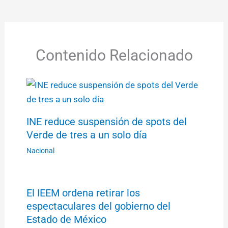
Contenido Relacionado
INE reduce suspensión de spots del
Verde de tres a un solo día
Nacional
El IEEM ordena retirar los
espectaculares del gobierno del
Estado de México