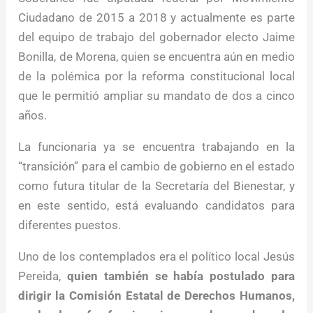
Ciudadano de 2015 a 2018 y actualmente es parte
del equipo de trabajo del gobernador electo Jaime
Bonilla, de Morena, quien se encuentra aún en medio
de la polémica por la reforma constitucional local
que le permitió ampliar su mandato de dos a cinco
años.
La funcionaria ya se encuentra trabajando en la
“transición” para el cambio de gobierno en el estado
como futura titular de la Secretaría del Bienestar, y
en este sentido, está evaluando candidatos para
diferentes puestos.
Uno de los contemplados era el político local Jesús
Pereida,
quien también se había postulado para
dirigir la Comisión Estatal de Derechos Humanos,