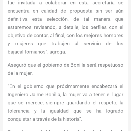
fue invitada a colaborar en esta secretaría se
encuentra en calidad de propuesta sin ser aún
definitiva esta selección, de tal manera que
estaremos revisando, a detalle, los perfiles con el
objetivo de contar, al final, con los mejores hombres
y mujeres que trabajen al servicio de los
bajacalifornianos”, agrega.
Aseguró que el gobierno de Bonilla será respetuoso
de la mujer.
“En el gobierno que próximamente encabezará el
Ingeniero Jaime Bonilla, la mujer va a tener el lugar
que se merece, siempre guardando el respeto, la
tolerancia y la igualdad que se ha logrado
conquistar a través de la historia”.