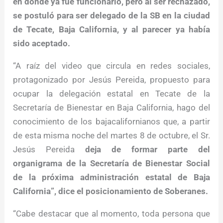
en donde ya fue funcionario, pero al ser rechazado,
se postuló para ser delegado de la SB en la ciudad
de Tecate, Baja California, y al parecer ya había
sido aceptado.
“A raíz del video que circula en redes sociales,
protagonizado por Jesús Pereida, propuesto para
ocupar la delegación estatal en Tecate de la
Secretaría de Bienestar en Baja California, hago del
conocimiento de los bajacalifornianos que, a partir
de esta misma noche del martes 8 de octubre, el Sr.
Jesús Pereida
deja de formar parte del
organigrama de la Secretaría de Bienestar Social
de la próxima administración estatal de Baja
California”, dice el posicionamiento de Soberanes.
“Cabe destacar que al momento, toda persona que