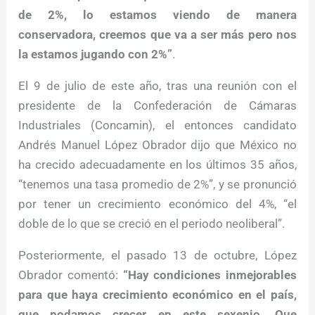
de 2%, lo estamos viendo de manera
conservadora, creemos que va a ser más pero nos
la estamos jugando con 2%”
.
El 9 de julio de este año, tras una reunión con el
presidente de la Confederación de Cámaras
Industriales (Concamin), el entonces candidato
Andrés Manuel López Obrador dijo que México no
ha crecido adecuadamente en los últimos 35 años,
“tenemos una tasa promedio de 2%”, y se pronunció
por tener un crecimiento económico del 4%, “el
doble de lo que se creció en el periodo neoliberal”.
Posteriormente, el pasado 13 de octubre, López
Obrador comentó:
“Hay condiciones inmejorables
para que haya crecimiento económico en el país,
que podamos crecer en este sexenio. Que