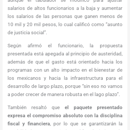
aunque el tabulador se modificó para ajustar
salarios de altos funcionarios a la baja y aumentar
los salarios de las personas que ganen menos de
10 mil y 20 mil pesos, lo cual calificó como “asunto
de justicia social”.
Según afirmó el funcionario, la propuesta
presentada está apegada al principio de austeridad,
además de que el gasto está orientado hacia los
programas con un alto impacto en el bienestar de
los mexicanos y hacia la infraestructura para el
desarrollo de largo plazo, porque “sin eso no vamos
a poder crecer de manera robusta en el lago plazo”.
También resaltó que
el paquete presentado
expresa el compromiso absoluto con la disciplina
fiscal y financiera
, por lo que se garantizarán la