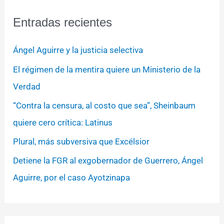
Entradas recientes
Ángel Aguirre y la justicia selectiva
El régimen de la mentira quiere un Ministerio de la
Verdad
“Contra la censura, al costo que sea”, Sheinbaum
quiere cero crítica: Latinus
Plural, más subversiva que Excélsior
Detiene la FGR al exgobernador de Guerrero, Ángel
Aguirre, por el caso Ayotzinapa