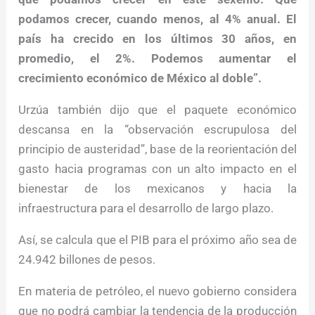
podamos crecer, cuando menos, al 4% anual. El
país ha crecido en los últimos 30 años, en
promedio, el 2%. Podemos aumentar el
crecimiento económico de México al doble”.
Urzúa también dijo que el paquete económico
descansa en la “observación escrupulosa del
principio de austeridad”, base de la reorientación del
gasto hacia programas con un alto impacto en el
bienestar de los mexicanos y hacia la
infraestructura para el desarrollo de largo plazo.
Así, se calcula que el PIB para el próximo año sea de
24.942 billones de pesos.
En materia de petróleo, el nuevo gobierno considera
que no podrá cambiar la tendencia de la producción