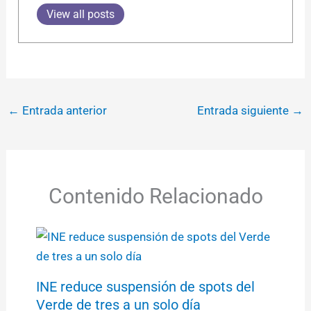
View all posts
←
Entrada anterior
Entrada siguiente
→
Contenido Relacionado
INE reduce suspensión de spots del
Verde de tres a un solo día