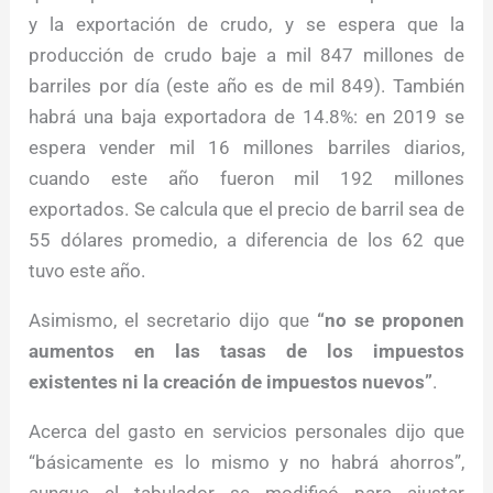
y la exportación de crudo, y se espera que la
producción de crudo baje a mil 847 millones de
barriles por día (este año es de mil 849). También
habrá una baja exportadora de 14.8%: en 2019 se
espera vender mil 16 millones barriles diarios,
cuando este año fueron mil 192 millones
exportados. Se calcula que el precio de barril sea de
55 dólares promedio, a diferencia de los 62 que
tuvo este año.
Asimismo, el secretario dijo que
“no se proponen
aumentos en las tasas de los impuestos
existentes ni la creación de impuestos nuevos”
.
Acerca del gasto en servicios personales dijo que
“básicamente es lo mismo y no habrá ahorros”,