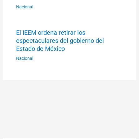
Nacional
El IEEM ordena retirar los
espectaculares del gobierno del
Estado de México
Nacional