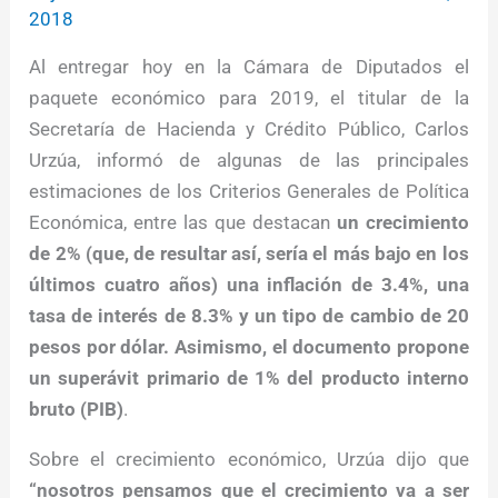
2018
Al entregar hoy en la Cámara de Diputados el
paquete económico para 2019, el titular de la
Secretaría de Hacienda y Crédito Público, Carlos
Urzúa, informó de algunas de las principales
estimaciones de los Criterios Generales de Política
Económica, entre las que destacan
un crecimiento
de 2% (que, de resultar así, sería el más bajo en los
últimos cuatro años) una inflación de 3.4%, una
tasa de interés de 8.3% y un tipo de cambio de 20
pesos por dólar. Asimismo, el documento propone
un superávit primario de 1% del producto interno
bruto (PIB)
.
Sobre el crecimiento económico, Urzúa dijo que
“nosotros pensamos que el crecimiento va a ser