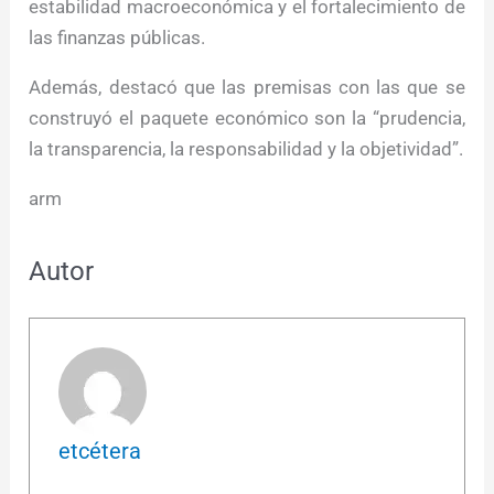
estabilidad macroeconómica y el fortalecimiento de
las finanzas públicas.
Además, destacó que las premisas con las que se
construyó el paquete económico son la “prudencia,
la transparencia, la responsabilidad y la objetividad”.
arm
Autor
etcétera