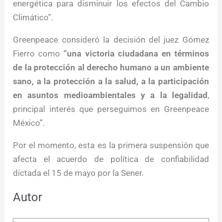
energética para disminuir los efectos del Cambio
Climático”.
Greenpeace consideró la decisión del juez Gómez
Fierro como
“una victoria ciudadana en términos
de la protección al derecho humano a un ambiente
sano, a la protección a la salud, a la participación
en asuntos medioambientales y a la legalidad
,
principal interés que perseguimos en Greenpeace
México”.
Por el momento, esta es la primera suspensión que
afecta el acuerdo de política de confiabilidad
dictada el 15 de mayo por la Sener.
Autor