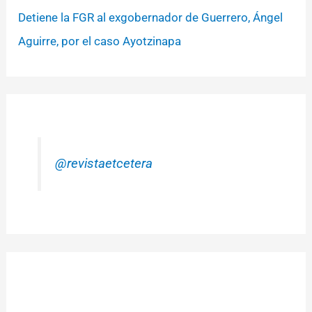
Detiene la FGR al exgobernador de Guerrero, Ángel
Aguirre, por el caso Ayotzinapa
@revistaetcetera