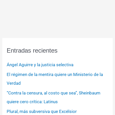
Entradas recientes
Ángel Aguirre y la justicia selectiva
El régimen de la mentira quiere un Ministerio de la
Verdad
“Contra la censura, al costo que sea”, Sheinbaum
quiere cero crítica: Latinus
Plural, más subversiva que Excélsior