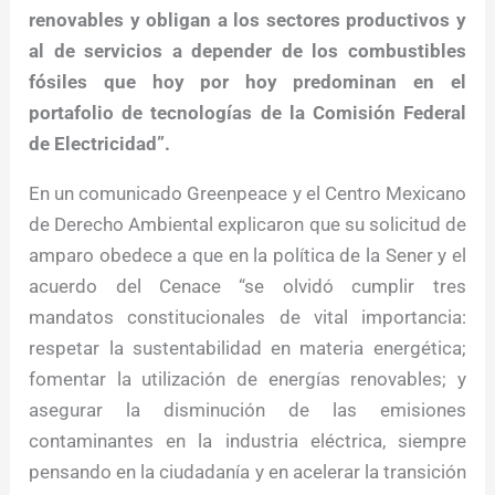
renovables y obligan a los sectores productivos y
al de servicios a depender de los combustibles
fósiles que hoy por hoy predominan en el
portafolio de tecnologías de la Comisión Federal
de Electricidad”.
En un comunicado Greenpeace y el Centro Mexicano
de Derecho Ambiental explicaron que su solicitud de
amparo obedece a que en la política de la Sener y el
acuerdo del Cenace “se olvidó cumplir tres
mandatos constitucionales de vital importancia:
respetar la sustentabilidad en materia energética;
fomentar la utilización de energías renovables; y
asegurar la disminución de las emisiones
contaminantes en la industria eléctrica, siempre
pensando en la ciudadanía y en acelerar la transición