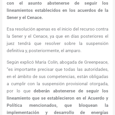
con el asunto abstenerse de seguir los
lineamientos establecidos en los acuerdos de la
Sener y el Cenace.
Esa resolución apenas es el inicio del recurso contra
la Sener y el Cenace, ya que en días posteriores el
juez tendrá que resolver sobre la suspensión
definitiva y, posteriormente, el amparo.
Según explicó María Colín, abogada de Greenpeace,
“es importante precisar que todas las autoridades,
en el ámbito de sus competencias, están obligadas
a cumplir con la suspensión provisional otorgada,
por lo que
deberán abstenerse de seguir los
lineamiento que se establecieron en el Acuerdo y
Política mencionados, que bloquean la
implementación y desarrollo de energías