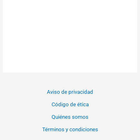
Aviso de privacidad
Código de ética
Quiénes somos
Términos y condiciones