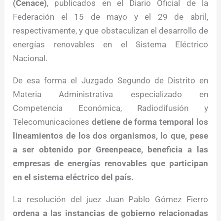
(Cenace)
, publicados en el Diario Oficial de la
Federación el 15 de mayo y el 29 de abril,
respectivamente, y que obstaculizan el desarrollo de
energías renovables en el Sistema Eléctrico
Nacional.
De esa forma el Juzgado Segundo de Distrito en
Materia Administrativa especializado en
Competencia Económica, Radiodifusión y
Telecomunicaciones
detiene de forma temporal los
lineamientos de los dos organismos, lo que, pese
a ser obtenido por Greenpeace, beneficia a las
empresas de energías renovables que participan
en el sistema eléctrico del país.
La resolución del juez Juan Pablo Gómez Fierro
ordena a las instancias de gobierno relacionadas