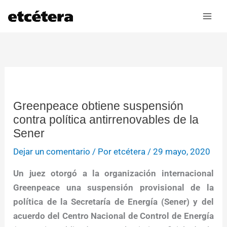
Ir
al
contenido
Greenpeace obtiene suspensión
contra política antirrenovables de la
Sener
Dejar un comentario
/ Por
etcétera
/
29 mayo, 2020
Un juez otorgó a la organización internacional
Greenpeace una suspensión provisional de la
política de la Secretaría de Energía (Sener) y del
acuerdo del Centro Nacional de Control de Energía