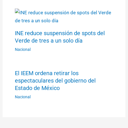
INE reduce suspensión de spots del
Verde de tres a un solo día
Nacional
El IEEM ordena retirar los
espectaculares del gobierno del
Estado de México
Nacional