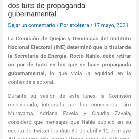
dos tuits de propaganda
gubernamental
Dejar un comentario
/ Por
etcétera
/
17 mayo, 2021
La Comisión de Quejas y Denuncias del Instituto
Nacional Electoral (INE) determinó que la titular de
la Secretaría de Energía, Rocío Nahle, debe retirar
un par de tuits en los que se hace propaganda
gubernamental,
lo que viola la equidad en la
contienda electoral.
Durante su sesión de este lunes, la Comisión
mencionada, integrada por los consejeros Ciro
Murayama, Adriana Favela y Claudia Zavala,
consideró que mensajes que Nahle publicó en su
cuenta de Twitter los días 30 de abril y 12 de mayo