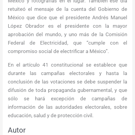
México y fotografías en el lugar. También ese día
retuiteó el mensaje de la cuenta del Gobierno de
México que dice que el presidente Andrés Manuel
López Obrador es el presidente con la mayor
aprobación del mundo, y uno más de la Comisión
Federal de Electricidad, que “cumple con el
compromiso social de electrificar a México”.
En el artículo 41 constitucional se establece que
durante las campañas electorales y hasta la
conclusión de las votaciones se debe suspender la
difusión de toda propaganda gubernamental, y que
sólo se hará excepción de campañas de
información de las autoridades electorales, sobre
educación, salud y de protección civil.
Autor