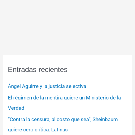
Entradas recientes
Ángel Aguirre y la justicia selectiva
El régimen de la mentira quiere un Ministerio de la
Verdad
“Contra la censura, al costo que sea”, Sheinbaum
quiere cero crítica: Latinus