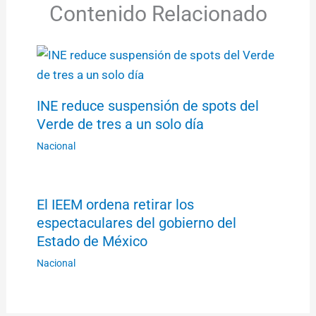
Contenido Relacionado
INE reduce suspensión de spots del
Verde de tres a un solo día
Nacional
El IEEM ordena retirar los
espectaculares del gobierno del
Estado de México
Nacional