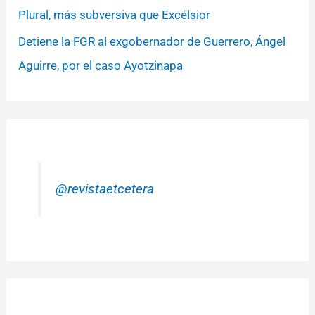
Plural, más subversiva que Excélsior
Detiene la FGR al exgobernador de Guerrero, Ángel
Aguirre, por el caso Ayotzinapa
@revistaetcetera