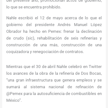
del presente año, promocionan actos de gobierno,
lo que se encuentra prohibido.
Nahle escribió el 12 de mayo acerca de lo que el
gobierno del presidente Andrés Manuel López
Obrador ha hecho en Pemex: frenar la declinación
de crudo (sic), rehabilitación de seis refinerías y
construcción de una más, construcción de una
coquizadora y renegociación de contratos.
Mientras que el 30 de abril Nahle celebró en Twitter
los avances de la obra de la refinería de Dos Bocas,
“una gran infraestructura que genera empleos y se
sumará al sistema nacional de refinación de
@Pemex para la autosuficiencia de combustibles en
México”.