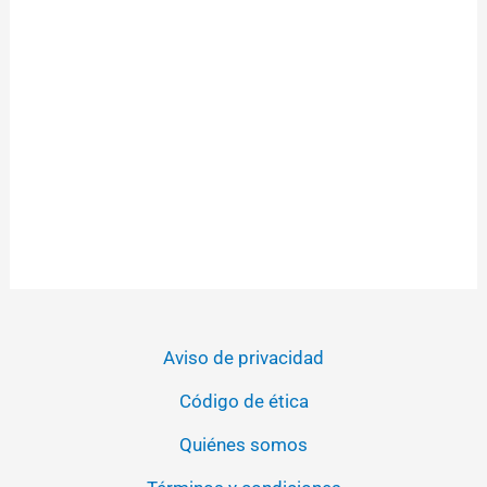
Aviso de privacidad
Código de ética
Quiénes somos