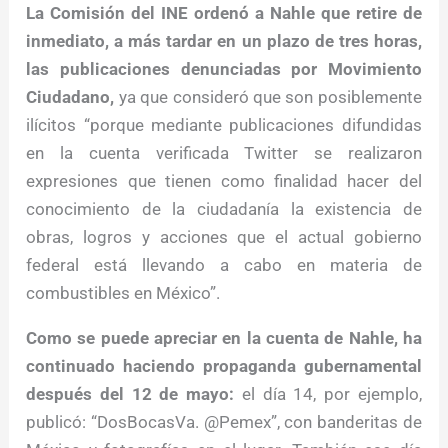
La Comisión del INE ordenó a Nahle que retire de
inmediato, a más tardar en un plazo de tres horas,
las publicaciones denunciadas por Movimiento
Ciudadano,
ya que consideró que son posiblemente
ilícitos “porque mediante publicaciones difundidas
en la cuenta verificada Twitter se realizaron
expresiones que tienen como finalidad hacer del
conocimiento de la ciudadanía la existencia de
obras, logros y acciones que el actual gobierno
federal está llevando a cabo en materia de
combustibles en México”.
Como se puede apreciar en la cuenta de Nahle, ha
continuado haciendo propaganda gubernamental
después del 12 de mayo:
el día 14, por ejemplo,
publicó: “DosBocasVa. @Pemex”, con banderitas de