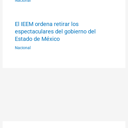
Nacional
El IEEM ordena retirar los
espectaculares del gobierno del
Estado de México
Nacional