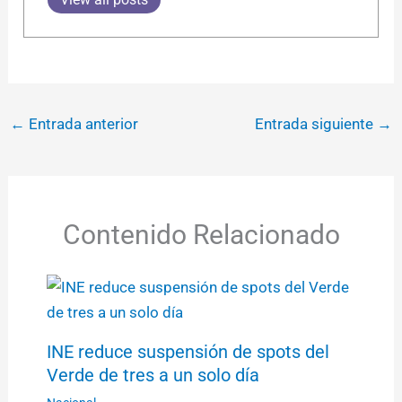
←
Entrada anterior
Entrada siguiente
→
Contenido Relacionado
INE reduce suspensión de spots del
Verde de tres a un solo día