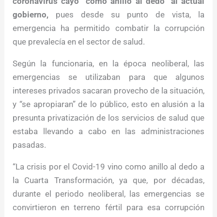
coronavirus cayó “como anillo al dedo” al actual
gobierno,
pues desde su punto de vista, la
emergencia ha permitido combatir la corrupción
que prevalecía en el sector de salud.
Según la funcionaria, en la época neoliberal, las
emergencias se utilizaban para que algunos
intereses privados sacaran provecho de la situación,
y “se apropiaran” de lo público, esto en alusión a la
presunta privatización de los servicios de salud que
estaba llevando a cabo en las administraciones
pasadas.
“La crisis por el Covid-19 vino como anillo al dedo a
la Cuarta Transformación, ya que, por décadas,
durante el periodo neoliberal, las emergencias se
convirtieron en terreno fértil para esa corrupción