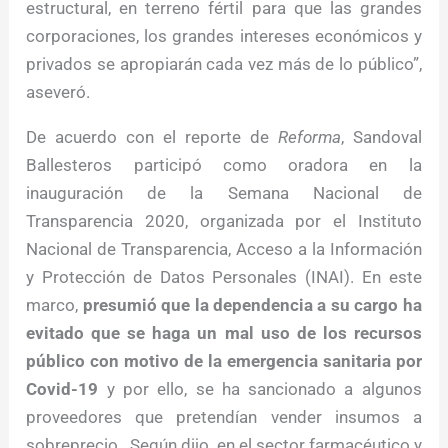
estructural, en terreno fértil para que las grandes
corporaciones, los grandes intereses económicos y
privados se apropiarán cada vez más de lo público”,
aseveró.
De acuerdo con el reporte de
Reforma
, Sandoval
Ballesteros participó como oradora en la
inauguración de la Semana Nacional de
Transparencia 2020, organizada por el Instituto
Nacional de Transparencia, Acceso a la Información
y Protección de Datos Personales (INAI). En este
marco,
presumió que la dependencia a su cargo ha
evitado que se haga un mal uso de los recursos
público con motivo de la emergencia sanitaria por
Covid-19
y por ello, se ha sancionado a algunos
proveedores que pretendían vender insumos a
sobreprecio. Según dijo, en el sector farmacéutico y