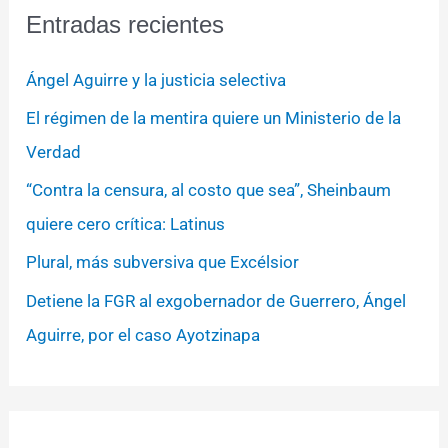
Entradas recientes
Ángel Aguirre y la justicia selectiva
El régimen de la mentira quiere un Ministerio de la
Verdad
“Contra la censura, al costo que sea”, Sheinbaum
quiere cero crítica: Latinus
Plural, más subversiva que Excélsior
Detiene la FGR al exgobernador de Guerrero, Ángel
Aguirre, por el caso Ayotzinapa