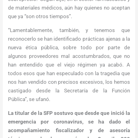
de materiales médicos, aún hay quienes no aceptan
que ya “son otros tiempos”.
“Lamentablemente, también, y tenemos que
reconocerlo se han identificado prácticas ajenas a la
nueva ética pública, sobre todo por parte de
algunos proveedores mal acostumbrados, que no
han entendido que el viejo régimen ya acabó. A
todos esos que han especulado con la tragedia que
nos han vendido con precisos excesivos, los hemos
castigado desde la Secretaría de la Función
Pública”, se ufanó.
La titular de la SFP sostuvo que desde que inició la
emergencia por coronavirus, se ha dado el
acompañamiento fiscalizador y de asesoría