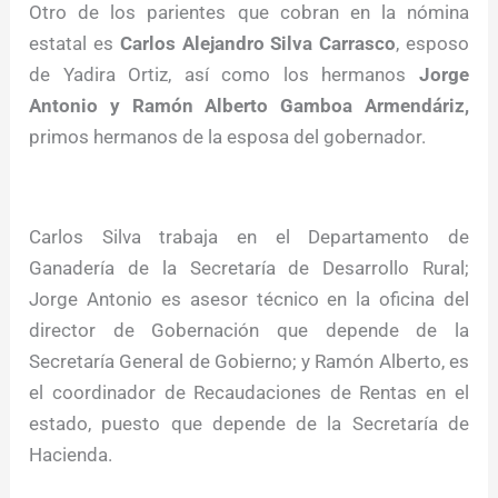
Otro de los parientes que cobran en la nómina
estatal es
Carlos Alejandro Silva Carrasco
, esposo
de Yadira Ortiz, así como los hermanos
Jorge
Antonio y Ramón Alberto Gamboa Armendáriz,
primos hermanos de la esposa del gobernador.
Carlos Silva trabaja en el Departamento de
Ganadería de la Secretaría de Desarrollo Rural;
Jorge Antonio es asesor técnico en la oficina del
director de Gobernación que depende de la
Secretaría General de Gobierno; y Ramón Alberto, es
el coordinador de Recaudaciones de Rentas en el
estado, puesto que depende de la Secretaría de
Hacienda.