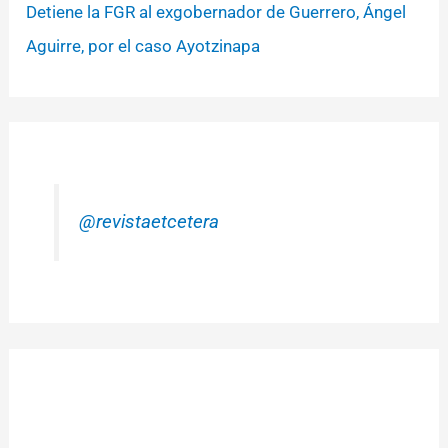
Detiene la FGR al exgobernador de Guerrero, Ángel
Aguirre, por el caso Ayotzinapa
@revistaetcetera