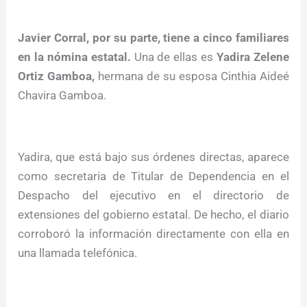
Javier Corral, por su parte, tiene a cinco familiares
en la nómina estatal.
Una de ellas es
Yadira Zelene
Ortiz Gamboa,
hermana de su esposa Cinthia Aideé
Chavira Gamboa.
Yadira, que está bajo sus órdenes directas, aparece
como secretaria de Titular de Dependencia en el
Despacho del ejecutivo en el directorio de
extensiones del gobierno estatal. De hecho, el diario
corroboró la información directamente con ella en
una llamada telefónica.