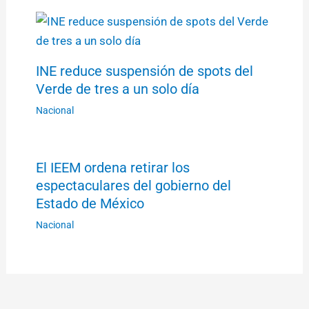
INE reduce suspensión de spots del
Verde de tres a un solo día
Nacional
El IEEM ordena retirar los
espectaculares del gobierno del
Estado de México
Nacional