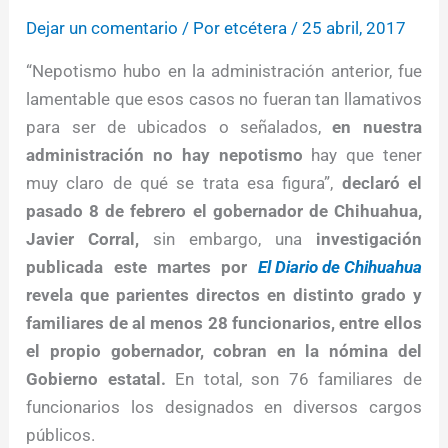
Dejar un comentario
/ Por
etcétera
/
25 abril, 2017
“Nepotismo hubo en la administración anterior, fue
lamentable que esos casos no fueran tan llamativos
para ser de ubicados o señalados,
en nuestra
administración no hay nepotismo
hay que tener
muy claro de qué se trata esa figura”,
declaró el
pasado 8 de febrero el gobernador de Chihuahua,
Javier Corral,
sin embargo, una
investigación
publicada este martes por
El Diario de Chihuahua
revela que parientes directos en distinto grado y
familiares de al menos 28 funcionarios, entre ellos
el propio gobernador, cobran en la nómina del
Gobierno estatal.
En total, son 76 familiares de
funcionarios los designados en diversos cargos
públicos.