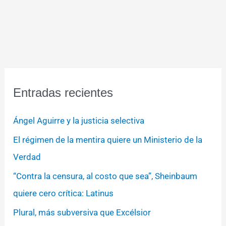
Entradas recientes
Ángel Aguirre y la justicia selectiva
El régimen de la mentira quiere un Ministerio de la
Verdad
“Contra la censura, al costo que sea”, Sheinbaum
quiere cero crítica: Latinus
Plural, más subversiva que Excélsior