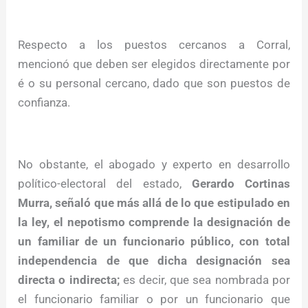
Respecto a los puestos cercanos a Corral,
mencionó que deben ser elegidos directamente por
é o su personal cercano, dado que son puestos de
confianza.
No obstante, el abogado y experto en desarrollo
político-electoral del estado,
Gerardo Cortinas
Murra, señaló que más allá de lo que estipulado en
la ley, el nepotismo comprende la designación de
un familiar de un funcionario público, con total
independencia de que dicha designación sea
directa o indirecta;
es decir, que sea nombrada por
el funcionario familiar o por un funcionario que