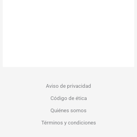
Aviso de privacidad
Código de ética
Quiénes somos
Términos y condiciones