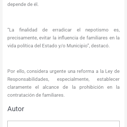
depende de él.
“La finalidad de erradicar el nepotismo es,
precisamente, evitar la influencia de familiares en la
vida política del Estado y/o Municipio”, destacó.
Por ello, considera urgente una reforma a la Ley de
Responsabilidades, especialmente, establecer
claramente el alcance de la prohibición en la
contratación de familiares.
Autor