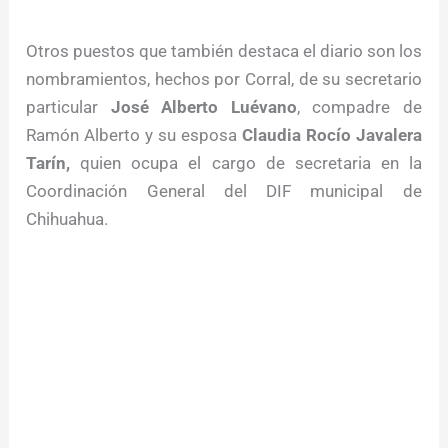
Otros puestos que también destaca el diario son los
nombramientos, hechos por Corral, de su secretario
particular
José Alberto Luévano
, compadre de
Ramón Alberto y su esposa
Claudia Rocío Javalera
Tarín,
quien ocupa el cargo de secretaria en la
Coordinación General del DIF municipal de
Chihuahua.