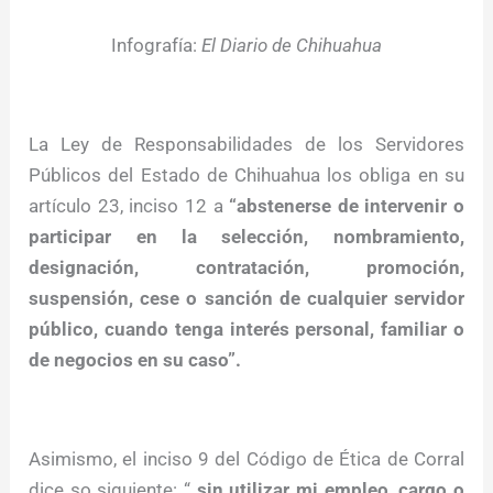
Infografía:
El Diario de Chihuahua
La Ley de Responsabilidades de los Servidores
Públicos del Estado de Chihuahua los obliga en su
artículo 23, inciso 12 a
“abstenerse de intervenir o
participar en la selección, nombramiento,
designación, contratación, promoción,
suspensión, cese o sanción de cualquier servidor
público, cuando tenga interés personal, familiar o
de negocios en su caso”.
Asimismo, el inciso 9 del Código de Ética de Corral
dice so siguiente: “
sin utilizar mi empleo, cargo o