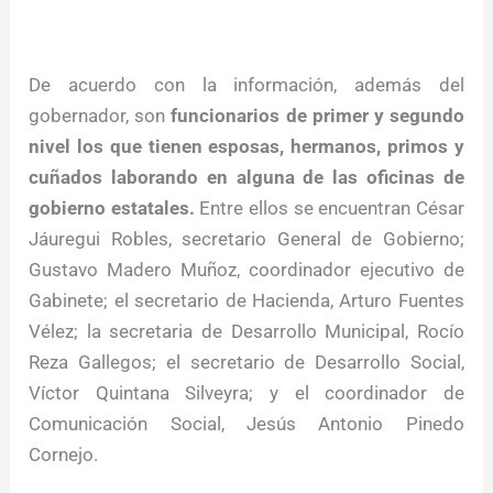
De acuerdo con la información, además del
gobernador, son
funcionarios de primer y segundo
nivel los que tienen esposas, hermanos, primos y
cuñados laborando en alguna de las oficinas de
gobierno estatales.
Entre ellos se encuentran César
Jáuregui Robles, secretario General de Gobierno;
Gustavo Madero Muñoz, coordinador ejecutivo de
Gabinete; el secretario de Hacienda, Arturo Fuentes
Vélez; la secretaria de Desarrollo Municipal, Rocío
Reza Gallegos; el secretario de Desarrollo Social,
Víctor Quintana Silveyra; y el coordinador de
Comunicación Social, Jesús Antonio Pinedo
Cornejo.