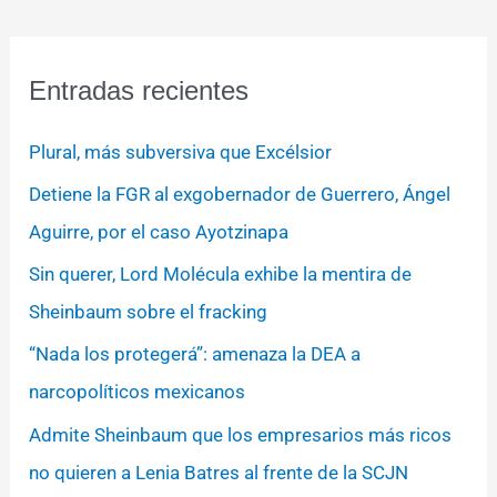
Entradas recientes
Plural, más subversiva que Excélsior
Detiene la FGR al exgobernador de Guerrero, Ángel
Aguirre, por el caso Ayotzinapa
Sin querer, Lord Molécula exhibe la mentira de
Sheinbaum sobre el fracking
“Nada los protegerá”: amenaza la DEA a
narcopolíticos mexicanos
Admite Sheinbaum que los empresarios más ricos
no quieren a Lenia Batres al frente de la SCJN