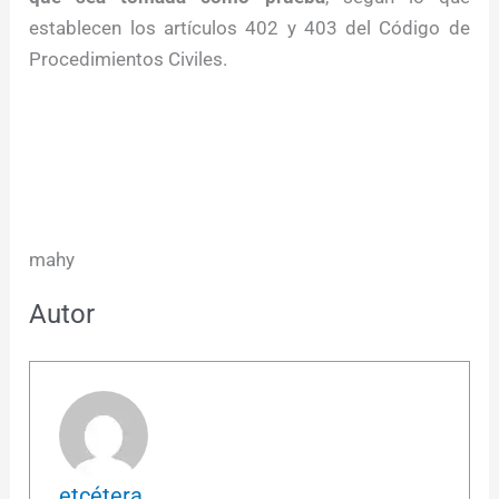
establecen los artículos 402 y 403 del Código de
Procedimientos Civiles.
mahy
Autor
etcétera