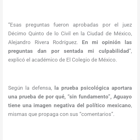
“Esas preguntas fueron aprobadas por el juez
Décimo Quinto de lo Civil en la Ciudad de México,
Alejandro Rivera Rodríguez.
En mi opinión las
preguntas dan por sentada mi culpabilidad
”,
explicó el académico de El Colegio de México.
Según la defensa,
la prueba psicológica aportara
una prueba de por qué, “sin fundamento”, Aguayo
tiene una imagen negativa del político mexicano
,
mismas que propaga con sus “comentarios”.