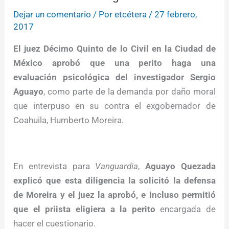
Dejar un comentario
/ Por
etcétera
/
27 febrero,
2017
El juez Décimo Quinto de lo Civil en la Ciudad de
México aprobó que una perito haga una
evaluación psicológica del investigador Sergio
Aguayo
, como parte de la demanda por daño moral
que interpuso en su contra el exgobernador de
Coahuila, Humberto Moreira.
En entrevista para
Vanguardia
,
Aguayo Quezada
explicó que esta diligencia la solicitó la defensa
de Moreira y el juez la aprobó, e incluso permitió
que el priista eligiera a la perito
encargada de
hacer el cuestionario.