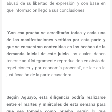
abusó de su libertad de expresión, y con base en
qué información llegó a sus conclusiones.
“
Con esa prueba se acreditarán todas y cada una
de las manifestaciones vertidas por esta parte y
que se encuentran contenidas en los hechos de la
demanda inicial de este juicio
, los cuales deben
tenerse aquí íntegramente reproducidos en obvio de
repeticiones y por economía procesal”, se lee en la
justificación de la parte acusadora.
Según Aguayo, esta diligencia podría realizarse
entre el martes y miércoles de esta semana para
que sea tomada como prueba
, según lo que