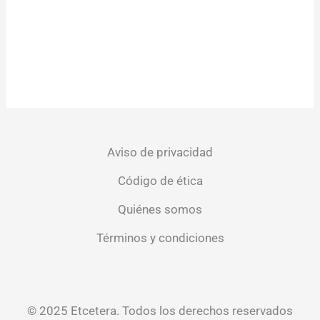
Aviso de privacidad
Código de ética
Quiénes somos
Términos y condiciones
© 2025 Etcetera. Todos los derechos reservados