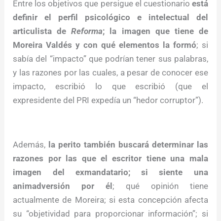
Entre los objetivos que persigue el cuestionario
está
definir el perfil psicológico e intelectual del
articulista de
Reforma
; la imagen que tiene de
Moreira Valdés y con qué elementos la formó
; si
sabía del “impacto” que podrían tener sus palabras,
y las razones por las cuales, a pesar de conocer ese
impacto, escribió lo que escribió (que el
expresidente del PRI expedía un “hedor corruptor”).
Además,
la perito también buscará determinar las
razones por las que el escritor tiene una mala
imagen del exmandatario; si siente una
animadversión por él
; qué opinión tiene
actualmente de Moreira; si esta concepción afecta
su “objetividad para proporcionar información”; si