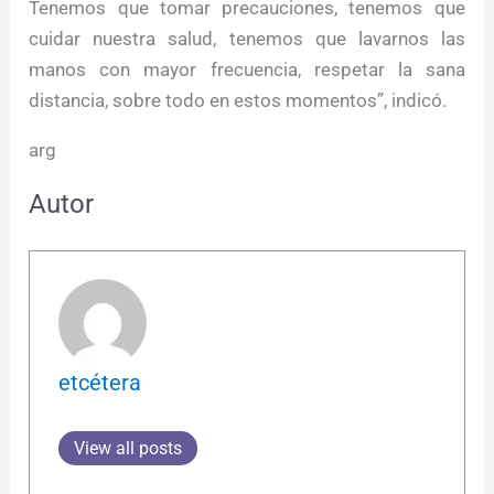
Tenemos que tomar precauciones, tenemos que
cuidar nuestra salud, tenemos que lavarnos las
manos con mayor frecuencia, respetar la sana
distancia, sobre todo en estos momentos”, indicó.
arg
Autor
etcétera
View all posts