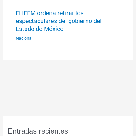
El IEEM ordena retirar los
espectaculares del gobierno del
Estado de México
Nacional
Entradas recientes