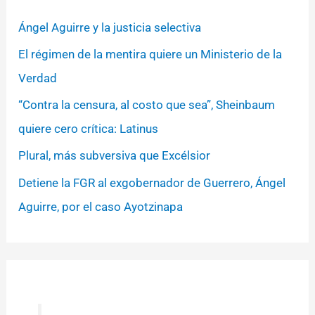
Ángel Aguirre y la justicia selectiva
El régimen de la mentira quiere un Ministerio de la
Verdad
“Contra la censura, al costo que sea”, Sheinbaum
quiere cero crítica: Latinus
Plural, más subversiva que Excélsior
Detiene la FGR al exgobernador de Guerrero, Ángel
Aguirre, por el caso Ayotzinapa