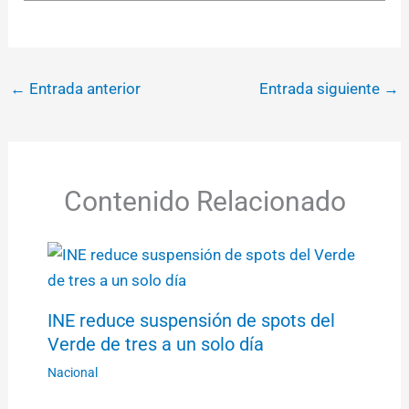
←
Entrada anterior
Entrada siguiente
→
Contenido Relacionado
INE reduce suspensión de spots del
Verde de tres a un solo día
Nacional