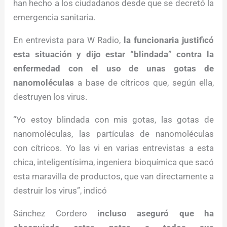
han hecho a los ciudadanos desde que se decretó la
emergencia sanitaria.
En entrevista para W Radio,
la funcionaria justificó
esta situación y dijo estar “blindada” contra la
enfermedad con el uso de unas gotas de
nanomoléculas
a base de cítricos que, según ella,
destruyen los virus.
“Yo estoy blindada con mis gotas, las gotas de
nanomoléculas, las partículas de nanomoléculas
con cítricos. Yo las vi en varias entrevistas a esta
chica, inteligentísima, ingeniera bioquímica que sacó
esta maravilla de productos, que van directamente a
destruir los virus”, indicó
Sánchez Cordero
incluso aseguró que ha