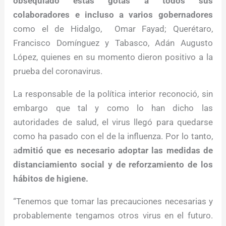
obsequiado estas gotas a todos sus
colaboradores e incluso a varios gobernadores
como el de Hidalgo, Omar Fayad; Querétaro,
Francisco Domínguez y Tabasco, Adán Augusto
López, quienes en su momento dieron positivo a la
prueba del coronavirus.
La responsable de la política interior reconoció, sin
embargo que tal y como lo han dicho las
autoridades de salud, el virus llegó para quedarse
como ha pasado con el de la influenza. Por lo tanto,
a
dmitió que es necesario adoptar las medidas de
distanciamiento social y de reforzamiento de los
hábitos de higiene.
“Tenemos que tomar las precauciones necesarias y
probablemente tengamos otros virus en el futuro.