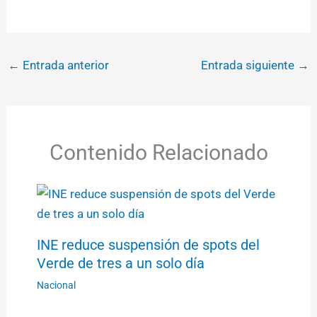
←
Entrada anterior
Entrada siguiente
→
Contenido Relacionado
INE reduce suspensión de spots del
Verde de tres a un solo día
Nacional