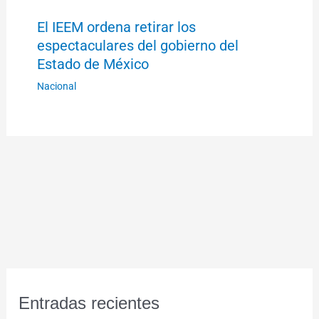
El IEEM ordena retirar los
espectaculares del gobierno del
Estado de México
Nacional
Entradas recientes