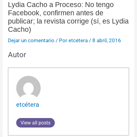
Lydia Cacho a Proceso: No tengo
Facebook, confirmen antes de
publicar; la revista corrige (sí, es Lydia
Cacho)
Dejar un comentario
/ Por
etcétera
/
8 abril, 2016
Autor
etcétera
View all posts