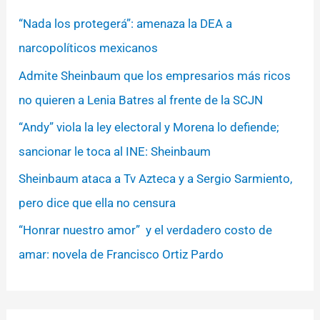
“Nada los protegerá”: amenaza la DEA a
narcopolíticos mexicanos
Admite Sheinbaum que los empresarios más ricos
no quieren a Lenia Batres al frente de la SCJN
“Andy” viola la ley electoral y Morena lo defiende;
sancionar le toca al INE: Sheinbaum
Sheinbaum ataca a Tv Azteca y a Sergio Sarmiento,
pero dice que ella no censura
“Honrar nuestro amor” y el verdadero costo de
amar: novela de Francisco Ortiz Pardo