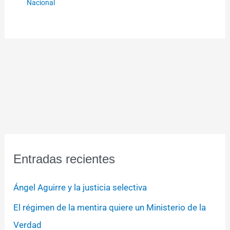
Nacional
Entradas recientes
Ángel Aguirre y la justicia selectiva
El régimen de la mentira quiere un Ministerio de la
Verdad