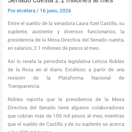
Senado cuesta 2.1 millones al mes
Por
etcétera
/
16 junio, 2026
Entre el sueldo de la senadora Laura Itzel Castillo, su
suplente, asistente y diversos funcionarios, la
presidencia de la Mesa Directiva del Senado cuesta,
en salarios, 2.1 millones de pesos al mes.
Así lo revela la periodista legislativa Leticia Robles
de la Rosa en el diario Excélsior, a partir de una
revisión de la Plataforma Nacional de
Transparencia.
Robles reporta que la presidencia de la Mesa
Directiva del Senado tiene algunos colaboradores
que cobran más de 100 mil pesos al mes, mientras
que el sueldo de Castillo y de su suplente se acerca