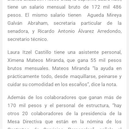
tiene un salario mensual bruto de 172 mil 486
pesos. El mismo salario tienen Agueda Mireya
Galván Abraham, secretaria particular de la
senadora, y Ricardo Antonio Álvarez Arredondo,
secretario técnico.
Laura Itzel Castillo tiene una asistente personal,
Ximena Mateos Miranda, que gana 55 mil pesos
brutos mensuales. Mateos Miranda “la ayuda en
prácticamente todo, desde maquillarse, peinarse y
cuidar su comodidad en los escaños”, dice la nota.
Además de los colaboradores que ganan más de
170 mil pesos y el personal de estructura, “hay
otros 20 colaboradores de la presidencia de la
Mesa Directiva que están en la nómina de los