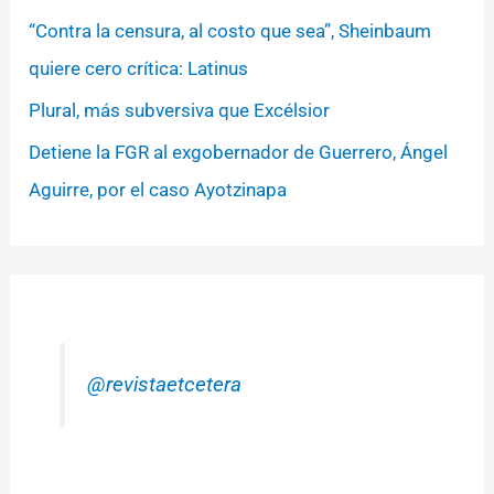
“Contra la censura, al costo que sea”, Sheinbaum
quiere cero crítica: Latinus
Plural, más subversiva que Excélsior
Detiene la FGR al exgobernador de Guerrero, Ángel
Aguirre, por el caso Ayotzinapa
@revistaetcetera