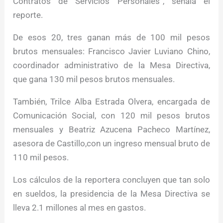
Contratos de Servicios Personales”, señala el
reporte.
De esos 20, tres ganan más de 100 mil pesos
brutos mensuales: Francisco Javier Luviano Chino,
coordinador administrativo de la Mesa Directiva,
que gana 130 mil pesos brutos mensuales.
También, Trilce Alba Estrada Olvera, encargada de
Comunicación Social, con 120 mil pesos brutos
mensuales y Beatriz Azucena Pacheco Martínez,
asesora de Castillo,con un ingreso mensual bruto de
110 mil pesos.
Los cálculos de la reportera concluyen que tan solo
en sueldos, la presidencia de la Mesa Directiva se
lleva 2.1 millones al mes en gastos.