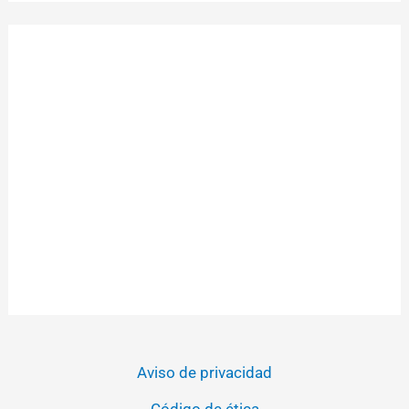
Aviso de privacidad
Código de ética