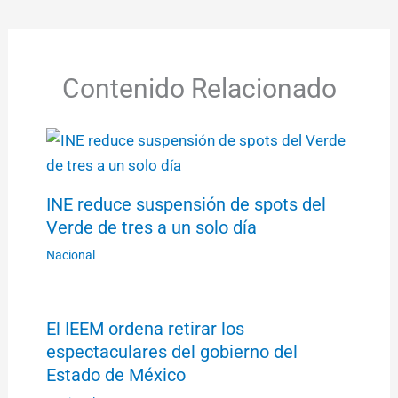
Contenido Relacionado
INE reduce suspensión de spots del
Verde de tres a un solo día
Nacional
El IEEM ordena retirar los
espectaculares del gobierno del
Estado de México