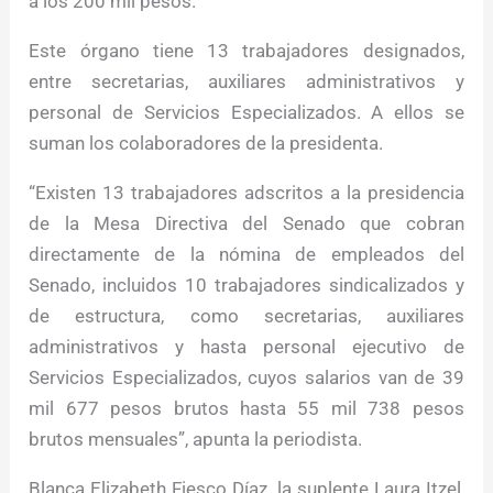
a los 200 mil pesos.
Este órgano tiene 13 trabajadores designados,
entre secretarias, auxiliares administrativos y
personal de Servicios Especializados. A ellos se
suman los colaboradores de la presidenta.
“Existen 13 trabajadores adscritos a la presidencia
de la Mesa Directiva del Senado que cobran
directamente de la nómina de empleados del
Senado, incluidos 10 trabajadores sindicalizados y
de estructura, como secretarias, auxiliares
administrativos y hasta personal ejecutivo de
Servicios Especializados, cuyos salarios van de 39
mil 677 pesos brutos hasta 55 mil 738 pesos
brutos mensuales”, apunta la periodista.
Blanca Elizabeth Fiesco Díaz, la suplente Laura Itzel,