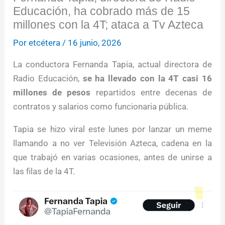
Educación, ha cobrado más de 15
millones con la 4T; ataca a Tv Azteca
Por
etcétera
/
16 junio, 2026
La conductora Fernanda Tapia, actual directora de
Radio Educación,
se ha llevado con la 4T casi 16
millones de pesos
repartidos entre decenas de
contratos y salarios como funcionaria pública.
Tapia se hizo viral este lunes por lanzar un meme
llamando a no ver Televisión Azteca, cadena en la
que trabajó en varias ocasiones, antes de unirse a
las filas de la 4T.