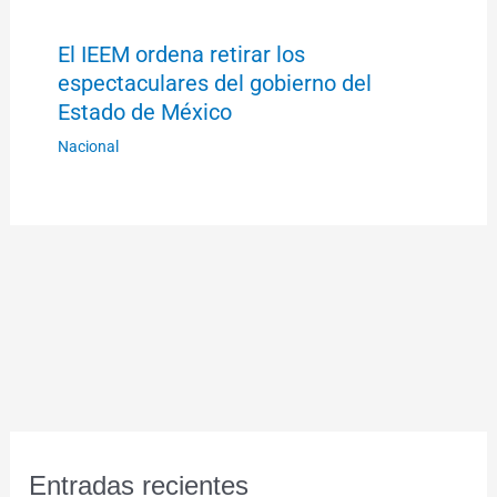
El IEEM ordena retirar los
espectaculares del gobierno del
Estado de México
Nacional
Entradas recientes