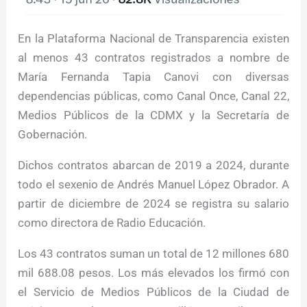
En la Plataforma Nacional de Transparencia existen
al menos 43 contratos registrados a nombre de
María Fernanda Tapia Canovi con diversas
dependencias públicas, como Canal Once, Canal 22,
Medios Públicos de la CDMX y la Secretaría de
Gobernación.
Dichos contratos abarcan de 2019 a 2024, durante
todo el sexenio de Andrés Manuel López Obrador. A
partir de diciembre de 2024 se registra su salario
como directora de Radio Educación.
Los 43 contratos suman un total de 12 millones 680
mil 688.08 pesos. Los más elevados los firmó con
el Servicio de Medios Públicos de la Ciudad de