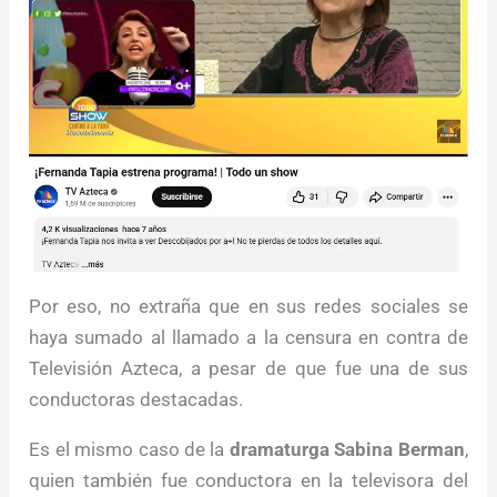
Por eso, no extraña que en sus redes sociales se
haya sumado al llamado a la censura en contra de
Televisión Azteca, a pesar de que fue una de sus
conductoras destacadas.
Es el mismo caso de la
dramaturga Sabina Berman
,
quien también fue conductora en la televisora del