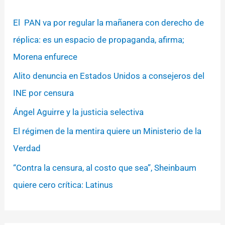
El PAN va por regular la mañanera con derecho de
réplica: es un espacio de propaganda, afirma;
Morena enfurece
Alito denuncia en Estados Unidos a consejeros del
INE por censura
Ángel Aguirre y la justicia selectiva
El régimen de la mentira quiere un Ministerio de la
Verdad
“Contra la censura, al costo que sea”, Sheinbaum
quiere cero crítica: Latinus