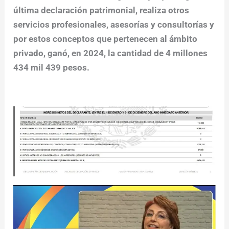
última declaración patrimonial, realiza otros
servicios profesionales, asesorías y consultorías y
por estos conceptos que pertenecen al ámbito
privado, ganó, en 2024, la cantidad de 4 millones
434 mil 439 pesos.