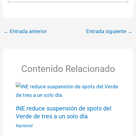
←
Entrada anterior
Entrada siguiente
→
Contenido Relacionado
INE reduce suspensión de spots del
Verde de tres a un solo día
Nacional