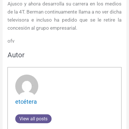
Ajusco y ahora desarrolla su carrera en los medios
de la 4T. Berman continuamente llama a no ver dicha
televisora e incluso ha pedido que se le retire la
concesión al grupo empresarial.
ofv
Autor
etcétera
View all posts