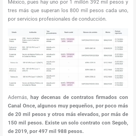
México, pues hay uno por 1 millón 392 mil pesos y
tres más que superan los 800 mil pesos cada uno,
por servicios profesionales de conducción.
Además,
hay decenas de contratos firmados con
Canal Once, algunos muy pequeños, por poco más
de 20 mil pesos y otros más elevados, por más de
150 mil pesos. Existe un solo contrato con Segob,
de 2019, por 497 mil 988 pesos.