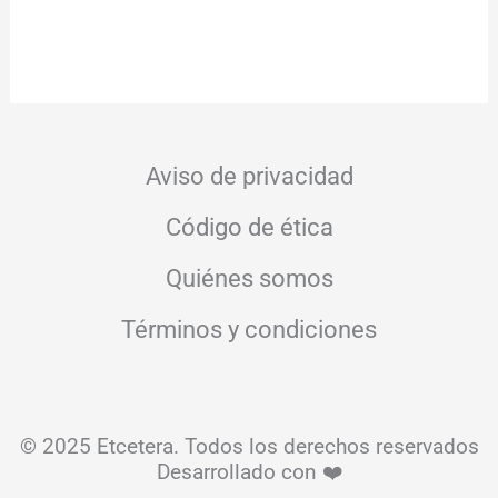
Aviso de privacidad
Código de ética
Quiénes somos
Términos y condiciones
© 2025 Etcetera. Todos los derechos reservados
Desarrollado con ❤️