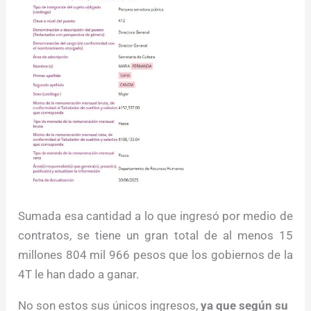
Sumada esa cantidad a lo que ingresó por medio de
contratos, se tiene un gran total de al menos 15
millones 804 mil 966 pesos que los gobiernos de la
4T le han dado a ganar.
No son estos sus únicos ingresos,
ya que según su