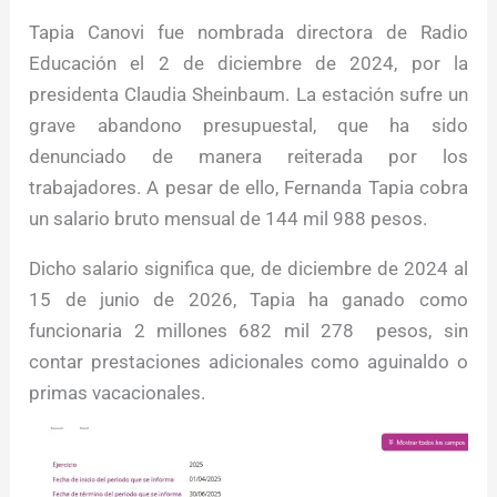
Tapia Canovi fue nombrada directora de Radio
Educación el 2 de diciembre de 2024, por la
presidenta Claudia Sheinbaum. La estación sufre un
grave abandono presupuestal, que ha sido
denunciado de manera reiterada por los
trabajadores. A pesar de ello, Fernanda Tapia cobra
un salario bruto mensual de 144 mil 988 pesos.
Dicho salario significa que, de diciembre de 2024 al
15 de junio de 2026, Tapia ha ganado como
funcionaria 2 millones 682 mil 278 pesos, sin
contar prestaciones adicionales como aguinaldo o
primas vacacionales.