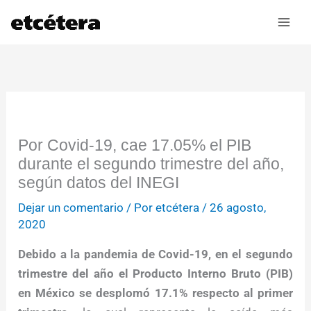
Ir
al
contenido
Por Covid-19, cae 17.05% el PIB
durante el segundo trimestre del año,
según datos del INEGI
Dejar un comentario
/ Por
etcétera
/
26 agosto,
2020
Debido a la pandemia de Covid-19, en el segundo
trimestre del año el Producto Interno Bruto (PIB)
en México se desplomó 17.1% respecto al primer