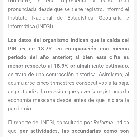
trimestre,
lo cual representa la caída más
pronunciada desde que se tiene registro, informó el
Instituto Nacional de Estadística, Geografía e
Informática (INEGI).
Los datos del organismo indican que la caída del
PIB es de 18.7% en comparación con mismo
periodo del año anterior; si bien esta cifra es
menor respecto al 18.9% originalmente estimado,
se trata de una contracción histórica. Asimismo, al
acumularse cinco trimestres consecutivos a la baja,
se profundiza la recesión que ya venía registrando la
economía mexicana desde antes de que iniciara la
pandemia.
El reporte del INEGI, consultado por
Reforma
, indica
que
por actividades, las secundarias como son