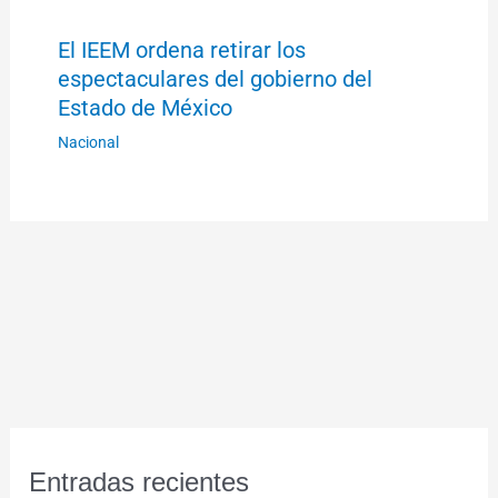
El IEEM ordena retirar los
espectaculares del gobierno del
Estado de México
Nacional
Entradas recientes