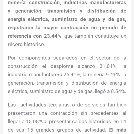
minería, construcción, industrias manufactureras
y generación, transmisión y distribución de
energía eléctrica, suministro de agua y de gas,
registraron la mayor contracción en periodo de
referencia con 23.44%
, que también constituye un
récord histórico.
Por componentes separados, en el sector de la
construcción el desplome alcanzó 31.01%; la
industria manufacturera 26.41%, la minería 9.41%; la
generación, transmisión y distribución de energía
eléctrica, suministro de agua y de gas, llegó a 8.54%.
Las actividades terciarias o de servicios también
presentaron una contracción sin precedentes al
llegar a 15.08% al presentar caídas históricas en 14
de sus 15 grandes grupos de actividad.
El más