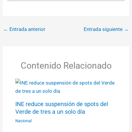
←
Entrada anterior
Entrada siguiente
→
Contenido Relacionado
INE reduce suspensión de spots del
Verde de tres a un solo día
Nacional