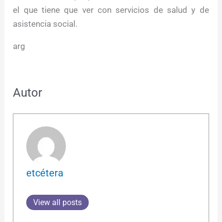
el que tiene que ver con servicios de salud y de
asistencia social.
arg
Autor
etcétera
View all posts