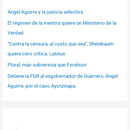
Ángel Aguirre y la justicia selectiva
El régimen de la mentira quiere un Ministerio de la
Verdad
“Contra la censura, al costo que sea”, Sheinbaum
quiere cero crítica: Latinus
Plural, más subversiva que Excélsior
Detiene la FGR al exgobernador de Guerrero, Ángel
Aguirre, por el caso Ayotzinapa