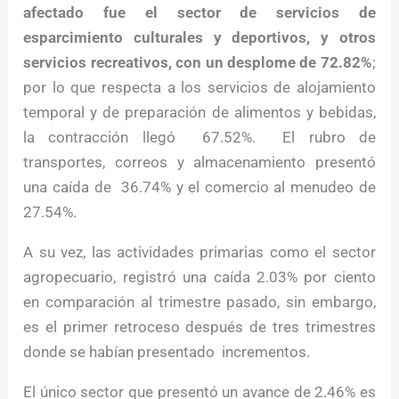
afectado fue el sector de servicios de
esparcimiento culturales y deportivos, y otros
servicios recreativos, con un desplome de 72.82%
;
por lo que respecta a los servicios de alojamiento
temporal y de preparación de alimentos y bebidas,
la contracción llegó 67.52%. El rubro de
transportes, correos y almacenamiento presentó
una caída de 36.74% y el comercio al menudeo de
27.54%.
A su vez, las actividades primarias como el sector
agropecuario, registró una caída 2.03% por ciento
en comparación al trimestre pasado, sin embargo,
es el primer retroceso después de tres trimestres
donde se habían presentado incrementos.
El único sector que presentó un avance de 2.46% es