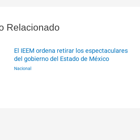
o Relacionado
El IEEM ordena retirar los espectaculares
del gobierno del Estado de México
Nacional