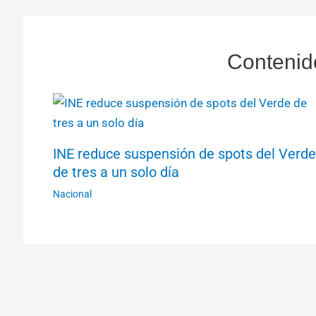
Contenid
INE reduce suspensión de spots del Verde
de tres a un solo día
Nacional