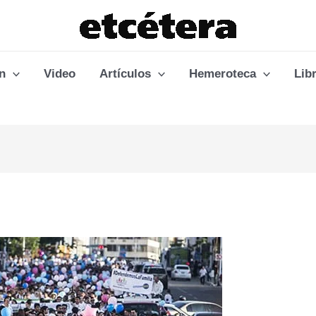
n
Video
Artículos
Hemeroteca
Lib