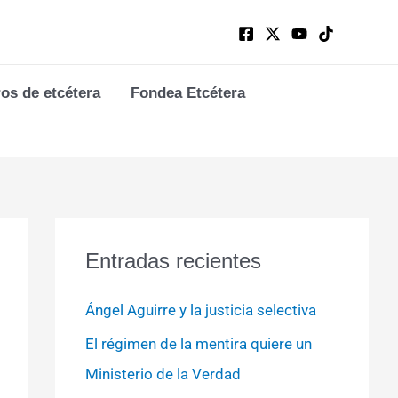
ros de etcétera
Fondea Etcétera
Entradas recientes
Ángel Aguirre y la justicia selectiva
El régimen de la mentira quiere un
Ministerio de la Verdad