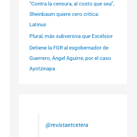
“Contra la censura, al costo que sea”,
Sheinbaum quiere cero crítica:
Latinus
Plural, más subversiva que Excélsior
Detiene la FGR al exgobernador de
Guerrero, Ángel Aguirre, por el caso
Ayotzinapa
@revistaetcetera