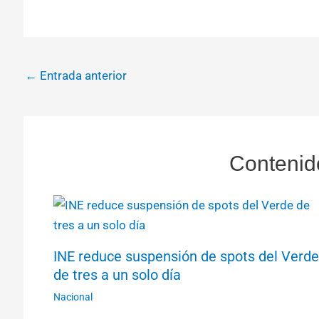
←
Entrada anterior
Contenid
INE reduce suspensión de spots del Verde
de tres a un solo día
Nacional