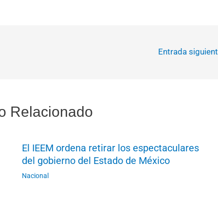
Entrada siguien
o Relacionado
El IEEM ordena retirar los espectaculares
del gobierno del Estado de México
Nacional