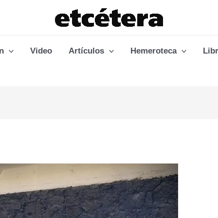
n
Video
Artículos
Hemeroteca
Lib