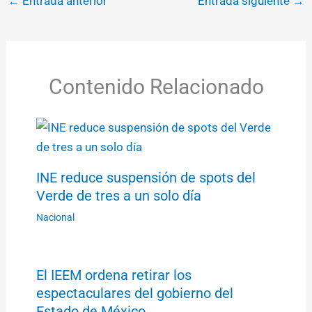
←
Entrada anterior
Entrada siguiente
→
Contenido Relacionado
INE reduce suspensión de spots del
Verde de tres a un solo día
Nacional
El IEEM ordena retirar los
espectaculares del gobierno del
Estado de México