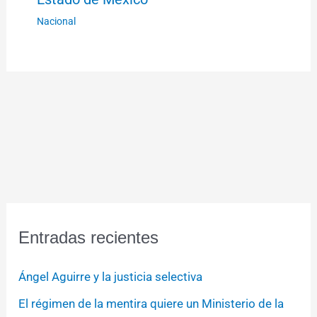
Nacional
Entradas recientes
Ángel Aguirre y la justicia selectiva
El régimen de la mentira quiere un Ministerio de la