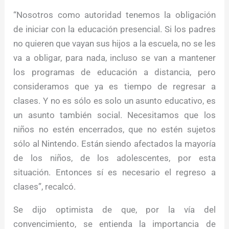
“Nosotros como autoridad tenemos la obligación
de iniciar con la educación presencial. Si los padres
no quieren que vayan sus hijos a la escuela, no se les
va a obligar, para nada, incluso se van a mantener
los programas de educación a distancia, pero
consideramos que ya es tiempo de regresar a
clases. Y no es sólo es solo un asunto educativo, es
un asunto también social. Necesitamos que los
niños no estén encerrados, que no estén sujetos
sólo al Nintendo. Están siendo afectados la mayoría
de los niños, de los adolescentes, por esta
situación. Entonces sí es necesario el regreso a
clases”, recalcó.
Se dijo optimista de que, por la vía del
convencimiento, se entienda la importancia de