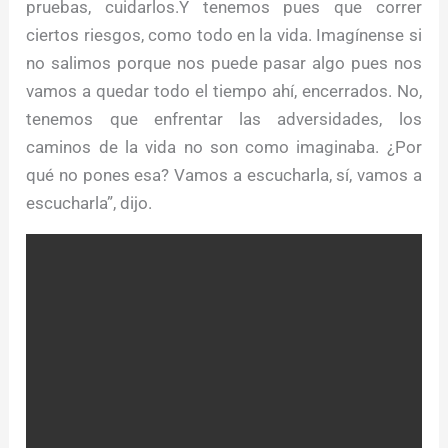
pruebas, cuidarlos.Y tenemos pues que correr
ciertos riesgos, como todo en la vida. Imagínense si
no salimos porque nos puede pasar algo pues nos
vamos a quedar todo el tiempo ahí, encerrados. No,
tenemos que enfrentar las adversidades, los
caminos de la vida no son como imaginaba. ¿Por
qué no pones esa? Vamos a escucharla, sí, vamos a
escucharla”, dijo.