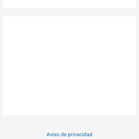
Aviso de privacidad