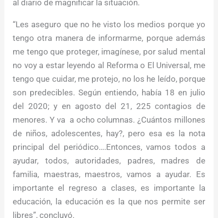
al diario de magnificar la situación.
“Les aseguro que no he visto los medios porque yo
tengo otra manera de informarme, porque además
me tengo que proteger, imagínese, por salud mental
no voy a estar leyendo al Reforma o El Universal, me
tengo que cuidar, me protejo, no los he leído, porque
son predecibles. Según entiendo, había 18 en julio
del 2020; y en agosto del 21, 225 contagios de
menores. Y va a ocho columnas. ¿Cuántos millones
de niños, adolescentes, hay?, pero esa es la nota
principal del periódico….Entonces, vamos todos a
ayudar, todos, autoridades, padres, madres de
familia, maestras, maestros, vamos a ayudar. Es
importante el regreso a clases, es importante la
educación, la educación es la que nos permite ser
libres”, concluyó.