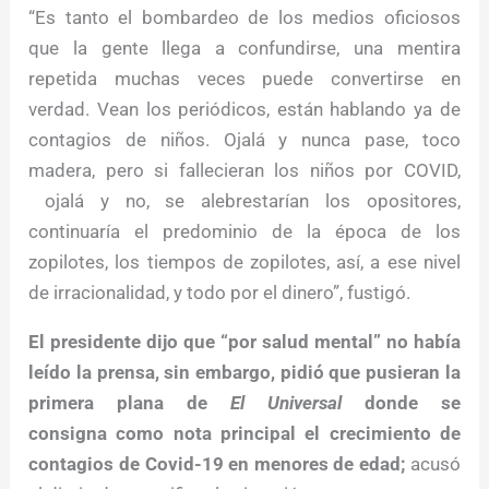
“Es tanto el bombardeo de los medios oficiosos
que la gente llega a confundirse, una mentira
repetida muchas veces puede convertirse en
verdad. Vean los periódicos, están hablando ya de
contagios de niños. Ojalá y nunca pase, toco
madera, pero si fallecieran los niños por COVID,
ojalá y no, se alebrestarían los opositores,
continuaría el predominio de la época de los
zopilotes, los tiempos de zopilotes, así, a ese nivel
de irracionalidad, y todo por el dinero”, fustigó.
El presidente dijo que “por salud mental” no había
leído la prensa, sin embargo, pidió que pusieran la
primera plana de
El Universal
donde se
consigna como nota principal el crecimiento de
contagios de Covid-19 en menores de edad;
acusó