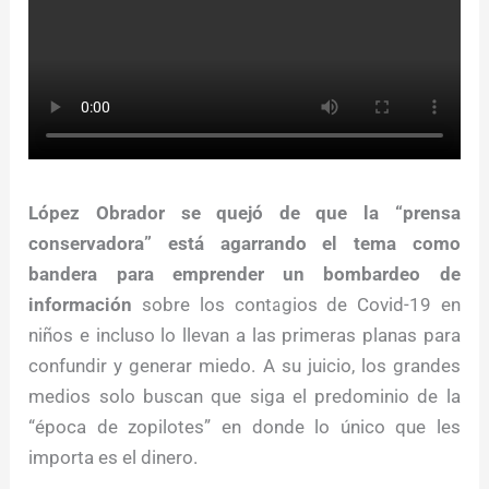
López Obrador se quejó de que la “prensa
conservadora” está agarrando el tema como
bandera para emprender un bombardeo de
información
sobre los contagios de Covid-19 en
niños e incluso lo llevan a las primeras planas para
confundir y generar miedo. A su juicio, los grandes
medios solo buscan que siga el predominio de la
“época de zopilotes” en donde lo único que les
importa es el dinero.