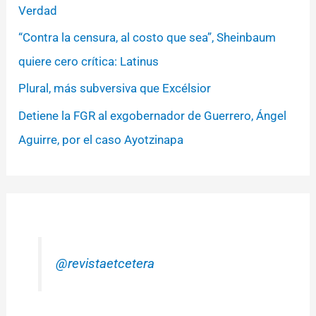
Verdad
“Contra la censura, al costo que sea”, Sheinbaum
quiere cero crítica: Latinus
Plural, más subversiva que Excélsior
Detiene la FGR al exgobernador de Guerrero, Ángel
Aguirre, por el caso Ayotzinapa
@revistaetcetera