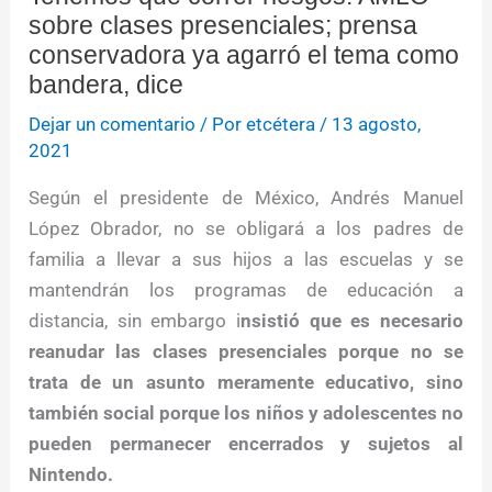
sobre clases presenciales; prensa
conservadora ya agarró el tema como
bandera, dice
Dejar un comentario
/ Por
etcétera
/
13 agosto,
2021
Según el presidente de México, Andrés Manuel
López Obrador, no se obligará a los padres de
familia a llevar a sus hijos a las escuelas y se
mantendrán los programas de educación a
distancia, sin embargo i
nsistió que es necesario
reanudar las clases presenciales porque no se
trata de un asunto meramente educativo, sino
también social porque los niños y adolescentes no
pueden permanecer encerrados y sujetos al
Nintendo.