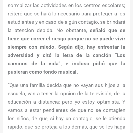
normalizar las actividades en los centros escolares;
reiteró que se hará lo necesario para proteger a los
estudiantes y en caso de algún contagio, se brindará
la atención debida. No obstante,
señaló que se
tiene que correr el riesgo porque no se puede vivir
siempre con miedo. Según dijo, hay enfrentar la
adversidad y citó la letra de la canción “Los
caminos de la vida”, e incluso pidió que la
pusieran como fondo musical.
“Que una familia decida que no vayan sus hijos a la
escuela, van a tener la opción de la televisión, de la
educación a distancia; pero yo estoy optimista. Y
vamos a estar pendientes de que no se contagien
los niños, de que, si hay un contagio, se le atienda
rápido, que se proteja a los demás, que se les haga