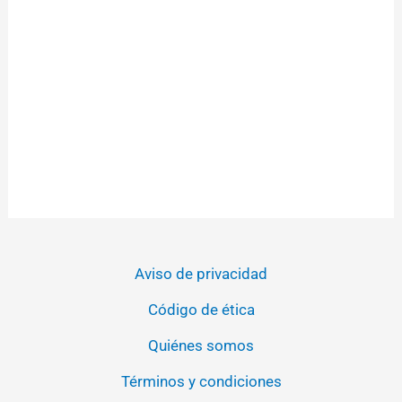
Aviso de privacidad
Código de ética
Quiénes somos
Términos y condiciones