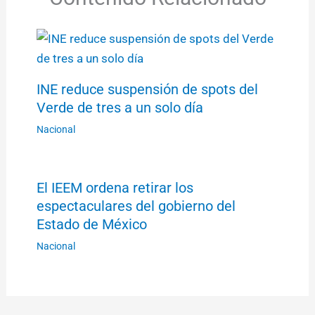
INE reduce suspensión de spots del
Verde de tres a un solo día
Nacional
El IEEM ordena retirar los
espectaculares del gobierno del
Estado de México
Nacional