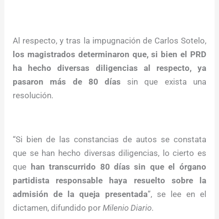
Al respecto, y tras la impugnación de Carlos Sotelo,
los magistrados determinaron que, si bien el PRD
ha hecho diversas diligencias al respecto, ya
pasaron más de 80 días
sin que exista una
resolución.
“Si bien de las constancias de autos se constata
que se han hecho diversas diligencias, lo cierto es
que
han transcurrido 80 días sin que el órgano
partidista responsable haya resuelto sobre la
admisión de la queja presentada
”, se lee en el
dictamen, difundido por
Milenio Diario
.