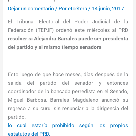
Dejar un comentario
/ Por
etcétera
/
14 junio, 2017
El Tribunal Electoral del Poder Judicial de la
Federación (TEPJF) ordenó este miércoles al PRD
resolver si Alejandra Barrales puede ser presidenta
del partido y al mismo tiempo senadora
.
Esto luego de que hace meses, días después de la
salida del partido del senador y entonces
coordinador de la bancada perredista en el Senado,
Miguel Barbosa, Barrales Magdaleno anunció su
regreso a su curul sin renunciar a la dirigencia del
partido,
lo cual estaría prohibido según los propios
estatutos del PRD.