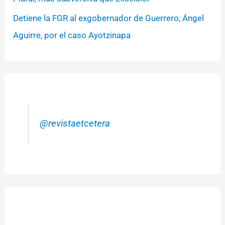
Detiene la FGR al exgobernador de Guerrero, Ángel
Aguirre, por el caso Ayotzinapa
@revistaetcetera