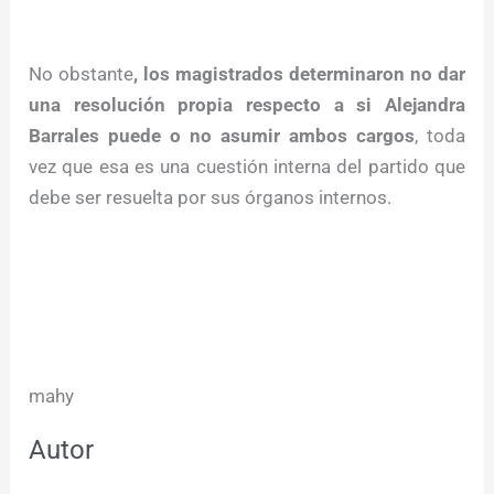
No obstante
, los magistrados determinaron no dar
una resolución propia respecto a si Alejandra
Barrales puede o no asumir ambos cargos
, toda
vez que esa es una cuestión interna del partido que
debe ser resuelta por sus órganos internos.
mahy
Autor