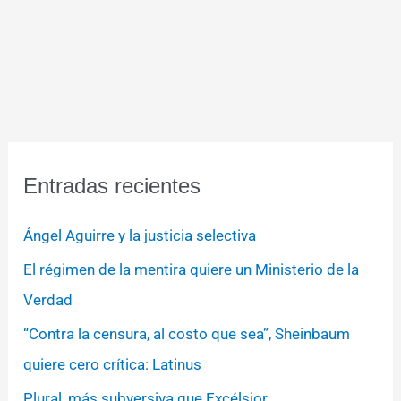
Entradas recientes
Ángel Aguirre y la justicia selectiva
El régimen de la mentira quiere un Ministerio de la
Verdad
“Contra la censura, al costo que sea”, Sheinbaum
quiere cero crítica: Latinus
Plural, más subversiva que Excélsior