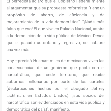
El perredista aclaró que el Gobierno Federal miente
al argumentar que su propuesta reformista “tiene un
propósito de ahorro, de eficiencia y de
mejoramiento de la vida democrática”. “¡Nada más
falso que eso! El que vive en Palacio Nacional, aspira
a la demolición de la vida pública de México. Desea
que el pasado autoritario y regresivo, se instaure
una vez más.
Hoy –precisó Huacus- miles de mexicanos viven las
consecuencias de un gobierno que pacta con el
narcotráfico, que cede territorio, que recibe
sobornos millonarios por parte de los cárteles
(declaraciones hechas por el abogado Jeffrey
Lichtman, en Estados Unidos). ¡sus socios del
narcotráfico son evidenciados en esta vida pública y
democrática del país!”, manifestó.