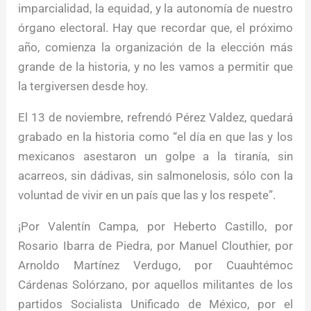
imparcialidad, la equidad, y la autonomía de nuestro
órgano electoral. Hay que recordar que, el próximo
año, comienza la organización de la elección más
grande de la historia, y no les vamos a permitir que
la tergiversen desde hoy.
El 13 de noviembre, refrendó Pérez Valdez, quedará
grabado en la historia como “el día en que las y los
mexicanos asestaron un golpe a la tiranía, sin
acarreos, sin dádivas, sin salmonelosis, sólo con la
voluntad de vivir en un país que las y los respete”.
¡Por Valentín Campa, por Heberto Castillo, por
Rosario Ibarra de Piedra, por Manuel Clouthier, por
Arnoldo Martínez Verdugo, por Cuauhtémoc
Cárdenas Solórzano, por aquellos militantes de los
partidos Socialista Unificado de México, por el