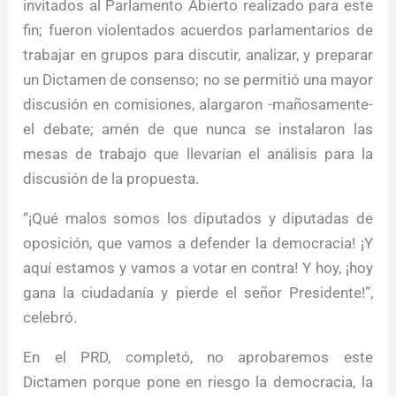
invitados al Parlamento Abierto realizado para este
fin; fueron violentados acuerdos parlamentarios de
trabajar en grupos para discutir, analizar, y preparar
un Dictamen de consenso; no se permitió una mayor
discusión en comisiones, alargaron -mañosamente-
el debate; amén de que nunca se instalaron las
mesas de trabajo que llevarían el análisis para la
discusión de la propuesta.
“¡Qué malos somos los diputados y diputadas de
oposición, que vamos a defender la democracia! ¡Y
aquí estamos y vamos a votar en contra! Y hoy, ¡hoy
gana la ciudadanía y pierde el señor Presidente!”,
celebró.
En el PRD, completó, no aprobaremos este
Dictamen porque pone en riesgo la democracia, la