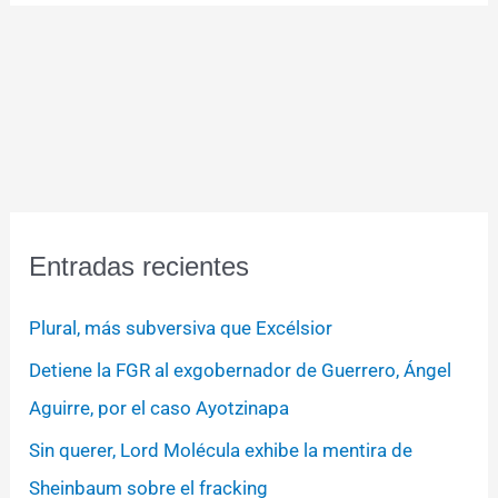
Entradas recientes
Plural, más subversiva que Excélsior
Detiene la FGR al exgobernador de Guerrero, Ángel
Aguirre, por el caso Ayotzinapa
Sin querer, Lord Molécula exhibe la mentira de
Sheinbaum sobre el fracking