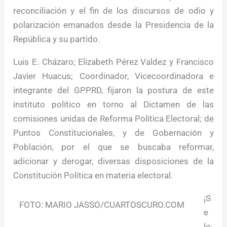
reconciliación y el fin de los discursos de odio y
polarización emanados desde la Presidencia de la
República y su partido.
Luis E. Cházaro; Elizabeth Pérez Valdez y Francisco
Javier Huacus; Coordinador, Vicecoordinadora e
integrante del GPPRD, fijaron la postura de este
instituto político en torno al Dictamen de las
comisiones unidas de Reforma Política Electoral; de
Puntos Constitucionales, y de Gobernación y
Población, por el que se buscaba reformar,
adicionar y derogar, diversas disposiciones de la
Constitución Política en materia electoral.
¡S
FOTO: MARIO JASSO/CUARTOSCURO.COM
e
lo