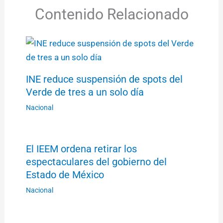
Contenido Relacionado
INE reduce suspensión de spots del
Verde de tres a un solo día
Nacional
El IEEM ordena retirar los
espectaculares del gobierno del
Estado de México
Nacional