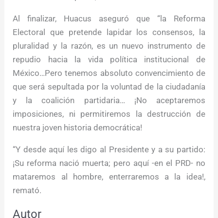
Al finalizar, Huacus aseguró que “la Reforma
Electoral que pretende lapidar los consensos, la
pluralidad y la razón, es un nuevo instrumento de
repudio hacia la vida política institucional de
México…Pero tenemos absoluto convencimiento de
que será sepultada por la voluntad de la ciudadanía
y la coalición partidaria… ¡No aceptaremos
imposiciones, ni permitiremos la destrucción de
nuestra joven historia democrática!
“Y desde aquí les digo al Presidente y a su partido:
¡Su reforma nació muerta; pero aquí -en el PRD- no
mataremos al hombre, enterraremos a la idea!,
remató.
Autor