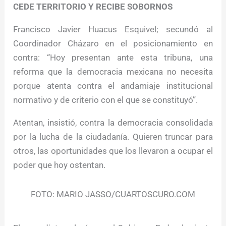
CEDE TERRITORIO Y RECIBE SOBORNOS
Francisco Javier Huacus Esquivel; secundó al
Coordinador Cházaro en el posicionamiento en
contra: “Hoy presentan ante esta tribuna, una
reforma que la democracia mexicana no necesita
porque atenta contra el andamiaje institucional
normativo y de criterio con el que se constituyó”.
Atentan, insistió, contra la democracia consolidada
por la lucha de la ciudadanía. Quieren truncar para
otros, las oportunidades que los llevaron a ocupar el
poder que hoy ostentan.
FOTO: MARIO JASSO/CUARTOSCURO.COM