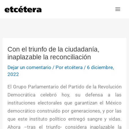
Ir
al
contenido
Con el triunfo de la ciudadanía,
inaplazable la reconciliación
Dejar un comentario
/ Por
etcétera
/
6 diciembre,
2022
El Grupo Parlamentario del Partido de la Revolución
Democrática celebró hoy, su defensa a las
instituciones electorales que garantizan el México
democrático construido por generaciones, y por las
que este instituto político entregó sangre y vidas.
Ahora –tras el triunfo- considera inaplazable la