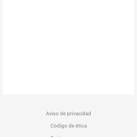
Aviso de privacidad
Código de ética