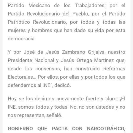
Partido Mexicano de los Trabajadores; por el
Partido Revolucionario del Pueblo, por el Partido
Patriótico Revolucionario, por todos y todas las
mujeres y hombres que han dado su vida por esta
democracia!
Y por José de Jesús Zambrano Grijalva, nuestro
Presidente Nacional y Jesús Ortega Martínez que,
desde los consensos, han construido Reformas
Electorales… Por ellos, por ellas y por todos los que
defendemos al INE”, dedicó.
Hoy se los decimos nuevamente fuerte y claro: ¡El
INE, somos todos y todas! No, no son ustedes y no
nos representan, señaló.
GOBIERNO QUE PACTA CON NARCOTRÁFICO,