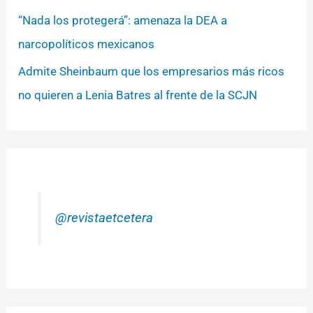
“Nada los protegerá”: amenaza la DEA a
narcopolíticos mexicanos
Admite Sheinbaum que los empresarios más ricos
no quieren a Lenia Batres al frente de la SCJN
@revistaetcetera