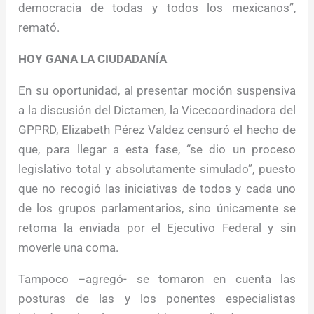
democracia de todas y todos los mexicanos”,
remató.
HOY GANA LA CIUDADANÍA
En su oportunidad, al presentar moción suspensiva
a la discusión del Dictamen, la Vicecoordinadora del
GPPRD, Elizabeth Pérez Valdez censuró el hecho de
que, para llegar a esta fase, “se dio un proceso
legislativo total y absolutamente simulado”, puesto
que no recogió las iniciativas de todos y cada uno
de los grupos parlamentarios, sino únicamente se
retoma la enviada por el Ejecutivo Federal y sin
moverle una coma.
Tampoco –agregó- se tomaron en cuenta las
posturas de las y los ponentes especialistas