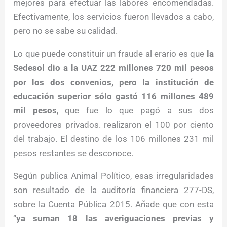
mejores para efectuar las labores encomendadas.
Efectivamente, los servicios fueron llevados a cabo,
pero no se sabe su calidad.
Lo que puede constituir un fraude al erario es que
la
Sedesol dio a la UAZ 222 millones 720 mil pesos
por los dos convenios, pero la institución de
educación superior sólo gastó 116 millones 489
mil pesos
, que fue lo que pagó a sus dos
proveedores privados. realizaron el 100 por ciento
del trabajo. El destino de los 106 millones 231 mil
pesos restantes se desconoce.
Según publica Animal Político, esas irregularidades
son resultado de la auditoría financiera 277-DS,
sobre la Cuenta Pública 2015. Añade que con esta
“
ya suman 18 las averiguaciones previas y