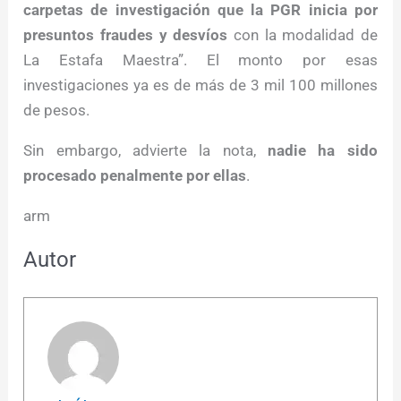
carpetas de investigación que la PGR inicia por
presuntos fraudes y desvíos
con la modalidad de
La Estafa Maestra”. El monto por esas
investigaciones ya es de más de 3 mil 100 millones
de pesos.
Sin embargo, advierte la nota,
nadie ha sido
procesado penalmente por ellas
.
arm
Autor