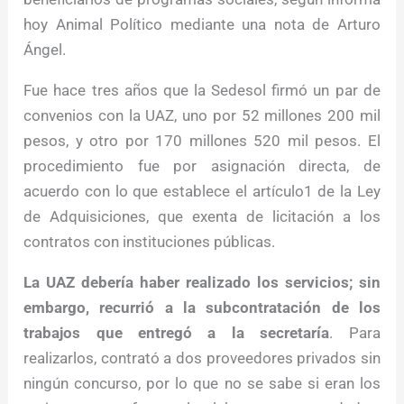
hoy Animal Político mediante una nota de Arturo
Ángel.
Fue hace tres años que la Sedesol firmó un par de
convenios con la UAZ, uno por 52 millones 200 mil
pesos, y otro por 170 millones 520 mil pesos. El
procedimiento fue por asignación directa, de
acuerdo con lo que establece el artículo1 de la Ley
de Adquisiciones, que exenta de licitación a los
contratos con instituciones públicas.
La UAZ debería haber realizado los servicios; sin
embargo, recurrió a la subcontratación de los
trabajos que entregó a la secretaría
. Para
realizarlos, contrató a dos proveedores privados sin
ningún concurso, por lo que no se sabe si eran los