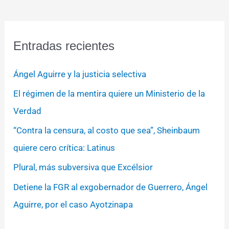
Entradas recientes
Ángel Aguirre y la justicia selectiva
El régimen de la mentira quiere un Ministerio de la
Verdad
“Contra la censura, al costo que sea”, Sheinbaum
quiere cero crítica: Latinus
Plural, más subversiva que Excélsior
Detiene la FGR al exgobernador de Guerrero, Ángel
Aguirre, por el caso Ayotzinapa