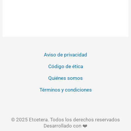
Aviso de privacidad
Código de ética
Quiénes somos
Términos y condiciones
© 2025 Etcetera. Todos los derechos reservados
Desarrollado con ❤️