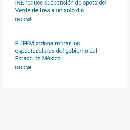
INE reduce suspensión de spots del
Verde de tres a un solo día
Nacional
El IEEM ordena retirar los
espectaculares del gobierno del
Estado de México
Nacional